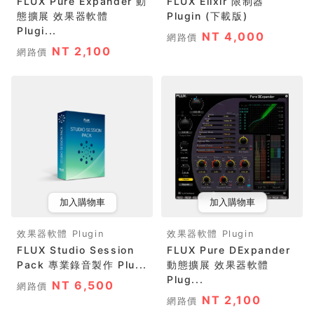
FLUX Pure Expander 動
FLUX Elixir 限制器
態擴展 效果器軟體
Plugin (下載版)
Plugi...
NT 4,000
網路價
NT 2,100
網路價
加入購物車
加入購物車
效果器軟體 Plugin
效果器軟體 Plugin
FLUX Studio Session
FLUX Pure DExpander
Pack 專業錄音製作 Plu...
動態擴展 效果器軟體
Plug...
NT 6,500
網路價
NT 2,100
網路價