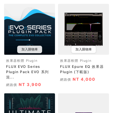
加入購物車
加入購物車
效果器軟體 Plugin
效果器軟體 Plugin
FLUX EVO Series
FLUX Epure EQ 效果器
Plugin Pack EVO 系列
Plugin (下載版)
混...
NT 4,000
網路價
NT 3,900
網路價