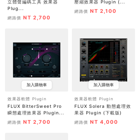
立體聲編碼工具 效果器
壓縮效果器 Plugin (...
Plug...
NT 2,100
網路價
NT 2,700
網路價
加入購物車
加入購物車
效果器軟體 Plugin
效果器軟體 Plugin
FLUX BitterSweet Pro
FLUX Solera 動態處理效
瞬態處理效果器 Plugin...
果器 Plugin (下載版)
NT 2,700
NT 4,000
網路價
網路價