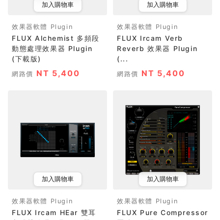
加入購物車
加入購物車
效果器軟體 Plugin
效果器軟體 Plugin
FLUX Alchemist 多頻段
FLUX Ircam Verb
動態處理效果器 Plugin
Reverb 效果器 Plugin
(下載版)
(...
NT 5,400
NT 5,400
網路價
網路價
加入購物車
加入購物車
效果器軟體 Plugin
效果器軟體 Plugin
FLUX Ircam HEar 雙耳
FLUX Pure Compressor