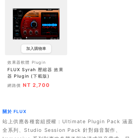
加入購物車
效果器軟體 Plugin
FLUX Syrah 壓縮器 效果
器 Plugin (下載版)
NT 2,700
網路價
關於 FLUX
站上供應各種套組授權：Ultimate Plugin Pack 涵蓋
全系列、Studio Session Pack 針對錄音製作、