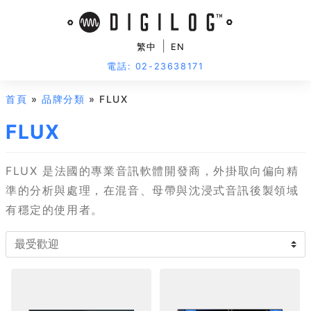
|
繁中
EN
電話: 02-23638171
首頁
»
品牌分類
» FLUX
FLUX
FLUX 是法國的專業音訊軟體開發商，外掛取向偏向精
準的分析與處理，在混音、母帶與沈浸式音訊後製領域
有穩定的使用者。