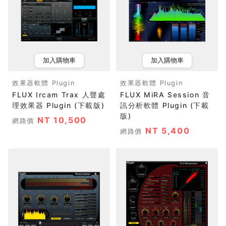
加入購物車
加入購物車
效果器軟體 Plugin
效果器軟體 Plugin
FLUX Ircam Trax 人聲處
FLUX MiRA Session 音
理效果器 Plugin (下載版)
訊分析軟體 Plugin (下載
版)
NT 10,500
網路價
NT 5,400
網路價