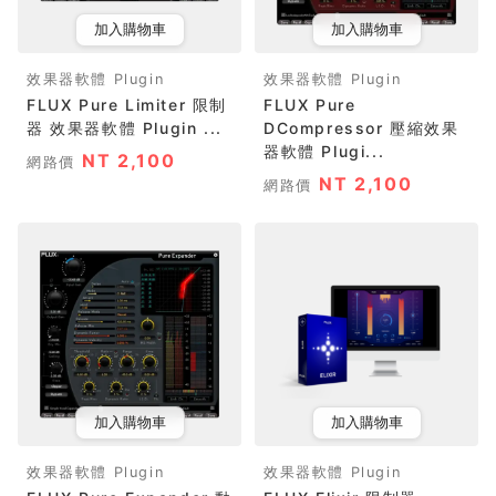
加入購物車
加入購物車
效果器軟體 Plugin
效果器軟體 Plugin
FLUX Pure Limiter 限制
FLUX Pure
器 效果器軟體 Plugin ...
DCompressor 壓縮效果
器軟體 Plugi...
NT 2,100
網路價
NT 2,100
網路價
加入購物車
加入購物車
效果器軟體 Plugin
效果器軟體 Plugin