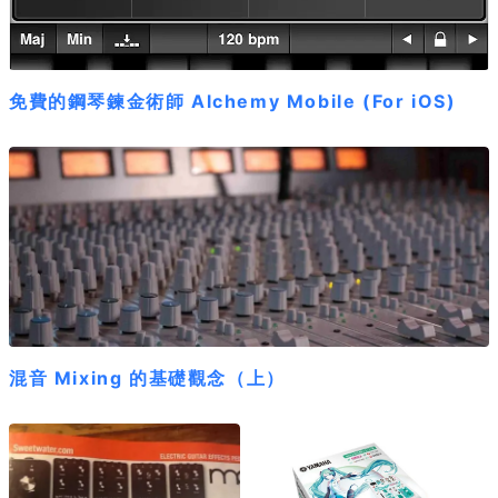
免費的鋼琴鍊金術師 Alchemy Mobile (For iOS)
混音 Mixing 的基礎觀念（上）