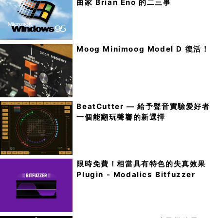
曲家 Brian Eno 的二三事
Moog Minimoog Model D 復活！
BeatCutter — 給予聲音實驗愛好者
一個能翻玩聲響的新選擇
限時免費！相當具有特色的失真效果
Plugin - Modalics Bitfuzzer