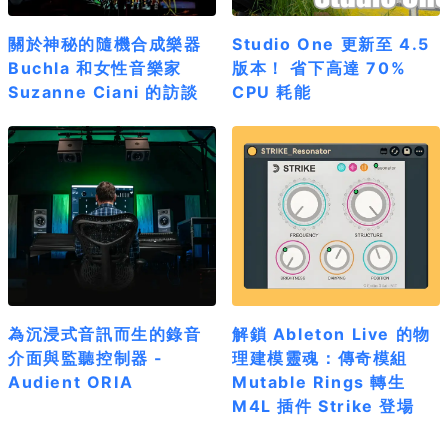
關於神秘的隨機合成樂器
Studio One 更新至 4.5
Buchla 和女性音樂家
版本！ 省下高達 70%
Suzanne Ciani 的訪談
CPU 耗能
為沉浸式音訊而生的錄音
解鎖 Ableton Live 的物
介面與監聽控制器 -
理建模靈魂：傳奇模組
Audient ORIA
Mutable Rings 轉生
M4L 插件 Strike 登場