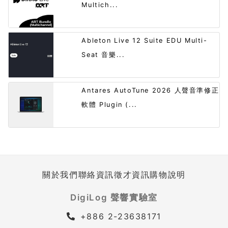
Multich...
Ableton Live 12 Suite EDU Multi-
Seat 音樂...
Antares AutoTune 2026 人聲音準修正
軟體 Plugin (...
關於我們
聯絡資訊
徵才資訊
購物說明
DigiLog 聲響實驗室
+886 2-23638171