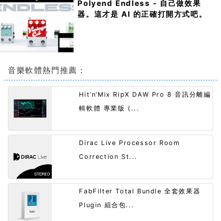
Polyend Endless - 自己做效果
器。這才是 AI 的正確打開方式吧。
音樂軟體熱門推薦：
Hit’n’Mix RipX DAW Pro 8 音訊分離編
輯軟體 專業版 (...
Dirac Live Processor Room
Correction St...
FabFilter Total Bundle 全套效果器
Plugin 組合包...