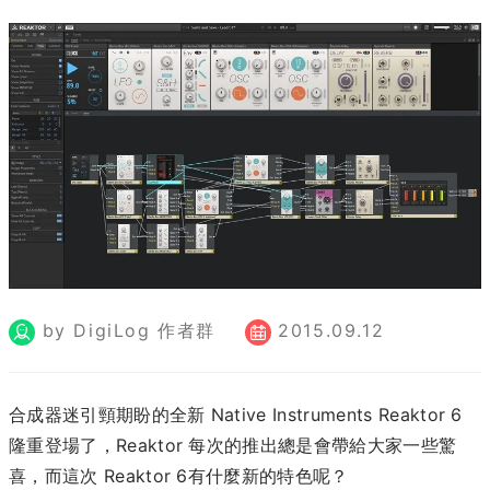
by DigiLog 作者群
2015.09.12
合成器迷引頸期盼的全新 Native Instruments Reaktor 6
隆重登場了，Reaktor 每次的推出總是會帶給大家一些驚
喜，而這次 Reaktor 6有什麼新的特色呢？