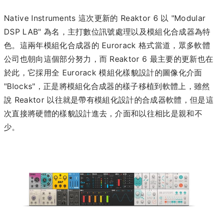
Native Instruments 這次更新的 Reaktor 6 以 "Modular
DSP LAB" 為名，主打數位訊號處理以及模組化合成器為特
色。這兩年模組化合成器的 Eurorack 格式當道，眾多軟體
公司也朝向這個部分努力，而 Reaktor 6 最主要的更新也在
於此，它採用全 Eurorack 模組化樣貌設計的圖像化介面
"Blocks"，正是將模組化合成器的樣子移植到軟體上，雖然
說 Reaktor 以往就是帶有模組化設計的合成器軟體，但是這
次直接將硬體的樣貌設計進去，介面和以往相比是親和不
少。