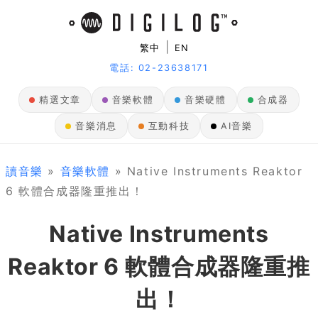
|
繁中
EN
電話: 02-23638171
精選文章
音樂軟體
音樂硬體
合成器
音樂消息
互動科技
AI音樂
讀音樂
»
音樂軟體
» Native Instruments Reaktor
6 軟體合成器隆重推出！
Native Instruments
Reaktor 6 軟體合成器隆重推
出！