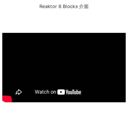
Reaktor 6 Blocks 介面