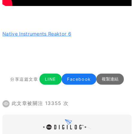
Native Instruments Reaktor 6
分享這篇文章
LINE
Facebook
複製連結
此文章被關注 13355 次