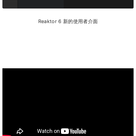
Reaktor 6 新的使用者介面