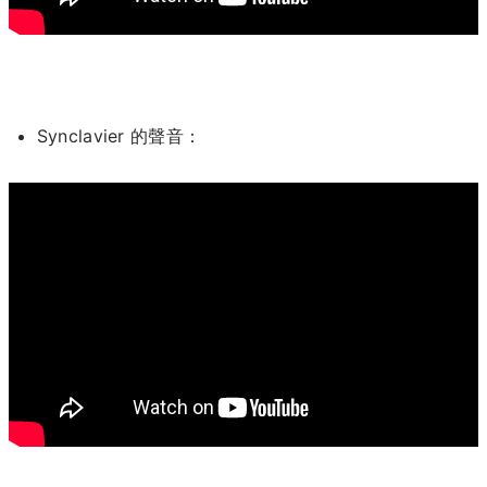
Synclavier 的聲音：