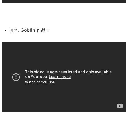
其他 Goblin 作品：