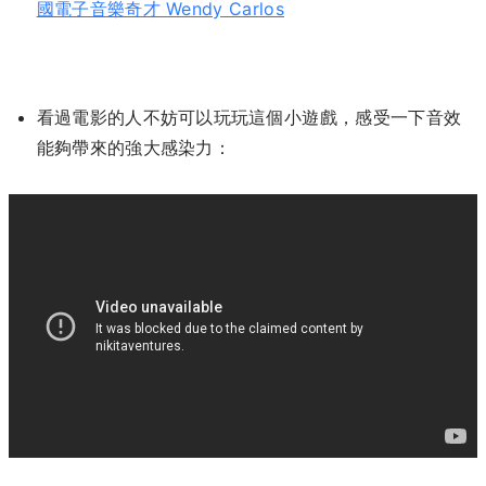
國電子音樂奇才 Wendy Carlos
看過電影的人不妨可以玩玩這個小遊戲，感受一下音效
能夠帶來的強大感染力：