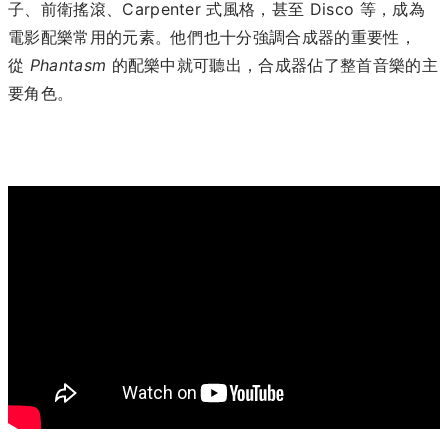
子、前衛搖滾、Carpenter 式風格，甚至 Disco 等，成為
電影配樂常用的元素。他們也十分強調合成器的重要性，
從
Phantasm
的配樂中就可聽出，合成器佔了整首音樂的主
要角色。