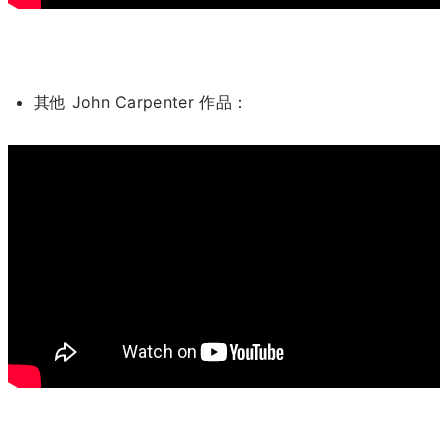
其他 John Carpenter 作品：