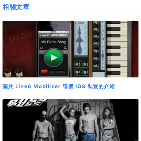
相關文章
關於 Line6 Mobilizer 這個 iOS 裝置的介紹