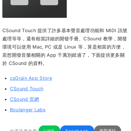
CSound Touch 提供了許多基本聲音處理功能和 MIDI 訊號
處理等等，還有相當詳細的開發手冊、CSound 教學，開發
環境可以使用 Mac, PC 或是 Linux 等，算是相當的方便，
若想開發音樂相關的 App 千萬別錯過了，下面提供更多關
於 CSound 的資料。
csGrain App Store
CSound Touch
CSound 官網
Boulanger Labs
分享這篇文章
LINE
Facebook
複製連結