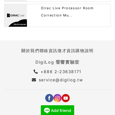
Dirac Live Processor Room
Correction Mu...
關於我們
聯絡資訊
徵才資訊
購物說明
DigiLog 聲響實驗室
+886 2-23638171
service@digilog.tw