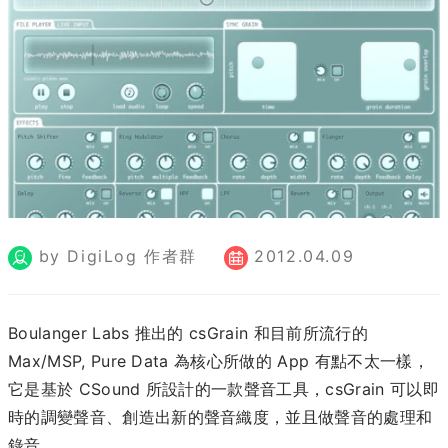
by DigiLog 作者群
2012.04.09
Boulanger Labs 推出的 csGrain 和目前所流行的
Max/MSP, Pure Data 為核心所做的 App 有點不太一樣，
它是基於 CSound 所設計的一款聲音工具，csGrain 可以即
時的調變聲音、創造出新的聲音織度，並且做聲音的處理和
錄音。