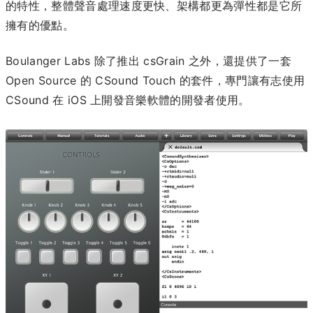
的特性，整體聲音處理速度更快、架構都更為彈性都是它所
擁有的優點。
Boulanger Labs 除了推出 csGrain 之外，還提供了一套
Open Source 的 CSound Touch 的套件，專門讓有志使用
CSound 在 iOS 上開發音樂軟體的開發者使用。