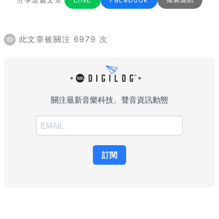
此文章被關注 6979 次