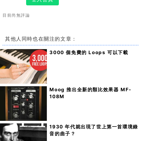
目前尚無評論
其他人同時也在關注的文章：
3000 個免費的 Loops 可以下載
Moog 推出全新的類比效果器 MF-
108M
1930 年代就出現了世上第一首環境錄
音的曲子？