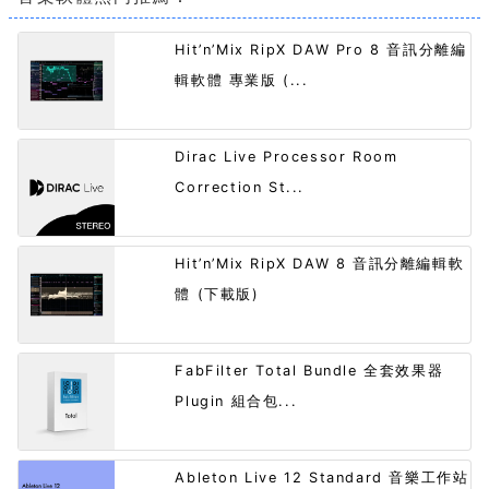
Hit’n’Mix RipX DAW Pro 8 音訊分離編
輯軟體 專業版 (...
Dirac Live Processor Room
Correction St...
Hit’n’Mix RipX DAW 8 音訊分離編輯軟
體 (下載版)
FabFilter Total Bundle 全套效果器
Plugin 組合包...
Ableton Live 12 Standard 音樂工作站