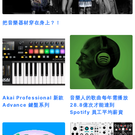
把音樂器材穿在身上？！
Akai Professional 新款
音樂人的歌曲每年需播放
Advance 鍵盤系列
28.8億次才能達到
Spotify 員工平均薪資