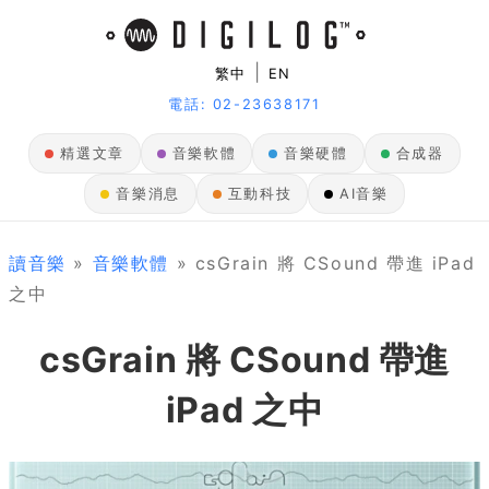
|
繁中
EN
電話: 02-23638171
精選文章
音樂軟體
音樂硬體
合成器
音樂消息
互動科技
AI音樂
讀音樂
»
音樂軟體
» csGrain 將 CSound 帶進 iPad
之中
csGrain 將 CSound 帶進
iPad 之中