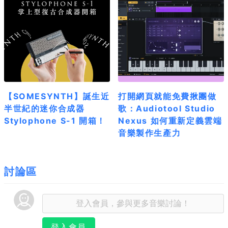
【SOMESYNTH】誕生近
打開網頁就能免費揪團做
半世紀的迷你合成器
歌：Audiotool Studio
Stylophone S-1 開箱！
Nexus 如何重新定義雲端
音樂製作生產力
討論區
登入會員