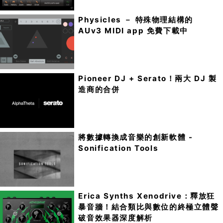
Physicles － 特殊物理結構的
AUv3 MIDI app 免費下載中
Pioneer DJ + Serato！兩大 DJ 製
造商的合併
將數據轉換成音樂的創新軟體 -
Sonification Tools
Erica Synths Xenodrive：釋放狂
暴音牆！結合類比與數位的終極立體聲
破音效果器深度解析