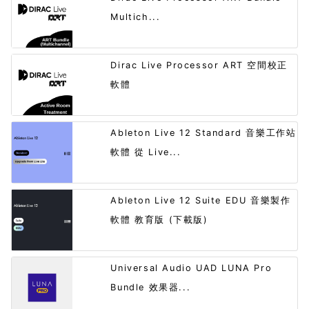
Multich...
Dirac Live Processor ART 空間校正
軟體
Ableton Live 12 Standard 音樂工作站
軟體 從 Live...
Ableton Live 12 Suite EDU 音樂製作
軟體 教育版 (下載版)
Universal Audio UAD LUNA Pro
Bundle 效果器...