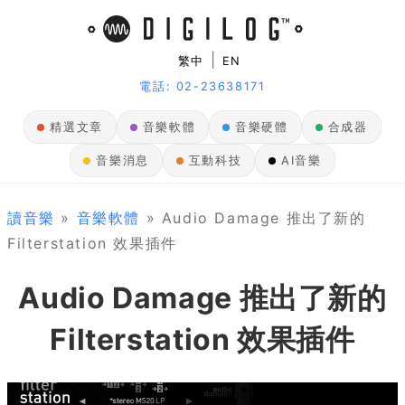
|
繁中
EN
電話: 02-23638171
精選文章
音樂軟體
音樂硬體
合成器
音樂消息
互動科技
AI音樂
讀音樂
»
音樂軟體
» Audio Damage 推出了新的
Filterstation 效果插件
Audio Damage 推出了新的
Filterstation 效果插件