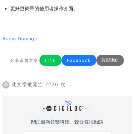
更好更簡單的使用者操作介面。
Audio Damage
分享這篇文章
LINE
Facebook
複製連結
此文章被關注 7276 次