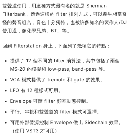
雙聲道使用，用這種方式最有名的就是 Sherman
Filterbank，透過這樣的 filter 排列方式，可以產生相當奇
怪的聲音組合，音色十分獨特，也被許多知名的製作人/DJ
使用過，像化學兄弟、BT… 等。
回到 Filterstation 身上，下面列了幾項它的特點：
提供了 12 個不同的 filter 演算法，其中包括了兩個
MS-20 的模擬和 low-pass, band-pass 等。
VCA 模式提供了 tremolo 和 gate 的效果。
LFO 有 12 種樣式可用。
Envelope 可隨 filter 頻率動態控制。
平行、串接和雙聲道的 filter 模式可選擇。
可用外部聲源控制 Envelope 做出 Sidechain 效果。
（使用 VST3 才可用）