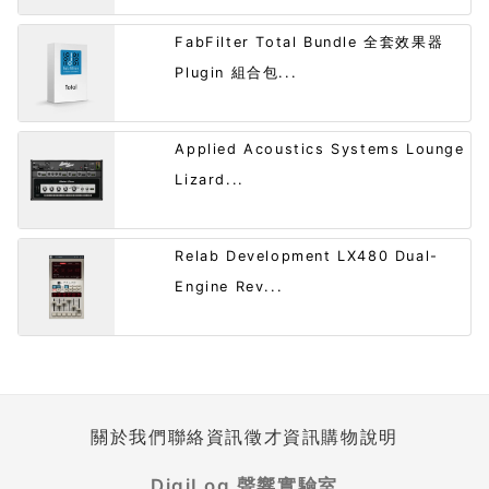
FabFilter Total Bundle 全套效果器
Plugin 組合包...
Applied Acoustics Systems Lounge
Lizard...
Relab Development LX480 Dual-
Engine Rev...
關於我們
聯絡資訊
徵才資訊
購物說明
DigiLog 聲響實驗室