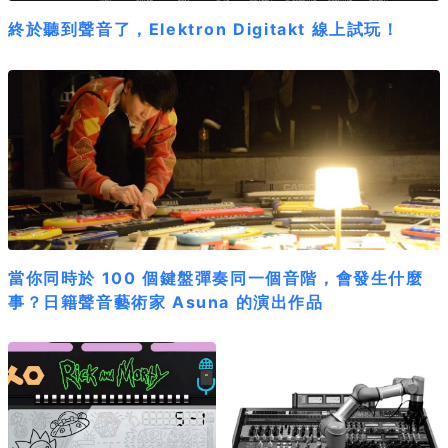
終於聽到聲音了，Elektron Digitakt 線上試玩！
當你同時於 100 個鍵盤彈奏同一個音階，會發生什麼
事？日籍聲音藝術家 Asuna 的演出作品