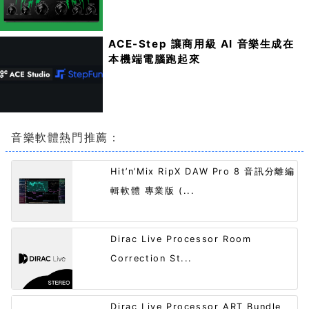
ACE-Step 讓商用級 AI 音樂生成在
本機端電腦跑起來
音樂軟體熱門推薦：
Hit’n’Mix RipX DAW Pro 8 音訊分離編
輯軟體 專業版 (...
Dirac Live Processor Room
Correction St...
Dirac Live Processor ART Bundle