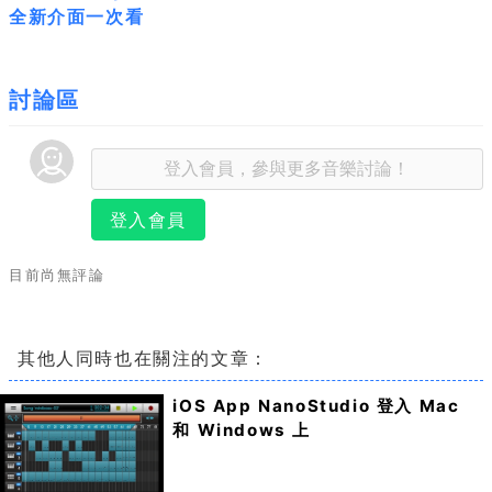
全新介面一次看
討論區
登入會員
目前尚無評論
其他人同時也在關注的文章：
iOS App NanoStudio 登入 Mac
和 Windows 上