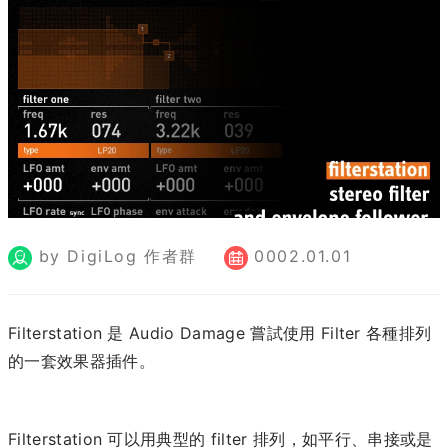
by DigiLog 作者群
0002.01.01
Filterstation 是 Audio Damage 嘗試使用 Filter 各種排列
的一套效果器插件。
Filterstation 可以用典型的 filter 排列，如平行、串接或是