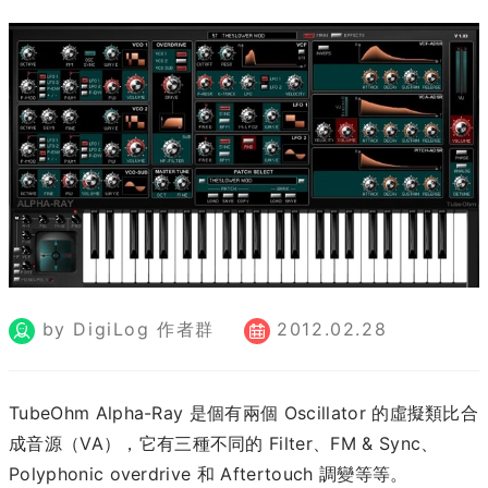
by DigiLog 作者群
2012.02.28
TubeOhm Alpha-Ray 是個有兩個 Oscillator 的虛擬類比合
成音源（VA），它有三種不同的 Filter、FM & Sync、
Polyphonic overdrive 和 Aftertouch 調變等等。