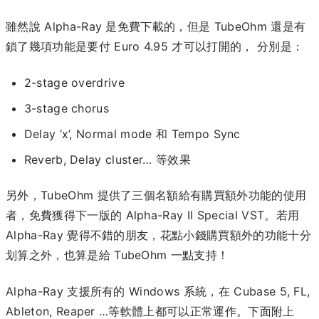
雖然說 Alpha-Ray 是免費下載的，但是 TubeOhm 還是有
鎖了幾項功能是要付 Euro 4.95 才可以打開的， 分別是：
2-stage overdrive
3-stage chorus
Delay ‘x’, Normal mode 和 Tempo Sync
Reverb, Delay cluster… 等效果
另外，TubeOhm 提供了三個名額給有購買額外功能的使用
者，免費獲得下一版的 Alpha-Ray II Special VST。若用
Alpha-Ray 覺得不錯的朋友，花點小錢購買額外的功能十分
划算之外，也算是給 TubeOhm 一點支持！
Alpha-Ray 支援所有的 Windows 系統，在 Cubase 5, FL,
Ableton, Reaper …等軟體上都可以正常運作。下面附上