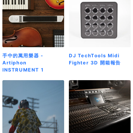
手中的萬用樂器 -
DJ TechTools Midi
Artiphon
Fighter 3D 開箱報告
INSTRUMENT 1