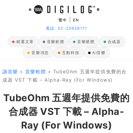
|
繁中
EN
電話: 02-23638171
精選文章
音樂軟體
音樂硬體
合成器
音樂消息
互動科技
AI音樂
讀音樂
»
音樂軟體
» TubeOhm 五週年提供免費的合
成器 VST 下載 – Alpha-Ray (For Windows)
TubeOhm 五週年提供免費的
合成器 VST 下載 – Alpha-
Ray (For Windows)