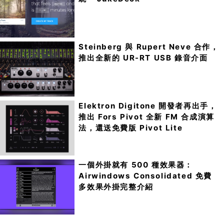
Steinberg 與 Rupert Neve 合作，
推出全新的 UR-RT USB 錄音介面
Elektron Digitone 開發者再出手，
推出 Fors Pivot 全新 FM 合成演算
法，還送免費版 Pivot Lite
一個外掛就有 500 種效果器：
Airwindows Consolidated 免費
多效果外掛完整介紹