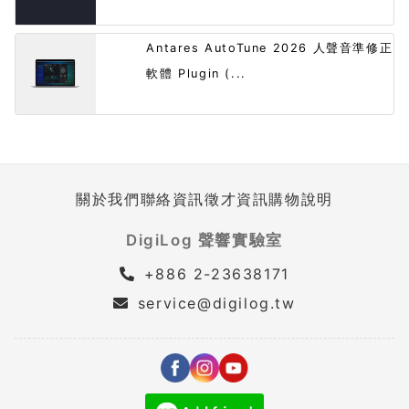
Antares AutoTune 2026 人聲音準修正
軟體 Plugin (...
關於我們
聯絡資訊
徵才資訊
購物說明
DigiLog 聲響實驗室
+886 2-23638171
service@digilog.tw