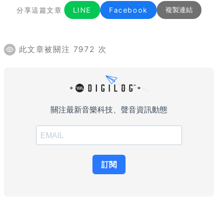
分享這篇文章
LINE
Facebook
複製連結
此文章被關注 7972 次