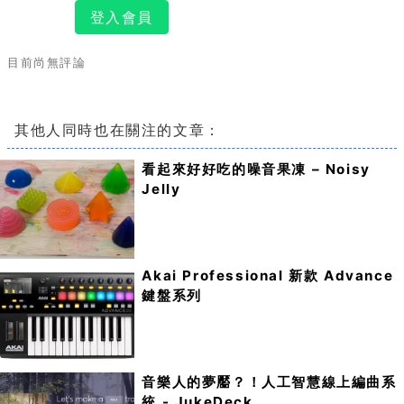
登入會員
目前尚無評論
其他人同時也在關注的文章：
看起來好好吃的噪音果凍 – Noisy
Jelly
Akai Professional 新款 Advance
鍵盤系列
音樂人的夢靨？！人工智慧線上編曲系
統 - JukeDeck