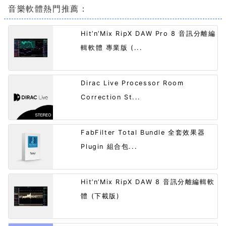
音樂軟體熱門推薦：
Hit’n’Mix RipX DAW Pro 8 音訊分離編
輯軟體 專業版 (...
Dirac Live Processor Room
Correction St...
FabFilter Total Bundle 全套效果器
Plugin 組合包...
Hit’n’Mix RipX DAW 8 音訊分離編輯軟
體 (下載版)