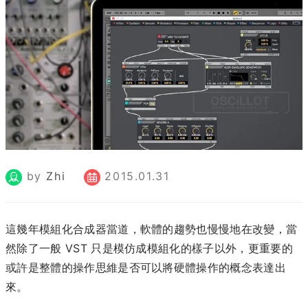
by
Zhi
2015.01.31
這幾年模組化合成器當道，軟體的趨勢也慢慢地在改變，當
然除了一般 VST 只是模仿成模組化的樣子以外，更重要的
或許是整體的操作思維是否可以將硬體操作的概念表達出
來。