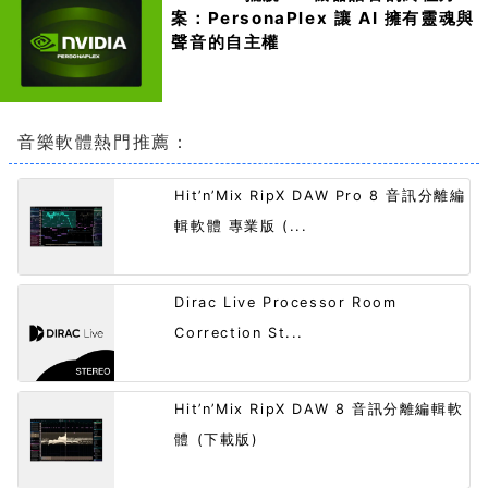
案：PersonaPlex 讓 AI 擁有靈魂與
聲音的自主權
音樂軟體熱門推薦：
Hit’n’Mix RipX DAW Pro 8 音訊分離編
輯軟體 專業版 (...
Dirac Live Processor Room
Correction St...
Hit’n’Mix RipX DAW 8 音訊分離編輯軟
體 (下載版)