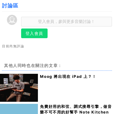
討論區
登入會員
目前尚無評論
其他人同時也在關注的文章：
Moog 將出現在 iPad 上？！
免費好用的和弦、調式搜尋引擎，做音
樂不可不用的好幫手 Note Kitchen