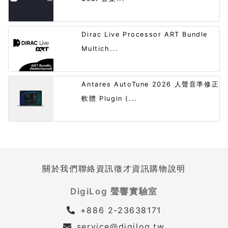
Dirac Live Processor ART Bundle
Multich...
Antares AutoTune 2026 人聲音準修正
軟體 Plugin (...
關於我們
聯絡資訊
徵才資訊
購物說明
DigiLog 聲響實驗室
+886 2-23638171
service@digilog.tw