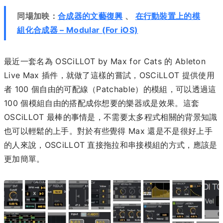
同場加映：
合成器的文藝復興
、
在行動裝置上的模
組化合成器 – Modular (For iOS)
最近一套名為 OSCiLLOT by Max for Cats 的 Ableton
Live Max 插件，就做了這樣的嘗試，OSCiLLOT 提供使用
者 100 個自由的可配線（Patchable）的模組，可以透過這
100 個模組自由的搭配成你想要的樂器或是效果。這套
OSCiLLOT 最棒的事情是，不需要太多程式相關的背景知識
也可以輕鬆的上手。對於有些覺得 Max 還是不是很好上手
的人來說，OSCiLLOT 直接拖拉和串接模組的方式，應該是
更加簡單。