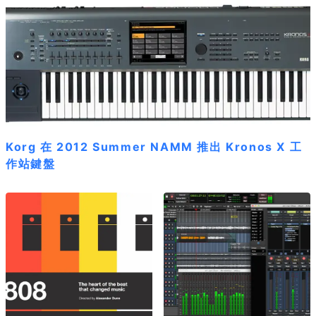
Korg 在 2012 Summer NAMM 推出 Kronos X 工
作站鍵盤