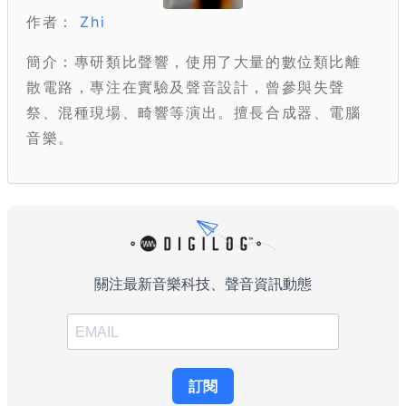
作者：
Zhi
簡介：專研類比聲響，使用了大量的數位類比離
散電路，專注在實驗及聲音設計，曾參與失聲
祭、混種現場、畸響等演出。擅長合成器、電腦
音樂。