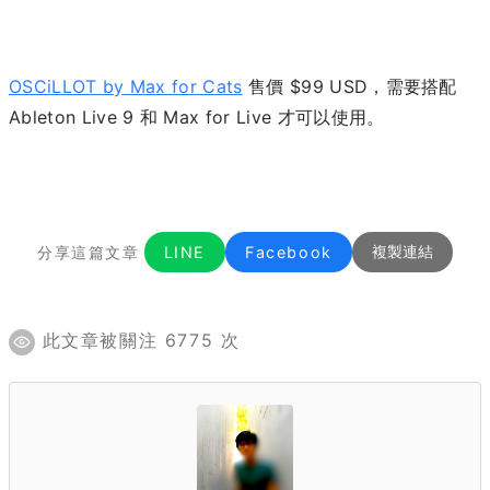
OSCiLLOT by Max for Cats
售價 $99 USD，需要搭配
Ableton Live 9 和 Max for Live 才可以使用。
分享這篇文章
LINE
Facebook
複製連結
此文章被關注 6775 次