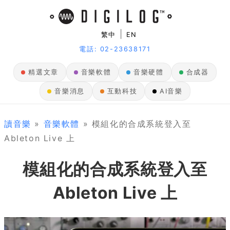
|
繁中
EN
電話: 02-23638171
精選文章
音樂軟體
音樂硬體
合成器
音樂消息
互動科技
AI音樂
讀音樂
»
音樂軟體
» 模組化的合成系統登入至
Ableton Live 上
模組化的合成系統登入至
Ableton Live 上