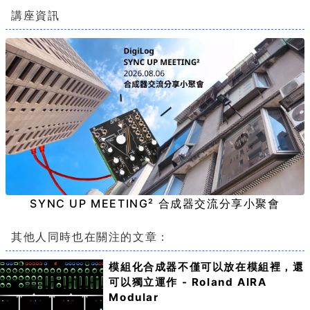
講座資訊
SYNC UP MEETING² 合成器交流分享小聚會
其他人同時也在關注的文章：
模組化合成器不僅可以放在模組裡，還
可以獨立運作 - Roland AIRA
Modular