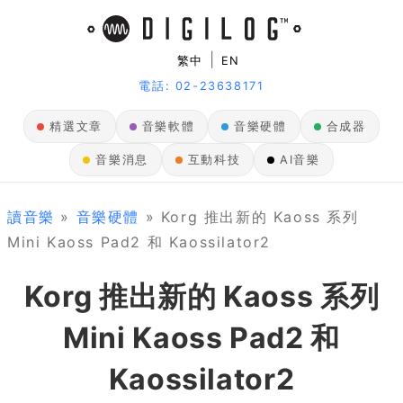
|
繁中
EN
電話: 02-23638171
精選文章
音樂軟體
音樂硬體
合成器
音樂消息
互動科技
AI音樂
讀音樂
»
音樂硬體
» Korg 推出新的 Kaoss 系列
Mini Kaoss Pad2 和 Kaossilator2
Korg 推出新的 Kaoss 系列
Mini Kaoss Pad2 和
Kaossilator2