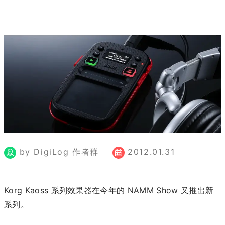
by DigiLog 作者群
2012.01.31
Korg Kaoss 系列效果器在今年的 NAMM Show 又推出新
系列。