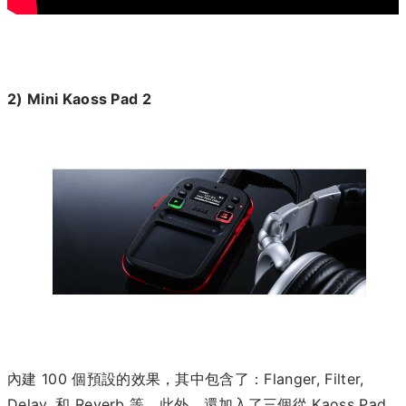
2) Mini Kaoss Pad 2
內建 100 個預設的效果，其中包含了：Flanger, Filter,
Delay, 和 Reverb 等，此外，還加入了三個從 Kaoss Pad