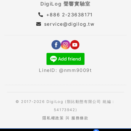
DigiLog 聲響實驗室
+886 2-23638171
service@digilog.tw
LineID: @nmm9009t
© 2017-2026 DigiLog (類比動態有限公司 統編：
54173942)
隱私權政策
與
服務條款