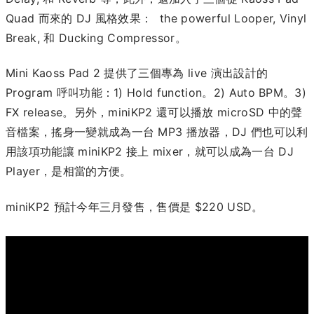
Quad 而來的 DJ 風格效果： the powerful Looper, Vinyl
Break, 和 Ducking Compressor。
Mini Kaoss Pad 2 提供了三個專為 live 演出設計的
Program 呼叫功能：1) Hold function。2) Auto BPM。3)
FX release。另外，miniKP2 還可以播放 microSD 中的聲
音檔案，搖身一變就成為一台 MP3 播放器，DJ 們也可以利
用該項功能讓 miniKP2 接上 mixer，就可以成為一台 DJ
Player，是相當的方便。
miniKP2 預計今年三月發售，售價是 $220 USD。