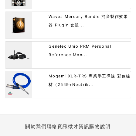
Waves Mercury Bundle 混音製作效果
器 Plugin 套組 ...
Genelec Unio PRM Personal
Reference Mon...
Mogami XLR-TRS 專業手工導線 彩色線
材（2549+Neutrik...
關於我們
聯絡資訊
徵才資訊
購物說明