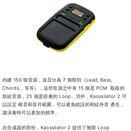
內建 150 個音源，並且分為 7 個類別（Lead, Bass,
Chords… 等等），這些音源之中有 15 個是 PCM 取樣的
鼓組音源，25 個是節奏的 Loop。另外，Kaossilator 2 可
以設定 根音和音符範圍，可以避免錯誤的和絃外音 產生，
讓演奏時可以更加的精準。
在合成器的部份，Kaossilator 2 提供了無限 Loop