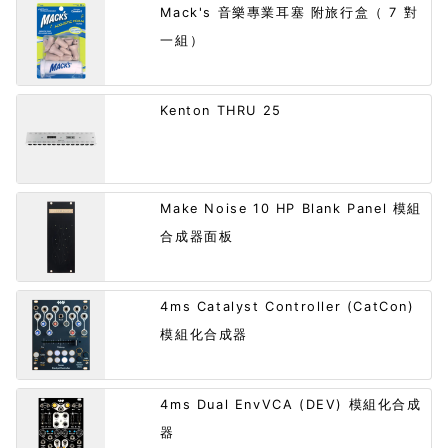
Mack's 音樂專業耳塞 附旅行盒（ 7 對
一組）
Kenton THRU 25
Make Noise 10 HP Blank Panel 模組
合成器面板
4ms Catalyst Controller (CatCon)
模組化合成器
4ms Dual EnvVCA (DEV) 模組化合成
器