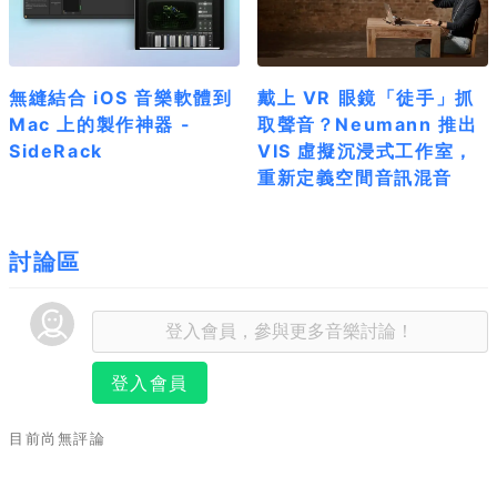
無縫結合 iOS 音樂軟體到
戴上 VR 眼鏡「徒手」抓
Mac 上的製作神器 -
取聲音？Neumann 推出
SideRack
VIS 虛擬沉浸式工作室，
重新定義空間音訊混音
討論區
登入會員
目前尚無評論