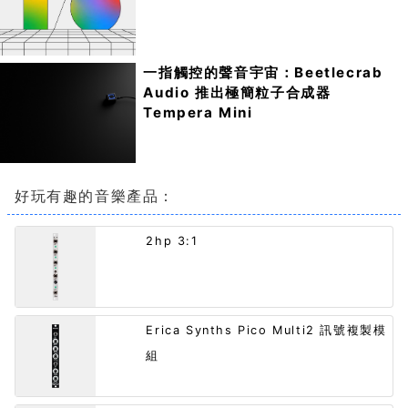
一指觸控的聲音宇宙：Beetlecrab
Audio 推出極簡粒子合成器
Tempera Mini
好玩有趣的音樂產品：
2hp 3:1
Erica Synths Pico Multi2 訊號複製模
組