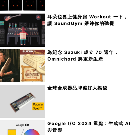
耳朵也要上健身房 Workout 一下，
讓 SoundGym 鍛鍊你的聽覺
為紀念 Suzuki 成立 70 週年，
Omnichord 將重新生產
全球合成器品牌偏好大揭秘
Google I/O 2024 重點：生成式 AI
與音樂