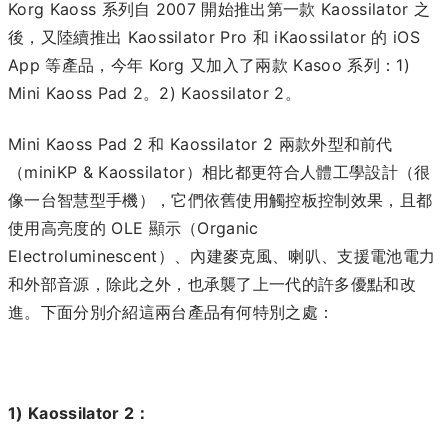
Korg Kaoss 系列自 2007 開始推出第一款 Kaossilator 之
後，又陸續推出 Kaossilator Pro 和 iKaossilator 的 iOS
App 等產品，今年 Korg 又加入了兩款 Kasoo 系列：1)
Mini Kaoss Pad 2。2) Kaossilator 2。
Mini Kaoss Pad 2 和 Kaossilator 2 兩款外型和前代
（miniKP & Kaossilator）相比都更符合人體工學設計（很
像一台智慧型手機），它們依舊使用觸控板控制效果，且都
使用高亮度的 OLE 顯示（Organic
Electroluminescent）、內建麥克風、喇叭、支援電池電力
和外部音源，除此之外，也承襲了上一代的許多優點和改
進。下面分別介紹這兩台產品有何特別之處：
1) Kaossilator 2：