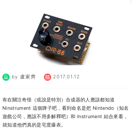
by
盧家齊
2017.01.12
有在關注奇怪（或說是特別）合成器的人應該都知道
Ninstrument 這個牌子吧，看到命名是把 Nintendo（知名
遊戲公司，應該不用多解釋吧）和 Instrument 結合來看，
就知道他們真的是宅度爆表。