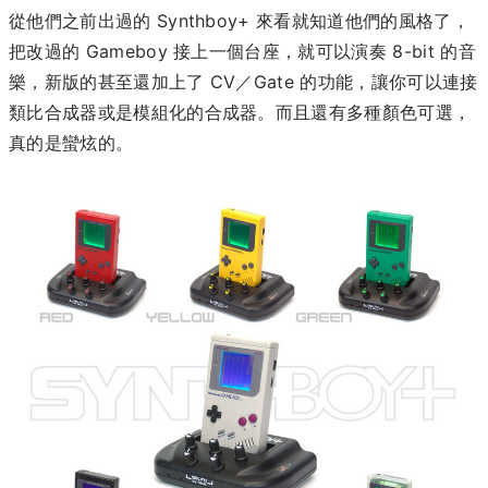
從他們之前出過的 Synthboy+ 來看就知道他們的風格了，
把改過的 Gameboy 接上一個台座，就可以演奏 8-bit 的音
樂，新版的甚至還加上了 CV／Gate 的功能，讓你可以連接
類比合成器或是模組化的合成器。而且還有多種顏色可選，
真的是蠻炫的。