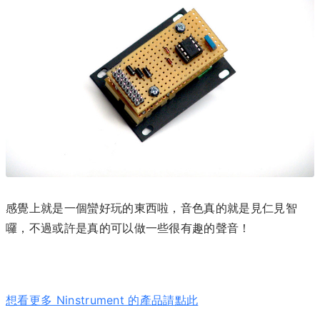
感覺上就是一個蠻好玩的東西啦，音色真的就是見仁見智
囉，不過或許是真的可以做一些很有趣的聲音！
想看更多 Ninstrument 的產品請點此