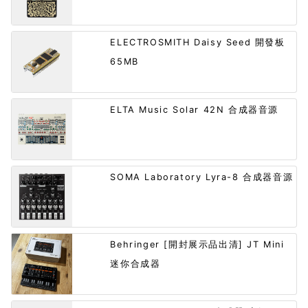
ELECTROSMITH Daisy Seed 開發板
65MB
ELTA Music Solar 42N 合成器音源
SOMA Laboratory Lyra-8 合成器音源
Behringer [開封展示品出清] JT Mini
迷你合成器