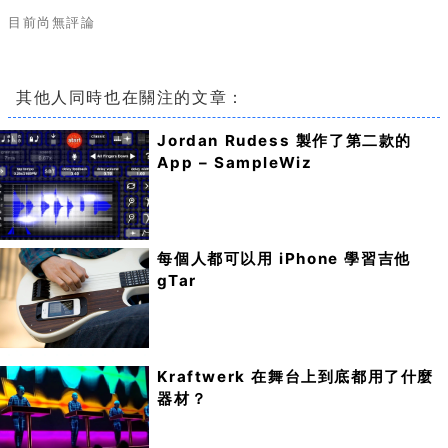
目前尚無評論
其他人同時也在關注的文章：
Jordan Rudess 製作了第二款的
App – SampleWiz
每個人都可以用 iPhone 學習吉他
gTar
Kraftwerk 在舞台上到底都用了什麼
器材？