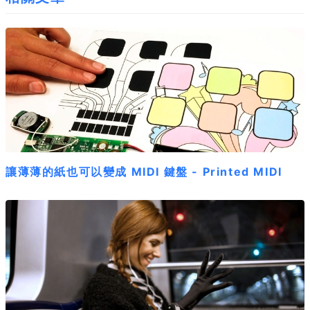
讓薄薄的紙也可以變成 MIDI 鍵盤 - Printed MIDI