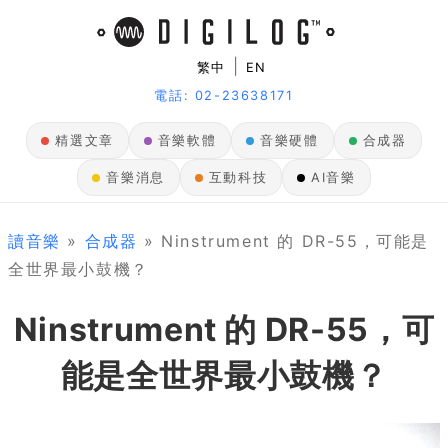
|
繁中
EN
電話: 02-23638171
精選文章
音樂軟體
音樂硬體
合成器
音樂消息
互動科技
AI音樂
讀音樂
»
合成器
» Ninstrument 的 DR-55，可能是
全世界最小鼓機？
Ninstrument 的 DR-55，可
能是全世界最小鼓機？