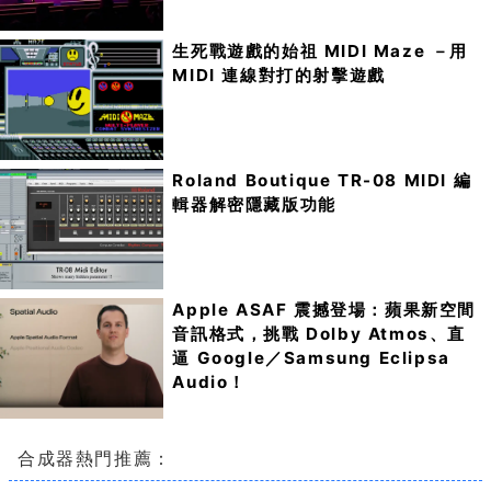
生死戰遊戲的始祖 MIDI Maze －用
MIDI 連線對打的射擊遊戲
Roland Boutique TR-08 MIDI 編
輯器解密隱藏版功能
Apple ASAF 震撼登場：蘋果新空間
音訊格式，挑戰 Dolby Atmos、直
逼 Google／Samsung Eclipsa
Audio！
合成器熱門推薦：