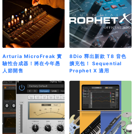
Arturia MicroFreak 實
8Dio 釋出新款 T8 音色
驗性合成器！將在今年愚
擴充包！ Sequential
人節開售
Prophet X 適用