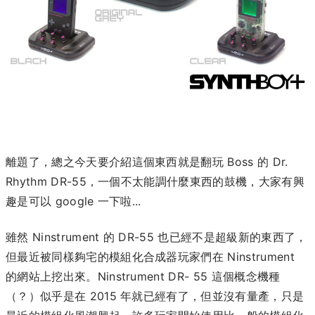
離題了，總之今天要介紹這個東西就是翻玩 Boss 的 Dr.
Rhythm DR-55，一個不太能調什麼東西的鼓機，大家有興
趣是可以 google 一下啦...
雖然 Ninstrument 的 DR-55 也已經不是超級新的東西了，
但最近被同樣夠宅的模組化合成器玩家們在 Ninstrument
的網站上挖出來。Ninstrument DR- 55 這個概念機種
（？）似乎是在 2015
年就已經有了，但並沒有量產，只是