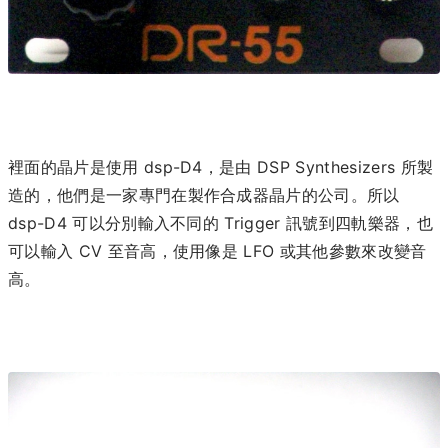
裡面的晶片是使用 dsp-D4，是由 DSP Synthesizers 所製
造的，他們是一家專門在製作合成器晶片的公司。所以
dsp-D4 可以分別輸入不同的 Trigger 訊號到四軌樂器，也
可以輸入 CV 至音高，使用像是 LFO 或其他參數來改變音
高。