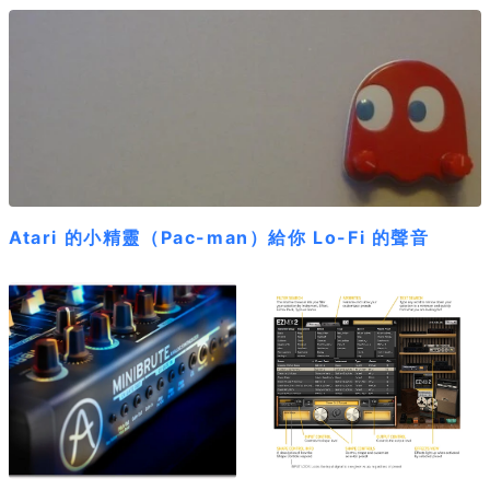
Atari 的小精靈（Pac-man）給你 Lo-Fi 的聲音