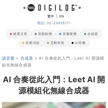
|
繁中
EN
電話: 02-23638171
精選文章
音樂軟體
音樂硬體
合成器
音樂消息
互動科技
AI音樂
讀音樂
»
合成器
» AI 合奏從此入門：Leet AI 開源模
組化無線合成器
AI 合奏從此入門：Leet AI 開
源模組化無線合成器