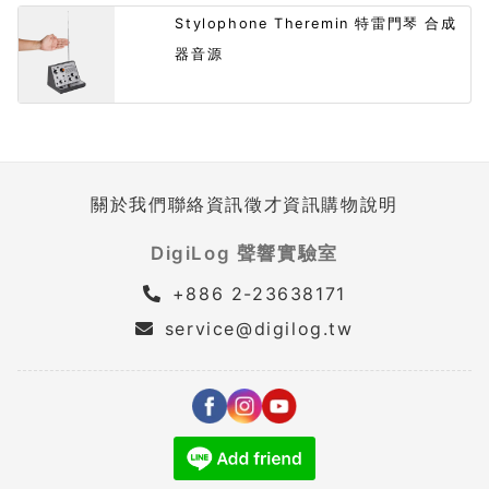
Stylophone Theremin 特雷門琴 合成
器音源
關於我們
聯絡資訊
徵才資訊
購物說明
DigiLog 聲響實驗室
+886 2-23638171
service@digilog.tw