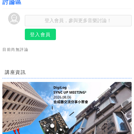
討論區
登入會員
目前尚無評論
講座資訊