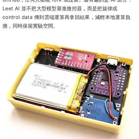
Leet AI 並不把大型模型塞進微控器，而是把旋律或
control data 傳到雲端運算再拿回結果，減輕本地運算負
擔，同時保留實驗空間。