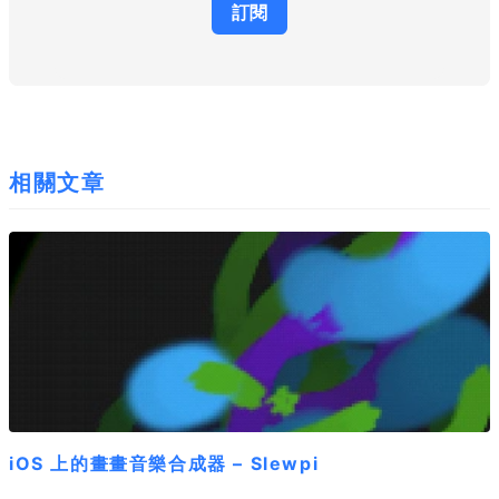
相關文章
iOS 上的畫畫音樂合成器 – Slewpi