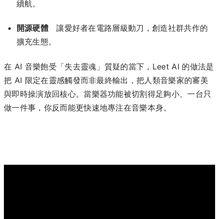
續航。
開源硬體
讓愛好者在電路層級動刀，創造社群共作的
擴充生態。
在 AI 音樂飽受「失去靈魂」質疑的當下，Leet AI 的做法是
把 AI 限定在靈感觸發而非最終輸出，把人類音樂家的審美
與即時操演放回核心。當樂器功能被切割得足夠小、一台只
做一件事，你反而能更快速地專注在音樂本身。