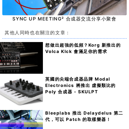
SYNC UP MEETING² 合成器交流分享小聚會
其他人同時也在關注的文章：
想做出超強的低頻？Korg 新推出的
Volca KIck 會滿足你的需求
英國的尖端合成器品牌 Modal
Electronics 將推出 虛擬類比的
Poly 合成器 - SKULPT
Bleeplabs 推出 Delaydelus 第二
代，可以 Patch 的取樣樂器！