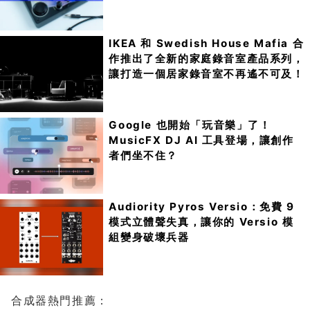
IKEA 和 Swedish House Mafia 合
作推出了全新的家庭錄音室產品系列，
讓打造一個居家錄音室不再遙不可及！
Google 也開始「玩音樂」了！
MusicFX DJ AI 工具登場，讓創作
者們坐不住？
Audiority Pyros Versio：免費 9
模式立體聲失真，讓你的 Versio 模
組變身破壞兵器
合成器熱門推薦：