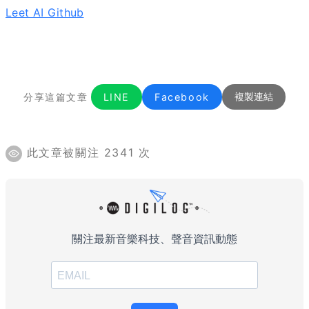
Leet AI Github
分享這篇文章
LINE
Facebook
複製連結
此文章被關注 2341 次