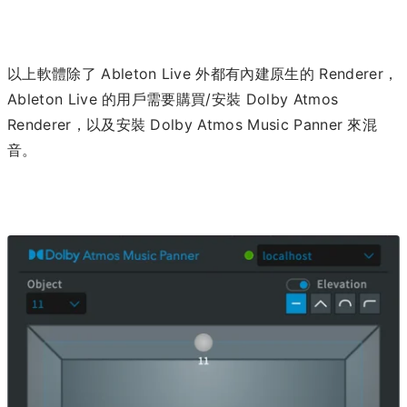
以上軟體除了 Ableton Live 外都有內建原生的 Renderer，
Ableton Live 的用戶需要購買/安裝 Dolby Atmos
Renderer，以及安裝 Dolby Atmos Music Panner 來混
音。