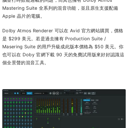
腦並行時效能過載的問題，而其也擁有 Dolby Atmos
Mastering Suite 全系列的混音功能，並且原生支援配備
Apple 晶片的電腦。
Dolby Atmos Renderer 可以在 Avid 官方網站購買，價格
是 $299 美元。若是過去擁有 Production Suite /
Masering Suite 的用戶升級成此版本價格為 $50 美元。你
也可以在 Doby 官網下載 90 天的免費試用版來好好認識這
個全景聲的混音工具。