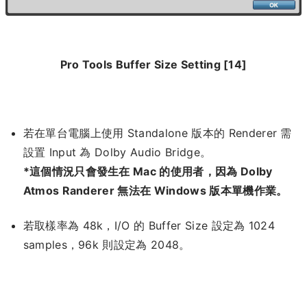
Pro Tools Buffer Size Setting [14]
若在單台電腦上使用 Standalone 版本的 Renderer 需
設置 Input 為 Dolby Audio Bridge。
*這個情況只會發生在 Mac 的使用者，因為 Dolby
Atmos Randerer 無法在 Windows 版本單機作業。
若取樣率為 48k，I/O 的 Buffer Size 設定為 1024
samples，96k 則設定為 2048。