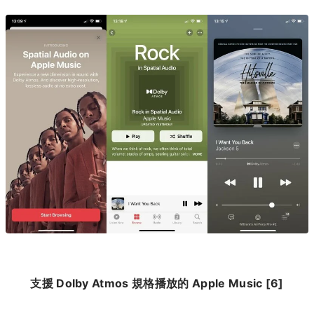
支援 Dolby Atmos 規格播放的 Apple Music [6]