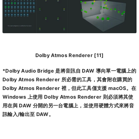
Dolby Atmos Renderer [11]
*Dolby Audio Bridge 是將音訊自 DAW 導向單一電腦上的
Dolby Atmos Renderer 所必需的工具，其會附在購買的
Dolby Atmos Renderer 裡，但此工具僅支援 macOS。在
Windows 上使用 Dolby Atmos Renderer 則必須將其使
用在與 DAW 分開的另一台電腦上，並使用硬體方式來將音
訊輸入/輸出至 DAW。