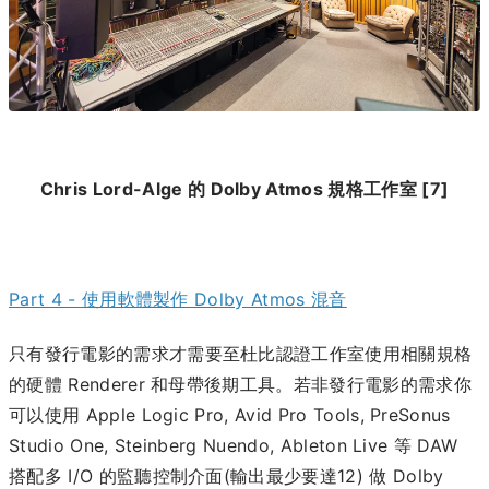
Chris Lord-Alge 的 Dolby Atmos 規格工作室 [7]
Part 4 - 使用軟體製作 Dolby Atmos 混音
只有發行電影的需求才需要至杜比認證工作室使用相關規格
的硬體 Renderer 和母帶後期工具。若非發行電影的需求你
可以使用 Apple Logic Pro, Avid Pro Tools, PreSonus
Studio One, Steinberg Nuendo, Ableton Live 等 DAW
搭配多 I/O 的監聽控制介面(輸出最少要達12) 做 Dolby