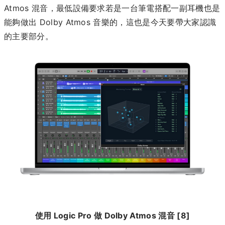
Atmos 混音，最低設備要求若是一台筆電搭配一副耳機也是
能夠做出 Dolby Atmos 音樂的，這也是今天要帶大家認識
的主要部分。
使用 Logic Pro 做 Dolby Atmos 混音 [8]