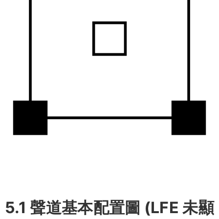
5.1 聲道基本配置圖 (LFE 未顯