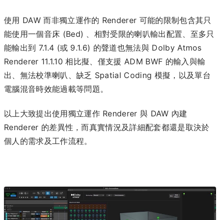
使用 DAW 而非獨立運作的 Renderer 可能的限制包含其只
能使用一個音床 (Bed) 、相對受限的喇叭輸出配置、至多只
能輸出到 7.1.4 (或 9.1.6) 的聲道也無法與 Dolby Atmos
Renderer 11.1.10 相比擬、僅支援 ADM BWF 的輸入與輸
出、無法校準喇叭、缺乏 Spatial Coding 模擬，以及單台
電腦混音時效能過載等問題。
以上大致提出使用獨立運作 Renderer 與 DAW 內建
Renderer 的差異性，而真實情況及詳細配套都還是取決於
個人的需求及工作流程。