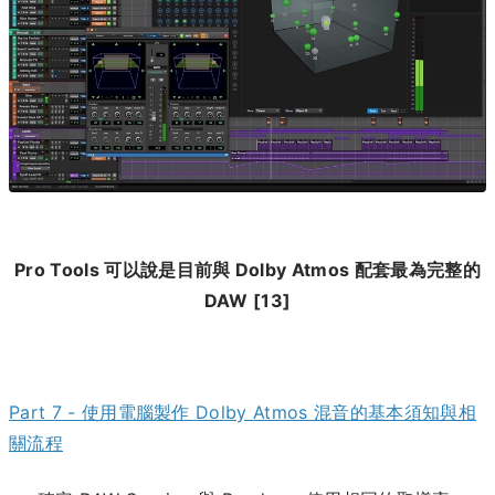
Pro Tools 可以說是目前與 Dolby Atmos 配套最為完整的
DAW [13]
Part 7 - 使用電腦製作 Dolby Atmos 混音的基本須知與相
關流程