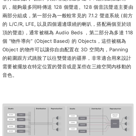
叭，能夠最多同時傳送 128 個聲道。128 個音訊聲道主要由
兩部分組成，第一部分為一般較常見的 7.1.2 聲道系統 (前方
的 L/C/R, LFE, 以及四個週邊環繞的喇叭，搭配兩個至於頭
頂的聲道)，通常被稱為 Audio Beds ，第二部分為多達 118
個 ”物件導向” (Object Based) 的 Objects，這些被稱為
Object 的物件可以讓你自由配置在 3D 空間內，Panning
的範圍跟方式跳脫了以往雙聲道的疆界，非常適合用來設計
需要被擺放在特定位置的聲音或是某些在三維空間內移動的
音色。