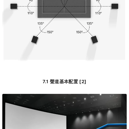
7.1 聲道基本配置 [2]