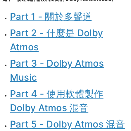
Part 1 - 關於多聲道
Part 2 - 什麼是 Dolby
Atmos
Part 3 - Dolby Atmos
Music
Part 4 - 使用軟體製作
Dolby Atmos 混音
Part 5 - Dolby Atmos 混音