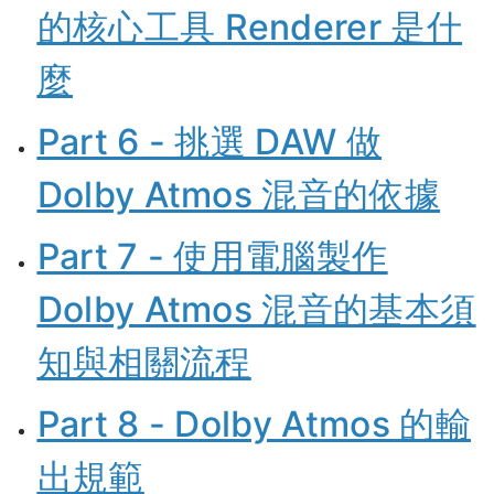
的核心工具 Renderer 是什
麼
Part 6 - 挑選 DAW 做
Dolby Atmos 混音的依據
Part 7 - 使用電腦製作
Dolby Atmos 混音的基本須
知與相關流程
Part 8 - Dolby Atmos 的輸
出規範