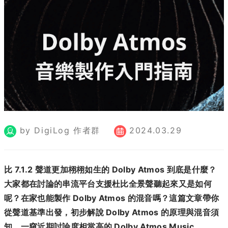
by DigiLog 作者群
2024.03.29
比 7.1.2 聲道更加栩栩如生的 Dolby Atmos 到底是什麼？
大家都在討論的串流平台支援杜比全景聲聽起來又是如何
呢？在家也能製作 Dolby Atmos 的混音嗎？這篇文章帶你
從聲道基準出發，初步解說 Dolby Atmos 的原理與混音須
知，一窺近期討論度相當高的 Dolby Atmos Music。