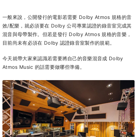
一般來說，公開發行的電影若需要 Dolby Atmos 規格的音
效/配樂，就必須要在 Dolby 公司專業認證的錄音室完成其
混音與母帶製作。但若是發行 Dolby Atmos 規格的音樂，
目前尚未有必須在 Dolby 認證錄音室製作的規範。
今天就帶大家來認識若需要將自己的音樂混音成 Dolby
Atmos Music 的話需要做哪些準備。