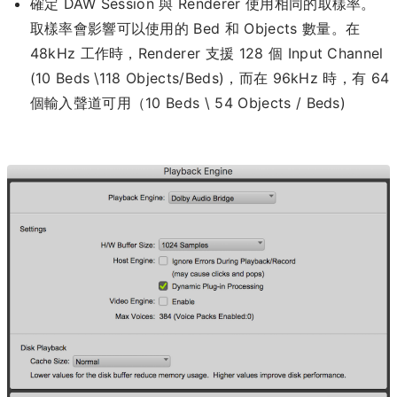
確定 DAW Session 與 Renderer 使用相同的取樣率。
取樣率會影響可以使用的 Bed 和 Objects 數量。在
48kHz 工作時，Renderer 支援 128 個 Input Channel
(10 Beds \118 Objects/Beds)，而在 96kHz 時，有 64
個輸入聲道可用（10 Beds \ 54 Objects / Beds)