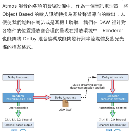
Atmos 混音的各項消費級設備中。作為一個音訊處理器，將
Object Based 的輸入訊號轉換為基於聲道導向的輸出，以
便使我們能夠在喇叭或是耳機上聆聽，我們在 DAW 裡針對
各物件的位置擺放會合理的呈現在播放環境中，Renderer
也能夠將 Dolby 混音編碼成能夠發行到串流媒體及藍光光
碟的檔案格式。