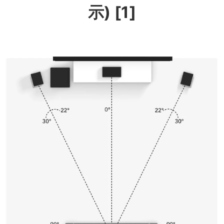
示) [1]