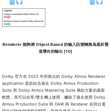
Renderer 能夠將 Object Based 的輸入訊號轉換為基於聲
道導向的輸出 [10]
Dolby 官方在 2023 年所推出的 Dolby Atmos Renderer
application 是款結合過去 Dolby Atmos Production
Suite 和 Dolby Atmos Mastering Suite 兩款方案的最新
軟體。其可以在單/雙主機上使用，撇除了過去使用 Dolby
Atmos Production Suite 時 DAW 與 Renderer 在同台電