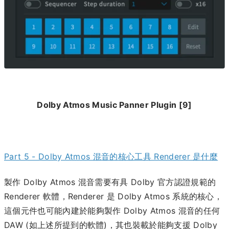
Dolby Atmos Music Panner Plugin [9]
Part 5 - Dolby Atmos 混音的核心工具 Renderer 是什麼
製作 Dolby Atmos 混音需要有具 Dolby 官方認證規範的
Renderer 軟體，Renderer 是 Dolby Atmos 系統的核心，
這個元件也可能內建於能夠製作 Dolby Atmos 混音的任何
DAW (如上述所提到的軟體)，其也裝載於能夠支援 Dolby