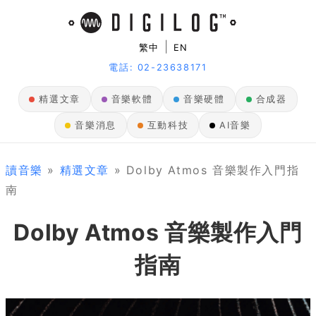
|
繁中
EN
電話: 02-23638171
精選文章
音樂軟體
音樂硬體
合成器
音樂消息
互動科技
AI音樂
讀音樂
»
精選文章
» Dolby Atmos 音樂製作入門指
南
Dolby Atmos 音樂製作入門
指南