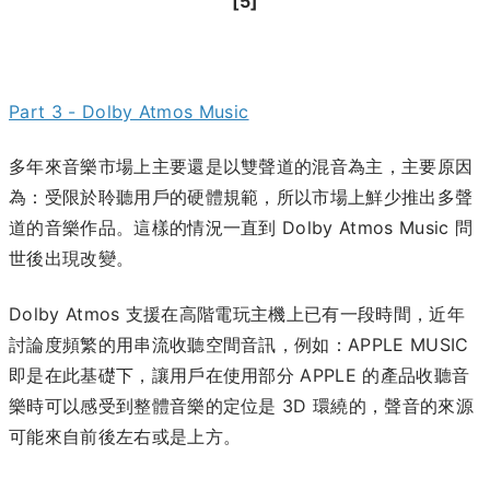
[5]
Part 3 - Dolby Atmos Music
多年來音樂市場上主要還是以雙聲道的混音為主，主要原因
為：受限於聆聽用戶的硬體規範，所以市場上鮮少推出多聲
道的音樂作品。這樣的情況一直到 Dolby Atmos Music 問
世後出現改變。
Dolby Atmos 支援在高階電玩主機上已有一段時間，近年
討論度頻繁的用串流收聽空間音訊，例如：APPLE MUSIC
即是在此基礎下，讓用戶在使用部分 APPLE 的產品收聽音
樂時可以感受到整體音樂的定位是 3D 環繞的，聲音的來源
可能來自前後左右或是上方。