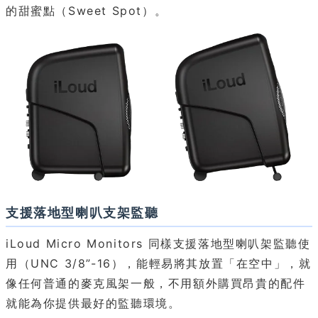
的甜蜜點（Sweet Spot）。
支援落地型喇叭支架監聽
iLoud Micro Monitors 同樣支援落地型喇叭架監聽使
用（UNC 3/8”-16），能輕易將其放置「在空中」，就
像任何普通的麥克風架一般，不用額外購買昂貴的配件
就能為你提供最好的監聽環境。