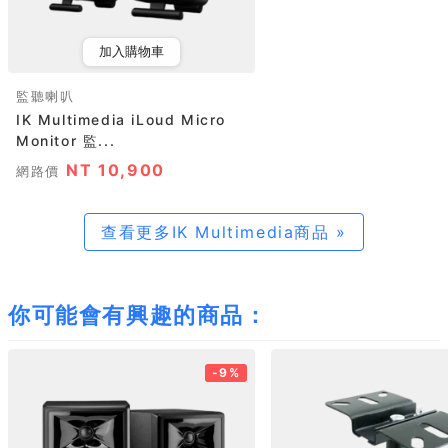
加入購物車
監聽喇叭
IK Multimedia iLoud Micro
Monitor 監...
NT 10,900
網路價
查看更多IK Multimedia商品 »
你可能會有興趣的商品：
-9%