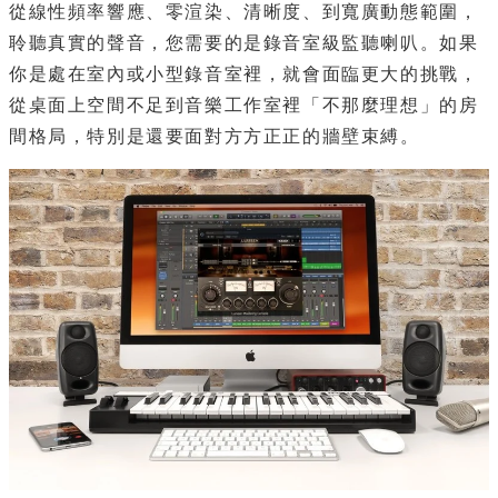
從線性頻率響應、零渲染、清晰度、到寬廣動態範圍，
聆聽真實的聲音，您需要的是錄音室級監聽喇叭。如果
你是處在室內或小型錄音室裡，就會面臨更大的挑戰，
從桌面上空間不足到音樂工作室裡「不那麼理想」的房
間格局，特別是還要面對方方正正的牆壁束縛。