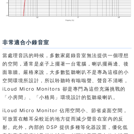
非常適合小錄音室
當處理音訊的時候，多數家庭錄音室無法提供一個理想
的空間，通常是桌子上擺著一台電腦，喇叭擺兩邊、後
面靠牆。嚴格來說，大多數監聽喇叭不是專為這樣的小
空間環境所設計，所以聆聽時有嗡嗡聲、聲音不清晰，
iLoud Micro Monitors 卻是專門為這些充滿挑戰的
「小房間」、「小格局」環境設計的監聽級喇叭。
iLoud Micro Monitor 佔用空間小、節省桌面空間，
可放置在離耳朵較近的地方從而減少聲音在室內的反
射。此外，內部的 DSP 提供多種等化器設置，優化低