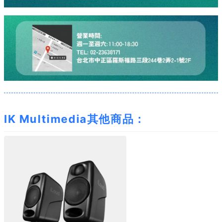
IK Multimedia其他商品：