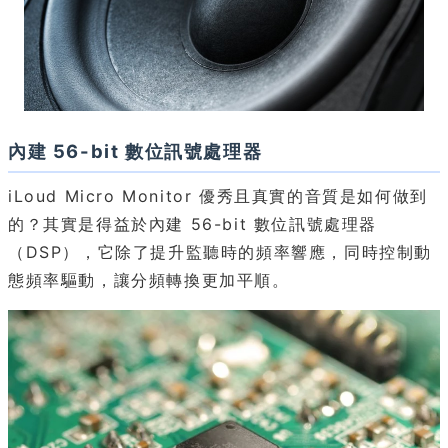
內建 56-bit 數位訊號處理器
iLoud Micro Monitor 優秀且真實的音質是如何做到
的？其實是得益於內建 56-bit 數位訊號處理器
（DSP），它除了提升監聽時的頻率響應，同時控制動
態頻率驅動，讓分頻轉換更加平順。