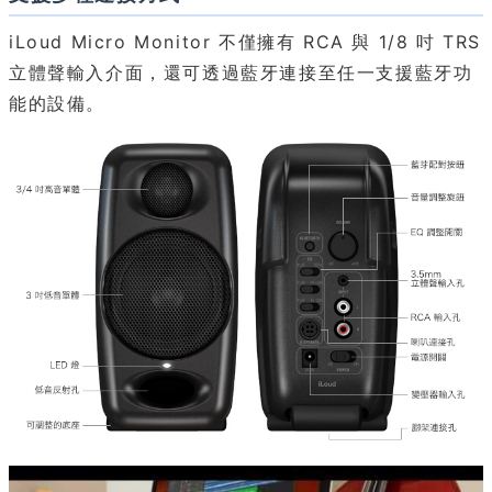
iLoud Micro Monitor 不僅擁有 RCA 與 1/8 吋 TRS
立體聲輸入介面，還可透過藍牙連接至任一支援藍牙功
能的設備。