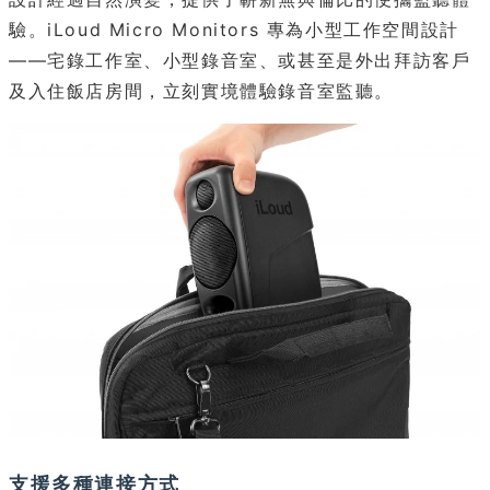
驗。iLoud Micro Monitors 專為小型工作空間設計
——宅錄工作室、小型錄音室、或甚至是外出拜訪客戶
及入住飯店房間，立刻實境體驗錄音室監聽。
支援多種連接方式