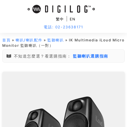
|
繁中
EN
電話: 02-23638171
首頁
»
喇叭/喇叭配件
»
監聽喇叭
» IK Multimedia iLoud Micro
Monitor 監聽喇叭（一對）
不知道怎麼選？看選購指南：
監聽喇叭選購指南