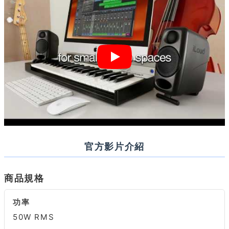
官方影片介紹
商品規格
功率
50W RMS