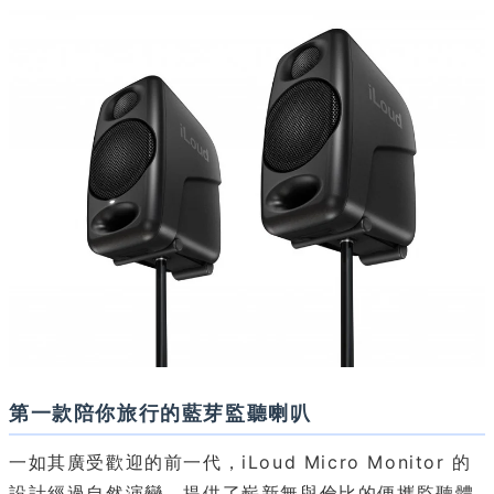
第一款陪你旅行的藍芽監聽喇叭
一如其廣受歡迎的前一代，iLoud Micro Monitor 的
設計經過自然演變，提供了嶄新無與倫比的便攜監聽體