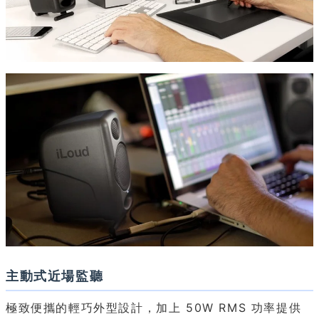
主動式近場監聽
極致便攜的輕巧外型設計，加上 50W RMS 功率提供