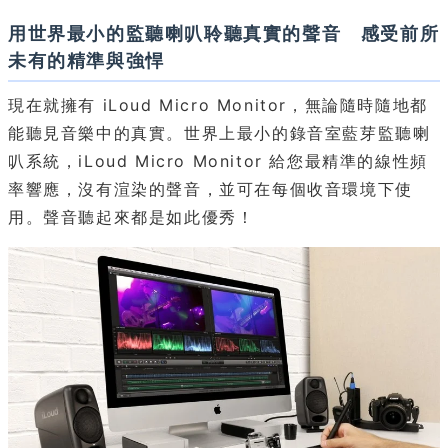
用世界最小的監聽喇叭聆聽真實的聲音 感受前所
未有的精準與強悍
現在就擁有 iLoud Micro Monitor，無論隨時隨地都
能聽見音樂中的真實。世界上最小的錄音室藍芽監聽喇
叭系統，iLoud Micro Monitor 給您最精準的線性頻
率響應，沒有渲染的聲音，並可在每個收音環境下使
用。聲音聽起來都是如此優秀！