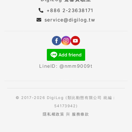
+886 2-23638171
service@digilog.tw
LineID: @nmm9009t
© 2017-2026 DigiLog (類比動態有限公司 統編：
54173942)
隱私權政策
與
服務條款