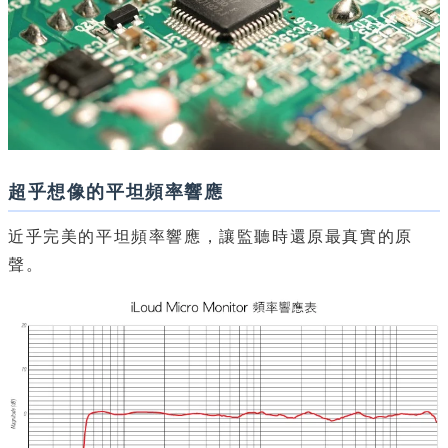
超乎想像的平坦頻率響應
近乎完美的平坦頻率響應，讓監聽時還原最真實的原
聲。