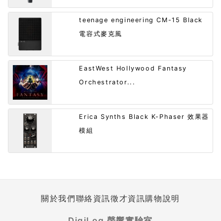
teenage engineering CM-15 Black
電容式麥克風
EastWest Hollywood Fantasy
Orchestrator...
Erica Synths Black K-Phaser 效果器
模組
關於我們
聯絡資訊
徵才資訊
購物說明
DigiLog 聲響實驗室