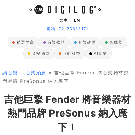
|
繁中
EN
電話: 02-23638171
精選文章
音樂軟體
音樂硬體
合成器
音樂消息
互動科技
AI音樂
讀音樂
»
音樂消息
» 吉他巨擎 Fender 將音樂器材熱
門品牌 PreSonus 納入麾下！
吉他巨擎 Fender 將音樂器材
熱門品牌 PreSonus 納入麾
下！