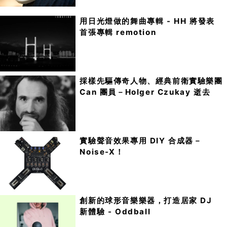
用日光燈做的舞曲專輯 - HH 將發表
首張專輯 remotion
採樣先驅傳奇人物、經典前衛實驗樂團
Can 團員－Holger Czukay 逝去
實驗聲音效果專用 DIY 合成器－
Noise-X！
創新的球形音樂樂器，打造居家 DJ
新體驗 - Oddball