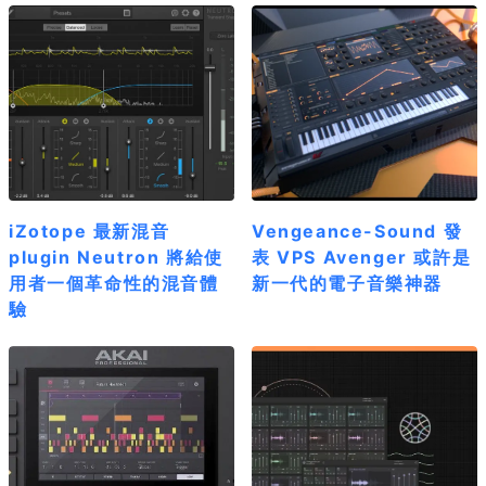
iZotope 最新混音
Vengeance-Sound 發
plugin Neutron 將給使
表 VPS Avenger 或許是
用者一個革命性的混音體
新一代的電子音樂神器
驗