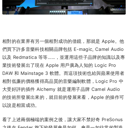
相對的在業界有另一個相對成功的借鏡，那就是 Apple。他
們買下許多音樂科技相關品牌包括 E-magic, Camel Audio
以及 Redmatica 等等......，並運用這些子品牌的知識以及專
業技術發展出了現在 Apple 用戶廣為人知的 Logic Pro
DAW 和 Mainstage 3 軟體。而這項技術也給與蘋果使用者
相對低廉的價格獲得高品質的音樂編制軟體，Logic Pro 中
大受好評的插件 Alchemy 就是運用子品牌 Camel Audio
的技術所發展出來的，就目前的發展來看，Apple 的操作可
以說是相當成功。
看了上述兩個極端的案例之後，讓大家不禁好奇 PreSonus
之後在 Fender 旗下的發展會是如何，會是一如往常的製造