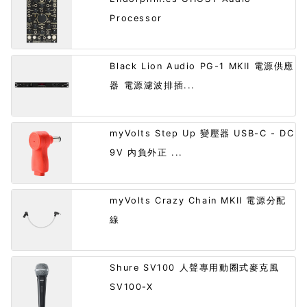
Processor
Black Lion Audio PG-1 MKII 電源供應
器 電源濾波排插...
myVolts Step Up 變壓器 USB-C - DC
9V 內負外正 ...
myVolts Crazy Chain MKII 電源分配
線
Shure SV100 人聲專用動圈式麥克風
SV100-X