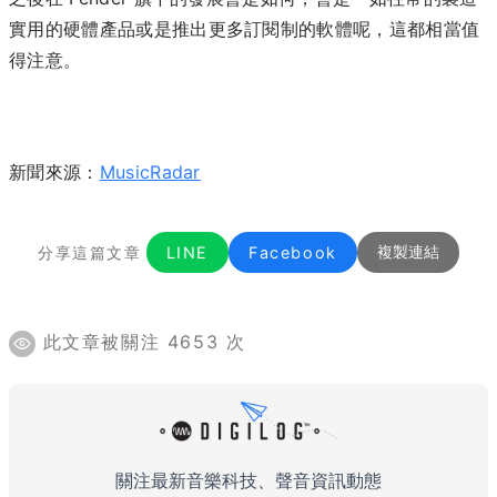
實用的硬體產品或是推出更多訂閱制的軟體呢，這都相當值
得注意。
新聞來源：
MusicRadar
分享這篇文章
LINE
Facebook
複製連結
此文章被關注 4653 次