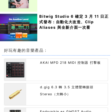
Bitwig Studio 6 確定 3 月 11 日正
式發布：自動化大改造、Clip
Aliases 與全新介面一次看
好玩有趣的音樂產品：
AKAI MPD 218 MIDI 控制器 打擊板
d.gig 6.3 轉 3.5 立體聲轉接頭
Stereo（大轉小）
Endorphin.es GHOST Audio