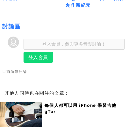
創作新紀元
討論區
登入會員
目前尚無評論
其他人同時也在關注的文章：
每個人都可以用 iPhone 學習吉他
gTar