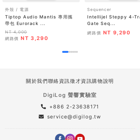
外殼 / 電源
Sequencer
Tiptop Audio Mantis 專用攜
Intellijel Steppy 4-T
帶包 Eurorack ...
Gate Seq...
NT 4,000
NT 9,290
網路價
NT 3,290
網路價
關於我們
聯絡資訊
徵才資訊
購物說明
DigiLog 聲響實驗室
+886 2-23638171
service@digilog.tw