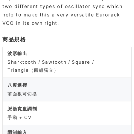
two different types of oscillator sync which
help to make this a very versatile Eurorack
VCO in its own right.
商品規格
波形輸出
Sharktooth / Sawtooth / Square /
Triangle（四組獨立）
八度選擇
前面板可切換
脈衝寬度調制
手動 + CV
調制輸入