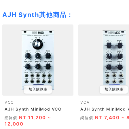
AJH Synth其他商品：
加入購物車
加入購物車
VCO
VCA
AJH Synth MiniMod VCO
AJH Synth MiniMod
NT 11,200 ~
NT 7,400 ~ 
網路價
網路價
12,000