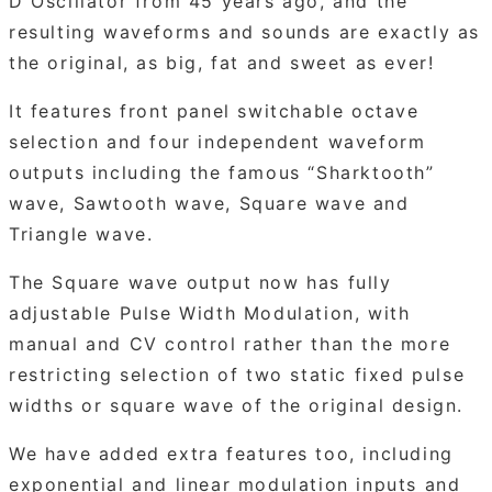
D Oscillator from 45 years ago, and the
resulting waveforms and sounds are exactly as
the original, as big, fat and sweet as ever!
It features front panel switchable octave
selection and four independent waveform
outputs including the famous “Sharktooth”
wave, Sawtooth wave, Square wave and
Triangle wave.
The Square wave output now has fully
adjustable Pulse Width Modulation, with
manual and CV control rather than the more
restricting selection of two static fixed pulse
widths or square wave of the original design.
We have added extra features too, including
exponential and linear modulation inputs and