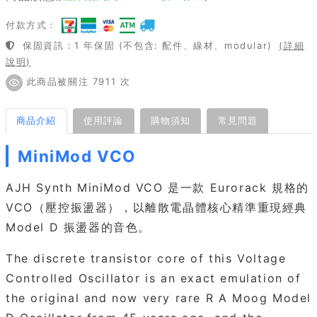
付款方式：
保固資訊：1 年保固 (不包含: 配件、線材、modular)
(詳細
說明)
此商品被關注 7911 次
商品介紹
使用評論
購物須知
常見問題
MiniMod VCO
AJH Synth MiniMod VCO 是一款 Eurorack 規格的
VCO（壓控振盪器），以離散電晶體核心精準重現經典
Model D 振盪器的音色。
The discrete transistor core of this Voltage
Controlled Oscillator is an exact emulation of
the original and now very rare R A Moog Model