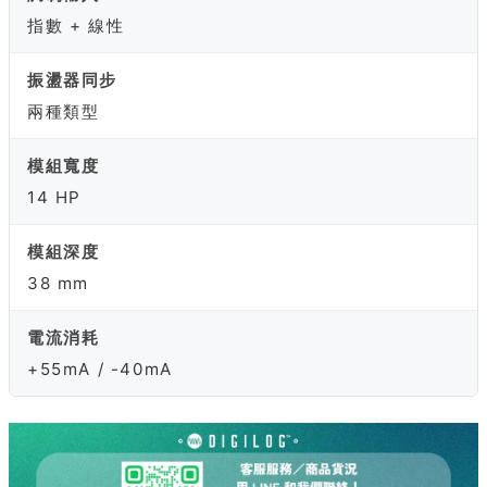
指數 + 線性
振盪器同步
兩種類型
模組寬度
14 HP
模組深度
38 mm
電流消耗
+55mA / -40mA