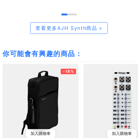
查看更多AJH Synth商品 »
你可能會有興趣的商品：
-18%
加入購物車
加入購物車