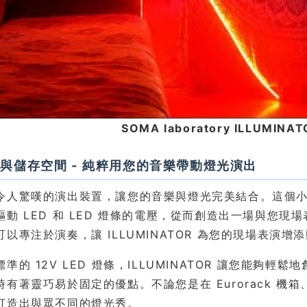
SOMA laboratory ILLUMI
與儲存空間 - 純粹用您的音樂帶動燈光演出
令人驚嘆的演出裝置，讓您的音樂與燈光完美結合。這個小巧的轉
驅動 LED 和 LED 燈條的電壓，從而創造出一場與您
以專注於演奏，讓 ILLUMINATOR 為您的現場表演增
準的 12V LED 燈條，ILLUMINATOR 讓您能
時有著靈巧易於固定的優點。不論您是在 Eurorack 
打造出與眾不同的燈光秀。