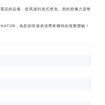
12V 電流的設備，從馬達到老式燈泡，您的想像力是唯
LUMINATOR，為您的現場表演帶來獨特的視覺體驗！