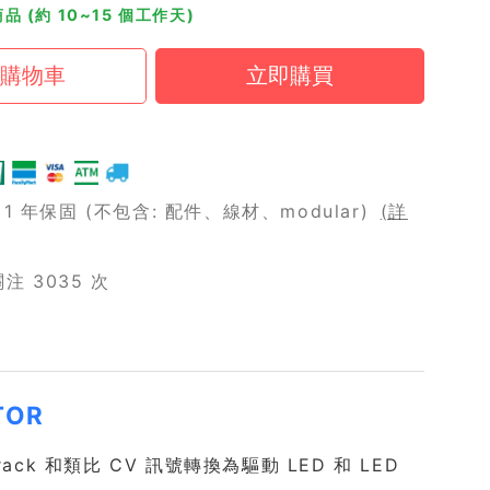
品 (約 10~15 個工作天)
 年保固 (不包含: 配件、線材、modular)
(詳
 3035 次
TOR
orack 和類比 CV 訊號轉換為驅動 LED 和 LED