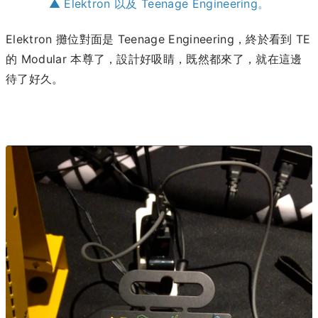
▲ Elektron 以及 Teenage Engineering。
Elektron 攤位對面是 Teenage Engineering，終於看到 TE
的 Modular 本尊了，設計好吸睛，既然都來了，就在這邊
待了好久
。