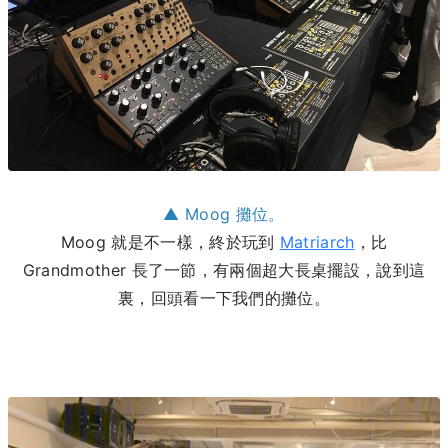
▲ Moog 攤位。
Moog 就是不一樣，終於玩到
Matriarch
，比
Grandmother 長了一節，有兩個超大長桌擺設，說到這
裏，回頭看一下我們的攤位。