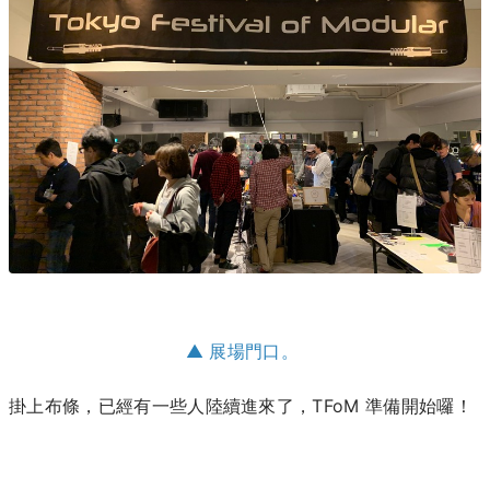
▲ 展場門口。
掛上布條，已經有一些人陸續進來了，TFoM 準備開始囉！