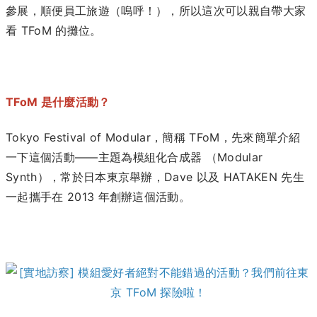
參展，順便員工旅遊（嗚呼！），所以這次可以親自帶大家
看 TFoM 的攤位。
TFoM 是什麼活動？
Tokyo Festival of Modular，簡稱 TFoM，先來簡單介紹
一下這個活動——主題為模組化合成器 （Modular
Synth），常於日本東京舉辦，Dave 以及 HATAKEN 先生
一起攜手在 2013 年創辦這個活動。