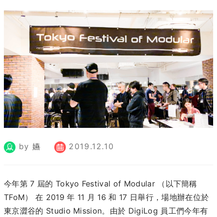
by
嬿
2019.12.10
今年第 7 屆的 Tokyo Festival of Modular （以下簡稱
TFoM） 在 2019 年 11 月 16 和 17 日舉行，場地辦在位於
東京澀谷的 Studio Mission。由於 DigiLog 員工們今年有