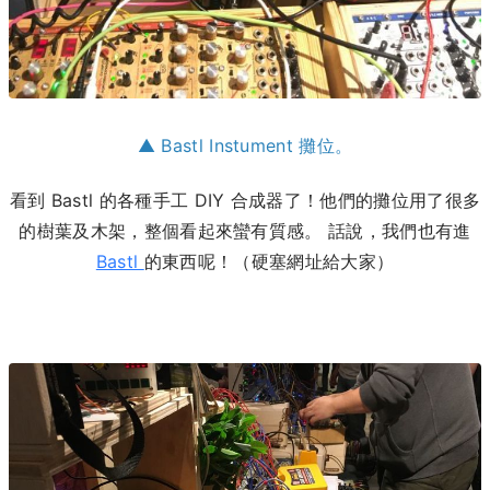
▲ Bastl Instument 攤位。
看到 Bastl 的各種手工 DIY 合成器了！他們的攤位用了很多
的樹葉及木架，整個看起來蠻有質感。 話說，我們也有進
Bastl
的東西呢！（硬塞網址給大家）