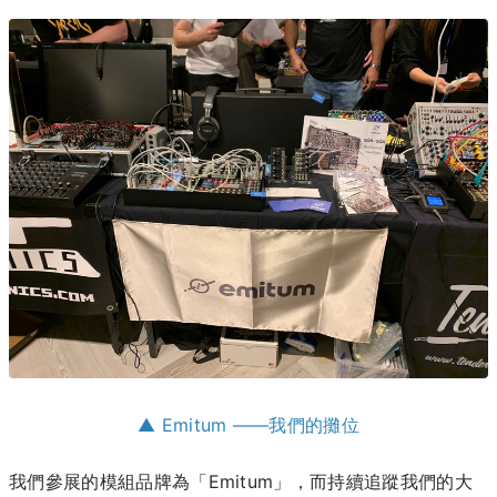
▲ Emitum ——我們的攤位
我們參展的模組品牌為「Emitum」，而持續追蹤我們的大