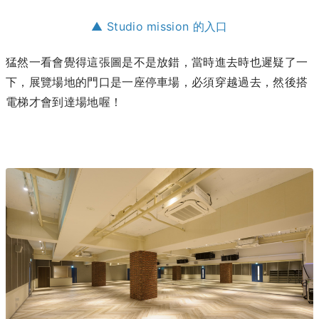
▲ Studio mission 的入口
猛然一看會覺得這張圖是不是放錯，當時進去時也遲疑了一
下，展覽場地的門口是一座停車場，必須穿越過去，然後搭
電梯才會到達場地喔！