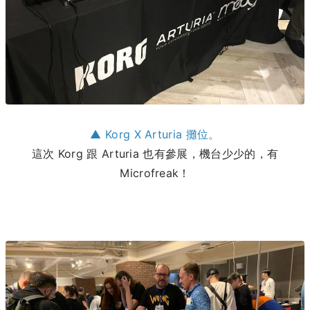
▲ Korg X Arturia 攤位。
這次 Korg 跟 Arturia 也有參展，機台少少的，有
Microfreak！