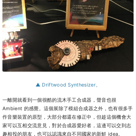
▲ Driftwood Synthesizer。
一離開就看到一個很酷的流木手工合成器，聲音也很
Ambient 的感覺。
這個展除了模組合成器之外，也有很多手
作音樂裝置的原型，大部分都還在修正中，但趁這個機會大
家可以互相交流意見，對於合成器愛好者，這邊可以交到志
趣相投的朋友，也可以認識來自不同國家的新鮮 idea。