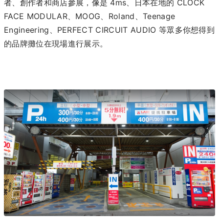
者、創作者和商店參展，像是 4ms、日本在地的 CLOCK
FACE MODULAR、MOOG、Roland、Teenage
Engineering、PERFECT CIRCUIT AUDIO 等眾多你想得到
的品牌攤位在現場進行展示。