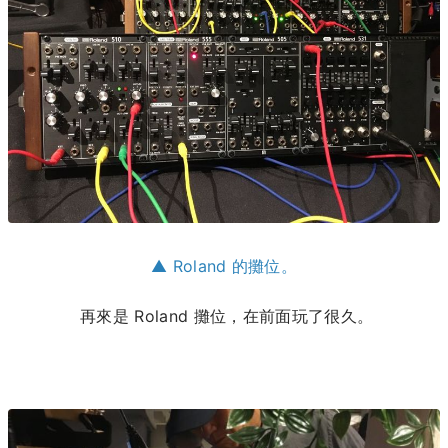
▲ Roland 的攤位。
再來是 Roland 攤位，在前面玩了很久。