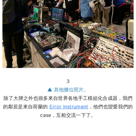
３
▲ 其他攤位照片。
除了大牌之外也很多來自世界各地手工模組化合成器，我們
的鄰居是來自荷蘭的
Error Instrument
，他們也蠻愛我們的
case，互相交流一下了。