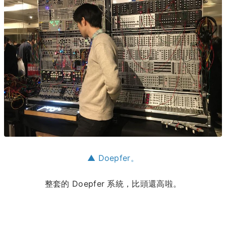
▲ Doepfer。
整套的 Doepfer 系統，比頭還高啦。