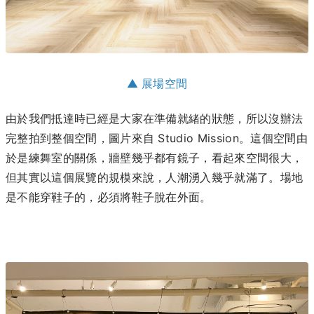
▲ 展場空間
由於我們抵達時已經是大家在準備就緒的狀態，所以沒辦法
完整拍到整個空間，圖片來自 Studio Mission。這個空間由
於是練舞室的關係，牆壁幾乎都有鏡子，看起來空間很大，
但其實以這個展覽的規模來說，人潮湧入幾乎就滿了。場地
是不能穿鞋子的，必須將鞋子脫在外面。