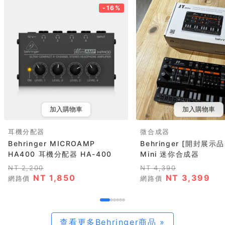
-16%
加入購物車
加入購物車
耳機分配器
微合成器
Behringer MICROAMP
Behringer [開封展示品
HA400 耳機分配器 HA-400
Mini 迷你合成器
NT 2,200
NT 4,390
NT 1,850
NT 3,399
網路價
網路價
查看更多Behringer商品 »