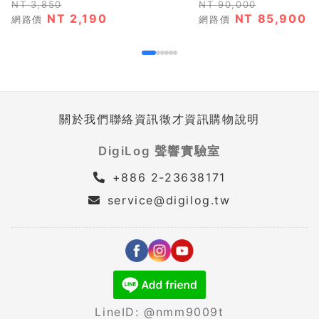
NT 3,850
NT 90,000
NT 2,190
NT 85,900
網路價
網路價
關於我們
聯絡資訊
徵才資訊
購物說明
DigiLog 聲響實驗室
+886 2-23638171
service@digilog.tw
LineID: @nmm9009t