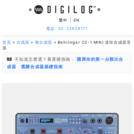
|
繁中
EN
電話: 02-23638171
首頁
»
合成器
»
微合成器
» Behringer CZ-1 MINI 迷你合成器音
源
不知道怎麼選？看選購指南：
購買你的第一台類比合
成器
選購合成器基礎指南