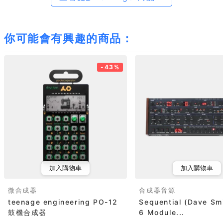
你可能會有興趣的商品：
-43%
加入購物車
加入購物車
微合成器
合成器音源
teenage engineering PO-12
Sequential (Dave Sm
鼓機合成器
6 Module...