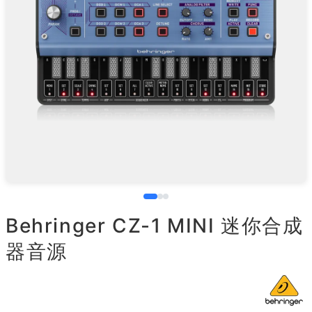
Behringer CZ-1 MINI 迷你合成
器音源