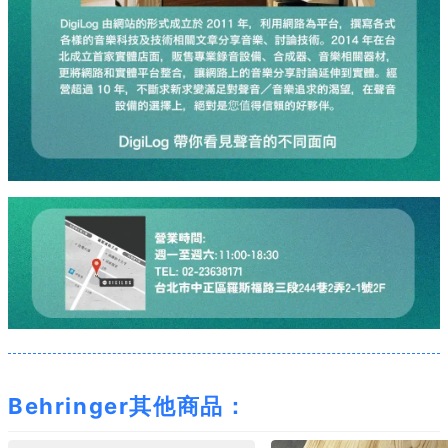
Behringer其他商品：