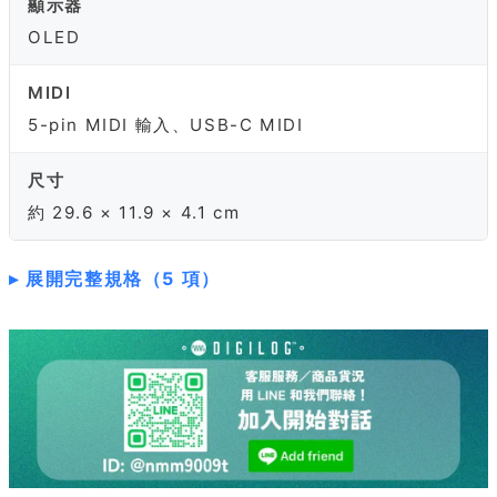
顯示器
OLED
MIDI
5-pin MIDI 輸入、USB-C MIDI
尺寸
約 29.6 × 11.9 × 4.1 cm
展開完整規格（5 項）