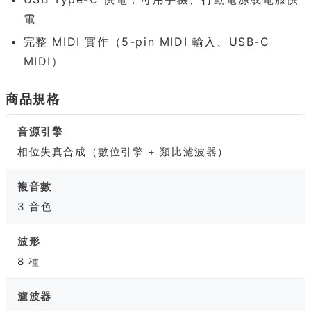
電
完整 MIDI 實作（5-pin MIDI 輸入、USB-C
MIDI）
商品規格
音源引擎
相位失真合成（數位引擎 + 類比濾波器）
複音數
3 音色
波形
8 種
濾波器