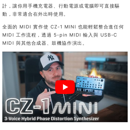
計，讓你用手機充電器、行動電源或電腦即可直接驅
動，非常適合在外出時使用。
全面的 MIDI 實作使 CZ-1 MINI 也能輕鬆整合進任何
MIDI 工作流程，透過 5-pin MIDI 輸入與 USB-C
MIDI 與其他合成器、鼓機協作演出。