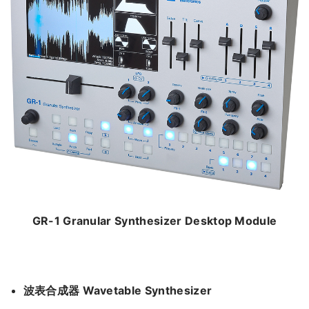
GR-1 Granular Synthesizer Desktop Module
波表合成器 Wavetable Synthesizer