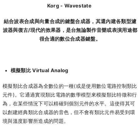
Korg - Wavestate
結合波表合成與向量合成的鍵盤合成器，其還內建各類型濾
波器與復古/現代的效果器，是台無論製作音樂或表演用途都
很合適的數位合成器鍵盤。
模擬類比 Virtual Analog
模擬類比合成器為全數位的一種(或是使用數位電路控制類比
元件)。它通過實現類比電路的數學模型來模擬類比特徵和行
為，在某些情況下可以精確到個別元件的水平。這使得其可
以創建經典類比合成器的音色，但不會有類比元件易受到環
境與溫度影響所造成的問題。