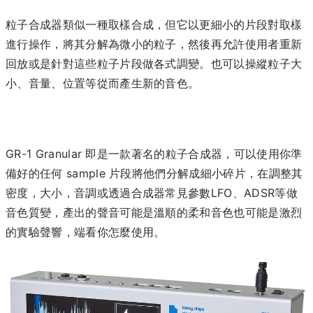
粒子合成器類似一種取樣合成，但它以更細小的片段對取樣
進行操作，將其分解為微小的粒子，然後再允許使用者重新
回放或是針對這些粒子片段做各式調變。也可以操縱粒子大
小、音量、位置等從而產生新的音色。
GR-1 Granular 即是一款著名的粒子合成器，可以使用你準
備好的任何 sample 片段將他們分解成細小碎片，在調整其
密度，大小，音調或透過合成器常見參數LFO、ADSR等做
音色質變，產出的聲音可能是溫順的柔和音色也可能是激烈
的實驗聲響，端看你怎麼使用。