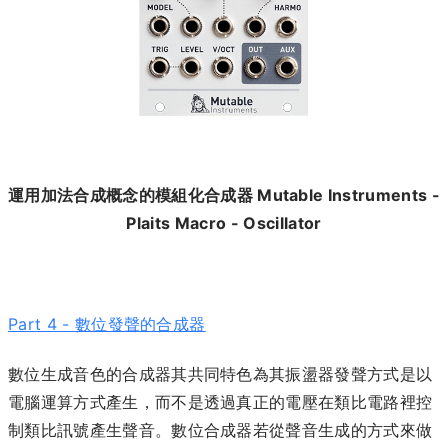
運用加法合成概念的模組化合成器 Mutable Instruments -
Plaits Macro - Oscillator
Part 4 - 數位發聲的合成器
數位生成音色的合成器其共同特色為其振盪器發聲方式是以
電腦運算方式產生，而不是透過真正的電壓在類比電路裡控
制類比訊號產生聲音。數位合成器若從聲音生成的方式來做