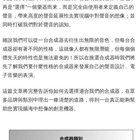
再是“選擇”一個樂器而來，而是完全由使用者來定義自己的
聲音，帶來高度的聲音延展性去實現腦中對聲音的想像；並
同時打破我們對於聲音的認知。
雖說我們可以從一台合成器去衍生出無限的音色，但每台合
成器卻有著不同的性格，這就像人都有無限潛能，但每個個
體先天的特性也是無法避免的！所以在挑選合成器時我們將
先了解我們要什麼性格的合成器來發展自己的聲音設計、電
子音樂的表演。
這篇文章將完整告訴你如何去選擇適合我們的合成器，在眾
多品牌與類別中理出一條清楚的道路，得到一台真正能夠幫
助您實現腦海中想像的創意機器。