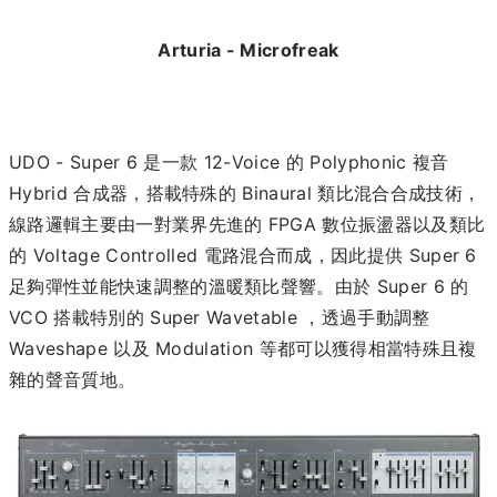
Arturia - Microfreak
UDO - Super 6 是一款 12-Voice 的 Polyphonic 複音
Hybrid 合成器，搭載特殊的 Binaural 類比混合合成技術，
線路邏輯主要由一對業界先進的 FPGA 數位振盪器以及類比
的 Voltage Controlled 電路混合而成，因此提供 Super 6
足夠彈性並能快速調整的溫暖類比聲響。由於 Super 6 的
VCO 搭載特別的 Super Wavetable ，透過手動調整
Waveshape 以及 Modulation 等都可以獲得相當特殊且複
雜的聲音質地。