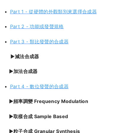
Part 1 -
從硬體的外觀類別來選擇合成器
Part 2 -
功能或發聲規格
Part 3 -
類比發聲的合成器
►
減法合成器
►加法合成器
Part 4 -
數位發聲的合成器
►頻率調變 Frequency Modulation
►取樣合成 Sample Based
►粒子合成 Granular Synthesis