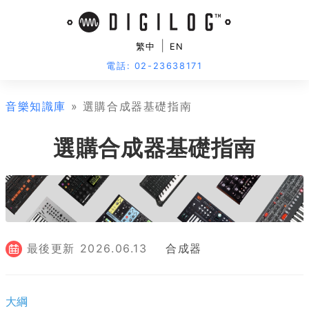
|
繁中
EN
電話: 02-23638171
音樂知識庫
» 選購合成器基礎指南
選購合成器基礎指南
最後更新
2026.06.13
合成器
大綱