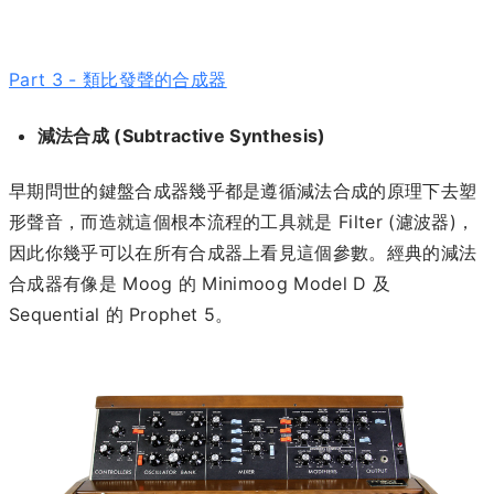
Part 3 - 類比發聲的合成器
減法合成 (Subtractive Synthesis)
早期問世的鍵盤合成器幾乎都是遵循減法合成的原理下去塑
形聲音，而造就這個根本流程的工具就是 Filter (濾波器)，
因此你幾乎可以在所有合成器上看見這個參數。經典的減法
合成器有像是 Moog 的 Minimoog Model D 及
Sequential 的 Prophet 5。