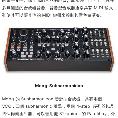
的電子元件。除了我們常見的鍵盤合成器外，市面上也有許
多無鍵盤的合成器音源。音源型合成器通常具有 MIDI 輸入
孔使其可以讓其他的 MIDI 鍵盤來控制其音色做演奏。
Moog-Subharmonicon
Moog 的 Subharmonicon 音源型合成器，具有兩個
VCO，四個 subharmonic 引擎，兩個 4-step 序列器以及
四個節奏產生器。可以善用他 32-poiont 的 Patchbay，外