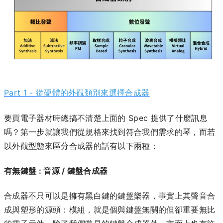
Part 1 -
從硬體的外觀類別來選擇合成器
要買電子器材時總搞不清楚上面的 Spec 提供了什麼訊息
嗎？第一步就讓我們從規格來找到符合我們需求的琴，而若
以外觀型態來區分合成器的話有以下兩種：
有無鍵盤 : 音源 / 鍵盤合成器
合成器不只可以是擁有黑白鍵的鍵盤樂器，事實上其聲音合
成與塑形的源頭：模組，就是個與鍵盤無關的但卻重要無比