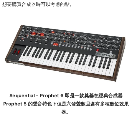
想要購買合成器時可以考慮的點。
Sequential - Prophet 6 即是一款奠基在經典合成器
Prophet 5 的聲音特色下但是六發聲數且含有多種數位效果
器。