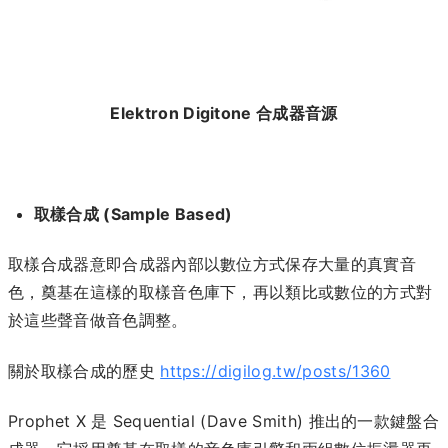
Elektron Digitone 合成器音源
取樣合成 (Sample Based)
取樣合成器意即合成器內部以數位方式保存大量的真實音
色，奠基在這樣的取樣音色庫下，再以類比或數位的方式對
於這些聲音做音色調整。
關於取樣合成的歷史
https://digilog.tw/posts/1360
Prophet X 是 Sequential (Dave Smith) 推出的一款鍵盤合