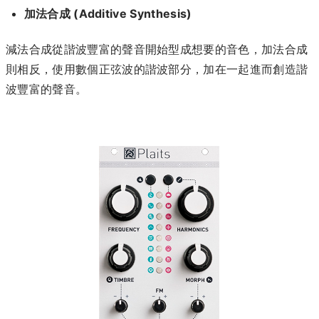
加法合成 (Additive Synthesis)
減法合成從諧波豐富的聲音開始型成想要的音色，加法合成
則相反，使用數個正弦波的諧波部分，加在一起進而創造諧
波豐富的聲音。