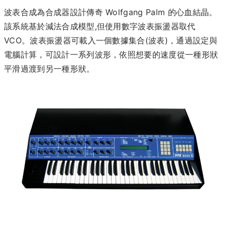
波表合成為合成器設計傳奇 Wolfgang Palm 的心血結晶。
該系統基於減法合成模型,但使用數字波表振盪器取代
VCO。波表振盪器可載入一個數據集合(波表)，通過設定與
電腦計算，可設計一系列波形，依照想要的速度從一種形狀
平滑過渡到另一種形狀。