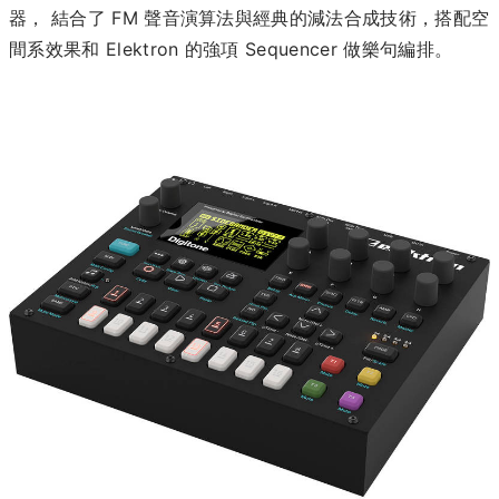
器， 結合了 FM 聲音演算法與經典的減法合成技術，搭配空
間系效果和 Elektron 的強項 Sequencer 做樂句編排。