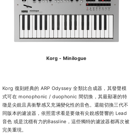
Korg - Minilogue
Korg 復刻經典的 ARP Odyssey 全類比合成器，其發聲模
式可在 monophonic / duophonic 間切換，其最顯著的特
徵是尖銳且具衝擊感又充滿變化性的音色。還能切換三代不
同版本的濾波器，依照需求看是要做有尖銳感聲響的 Lead
音色 或是沈穩有力的Bassline，這些獨特的濾波器都再次被
完美重現。