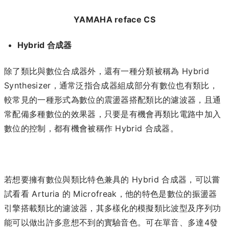
YAMAHA reface CS
Hybrid 合成器
除了類比與數位合成器外，還有一種分類被稱為 Hybrid
Synthesizer，通常泛指合成器組成部分有數位也有類比，
較常見的一種形式為數位的震盪器搭配類比的濾波器，且通
常配備多種數位的效果器，只要是有機會再類比電路中加入
數位的控制，都有機會被稱作 Hybrid 合成器。
若想要擁有數位與類比特色兼具的 Hybrid 合成器，可以嘗
試看看 Arturia 的 Microfreak，他的特色是數位的振盪器
引擎搭載類比的濾波器，其多樣化的模擬類比波型及序列功
能可以做出許多意想不到的實驗音色。可在單音、多達4發