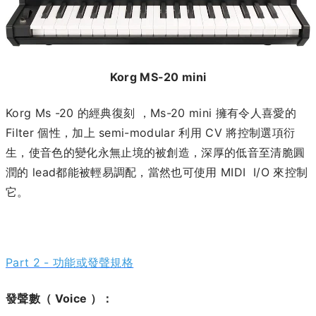
Korg MS-20 mini
Korg Ms -20 的經典復刻 ，Ms-20 mini 擁有令人喜愛的
Filter 個性，加上 semi-modular 利用 CV 將控制選項衍
生，使音色的變化永無止境的被創造，深厚的低音至清脆圓
潤的 lead都能被輕易調配，當然也可使用 MIDI I/O 來控制
它。
Part 2 -
功能或發聲規格
發聲數（ Voice ）：