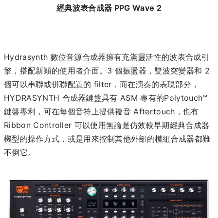
經典波表合成器 PPG Wave 2
Hydrasynth 數位音源合成器擁有充滿靈活性的波表合成引
擎，搭配新穎的使用者介面。3 個振盪器，雙波突變器和 2
個可以串聯或併聯配置的 filter，而在演奏的表現部分，
HYDRASYNTH 合成器鍵盤具有 ASM 專有的Polytouch™
鍵盤專利，可在每個音符上提供複音 Aftertouch，也有
Ribbon Controller 可以使用無論是仿效較早期經典合成器
機型的操作方式，或是用來控制其他外部的模組合成器都難
不倒它。