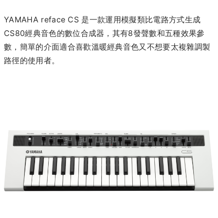
YAMAHA reface CS 是一款運用模擬類比電路方式生成
CS80經典音色的數位合成器，其有8發聲數和五種效果參
數，簡單的介面適合喜歡溫暖經典音色又不想要太複雜調製
路徑的使用者。