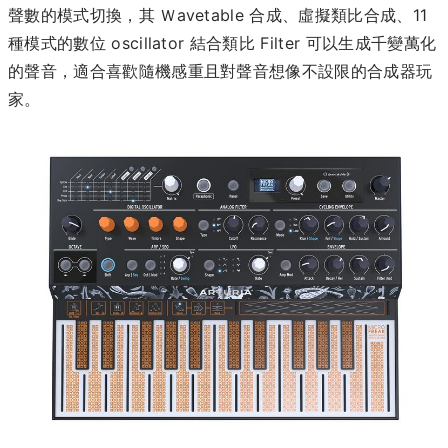
聲數的模式切換，其 Ｗavetable 合成、虛擬類比合成、11
種模式的數位 oscillator 結合類比 Filter 可以生成千變萬化
的聲音，適合喜歡隨機感重且對聲音想像不設限的合成器玩
家。