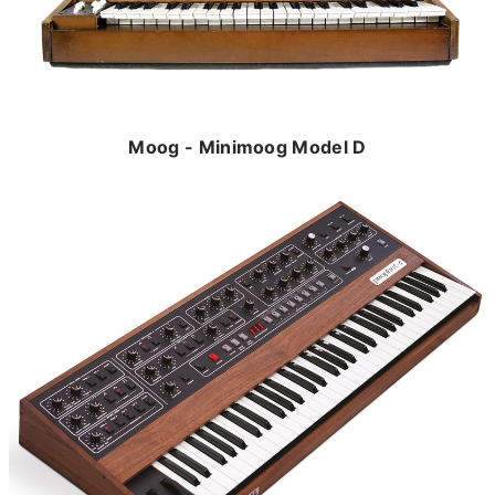
Moog - Minimoog Model D