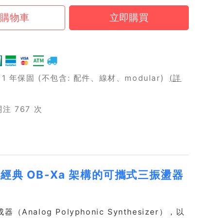
 年保固 (不包含: 配件、線材、modular)
(詳
 767 次
｜致敬經典 OB-Xa 架構的可攜式三振盪器
Analog Polyphonic Synthesizer），以