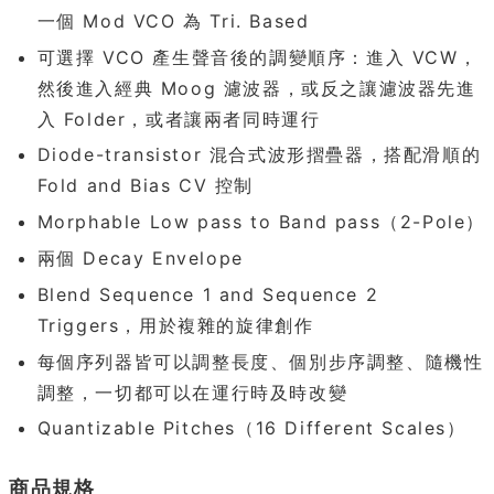
一個 Mod VCO 為 Tri. Based
可選擇 VCO 產生聲音後的調變順序：進入 VCW，
然後進入經典 Moog 濾波器，或反之讓濾波器先進
入 Folder，或者讓兩者同時運行
Diode-transistor 混合式波形摺疊器，搭配滑順的
Fold and Bias CV 控制
Morphable Low pass to Band pass（2-Pole）
兩個 Decay Envelope
Blend Sequence 1 and Sequence 2
Triggers，用於複雜的旋律創作
每個序列器皆可以調整長度、個別步序調整、隨機性
調整，一切都可以在運行時及時改變
Quantizable Pitches（16 Different Scales）
商品規格