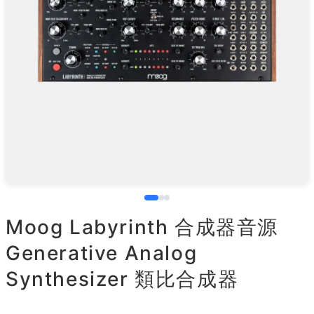
Moog Labyrinth 合成器音源
Generative Analog
Synthesizer 類比合成器