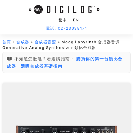
|
繁中
EN
電話: 02-23638171
首頁
»
合成器
»
合成器音源
» Moog Labyrinth 合成器音源
Generative Analog Synthesizer 類比合成器
不知道怎麼選？看選購指南：
購買你的第一台類比合
成器
選購合成器基礎指南