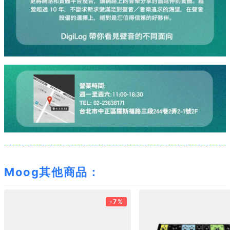
Moog其他商品：
-7%