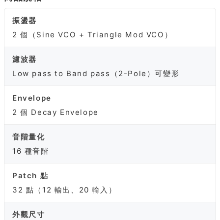
振盪器
2 個（Sine VCO + Triangle Mod VCO）
濾波器
Low pass to Band pass（2-Pole）可變形
Envelope
2 個 Decay Envelope
音階量化
16 種音階
Patch 點
32 點（12 輸出、20 輸入）
外觀尺寸