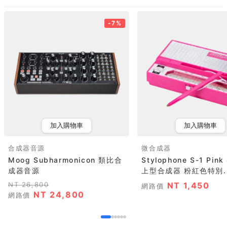
-7%
加入購物車
加入購物車
合成器音源
微合成器
Moog Subharmonicon 類比合
Stylophone S-1 Pi
成器音源
上型合成器 粉紅色特別..
NT 26,800
NT 1,450
網路價
NT 24,800
網路價