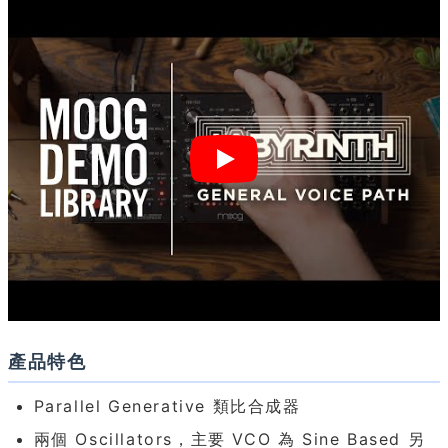
產品特色
Parallel Generative 類比合成器
兩個 Oscillators，主要 VCO 為 Sine Based 另