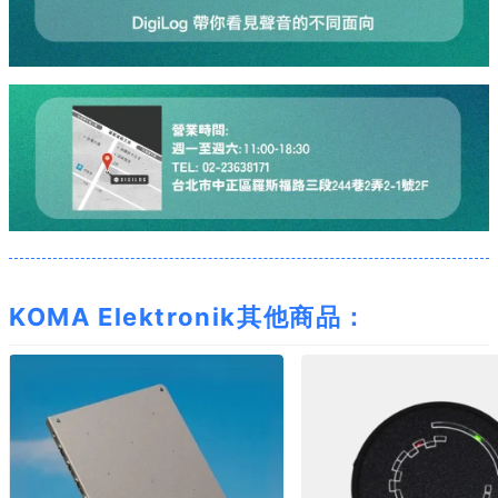
KOMA Elektronik其他商品：