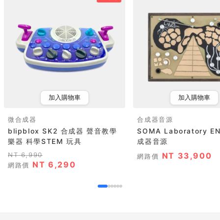
加入購物車
加入購物車
微合成器
合成器音源
blipblox SK2 合成器 聲音教學
SOMA Laboratory E
樂器 科學STEM 玩具
成器音源
NT 6,990
NT 33,900
網路價
NT 6,290
網路價