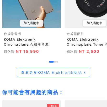
加入購物車
加入購物車
合成器音源
合成器配件
KOMA Elektronik
KOMA Elektronik
Chromaplane 合成器音源
Chromaplane Tuner 合
NT 15,990
NT 2,500
網路價
網路價
查看更多KOMA Elektronik商品 »
你可能會有興趣的商品：
-10%