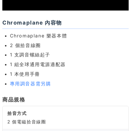
Chromaplane 內容物
Chromaplane 樂器本體
2 個拾音線圈
1 支調音螺絲起子
1 組全球通用電源適配器
1 本使用手冊
專用調音器需另購
商品規格
拾音方式
2 個電磁拾音線圈