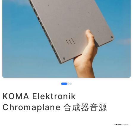
KOMA Elektronik
Chromaplane 合成器音源