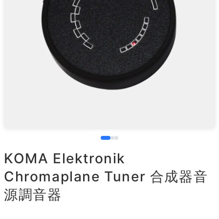
KOMA Elektronik
Chromaplane Tuner 合成器音
源調音器