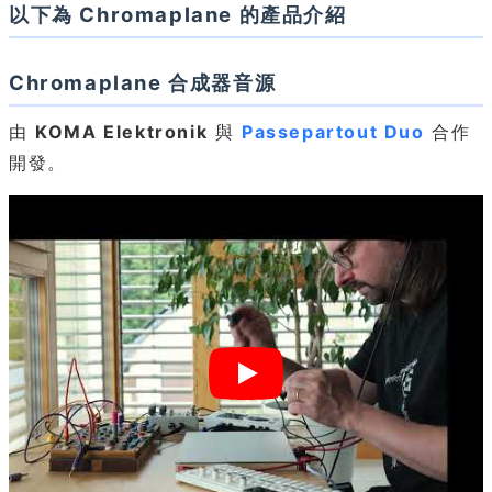
以下為 Chromaplane 的產品介紹
Chromaplane 合成器音源
由
KOMA Elektronik
與
Passepartout Duo
合作
開發。