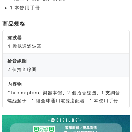
1 本使用手冊
商品規格
濾波器
4 極低通濾波器
拾音線圈
2 個拾音線圈
內容物
Chromaplane 樂器本體、2 個拾音線圈、1 支調音
螺絲起子、1 組全球通用電源適配器、1 本使用手冊