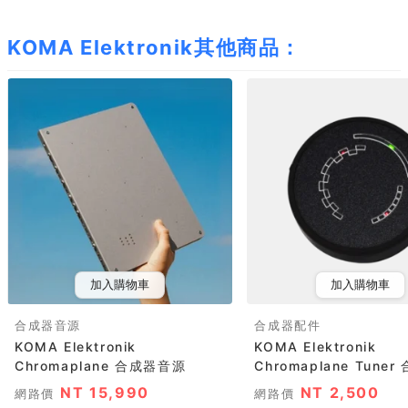
KOMA Elektronik其他商品：
加入購物車
加入購物車
合成器音源
合成器配件
KOMA Elektronik
KOMA Elektronik
Chromaplane 合成器音源
Chromaplane Tuner 合
NT 15,990
NT 2,500
網路價
網路價