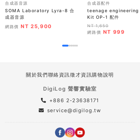
合成器音源
合成器配件
SOMA Laboratory Lyra-8 合
teenage engineering
成器音源
Kit OP-1 配件
NT 25,900
NT 1,650
網路價
NT 999
網路價
關於我們
聯絡資訊
徵才資訊
購物說明
DigiLog 聲響實驗室
+886 2-23638171
service@digilog.tw