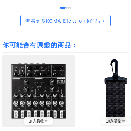
查看更多KOMA Elektronik商品 »
你可能會有興趣的商品：
加入購物車
加入購物車