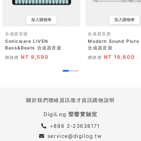
加入購物車
加入購物車
合成器音源
合成器音源
Sonicware LIVEN
Modern Sound Plu
Bass&Beats 合成器音源
合成器音源
NT 9,590
NT 19,600
網路價
網路價
關於我們
聯絡資訊
徵才資訊
購物說明
DigiLog 聲響實驗室
+886 2-23638171
service@digilog.tw