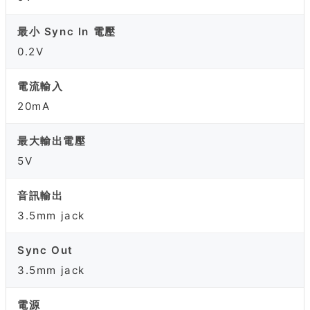
最小 Sync In 電壓
0.2V
電流輸入
20mA
最大輸出電壓
5V
音訊輸出
3.5mm jack
Sync Out
3.5mm jack
電源