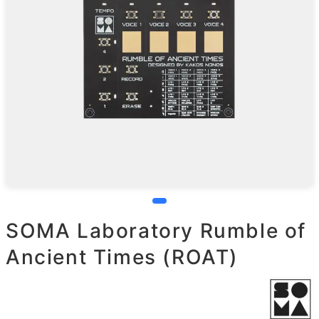
SOMA Laboratory Rumble of
Ancient Times (ROAT)