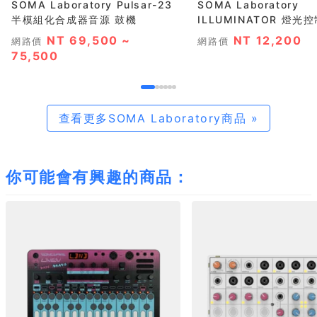
SOMA Laboratory Pulsar-23
SOMA Laboratory
半模組化合成器音源 鼓機
ILLUMINATOR 燈光控制
NT 69,500 ~
NT 12,200
網路價
網路價
75,500
查看更多SOMA Laboratory商品 »
你可能會有興趣的商品：