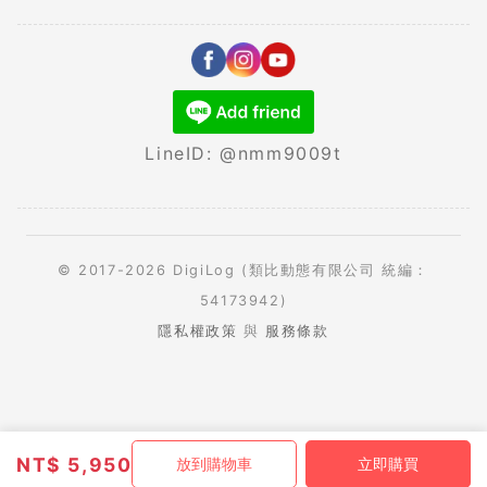
LineID: @nmm9009t
© 2017-2026 DigiLog (類比動態有限公司 統編：
54173942)
隱私權政策
與
服務條款
NT$
5,950
放到購物車
立即購買