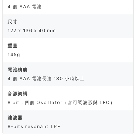
4 個 AAA 電池
尺寸
122 x 136 x 40 mm
重量
145g
電池續航
4 個 AAA 電池長達 130 小時以上
音源架構
8 bit，四個 Oscillator（含可調波形與 LFO）
濾波器
8-bits resonant LPF