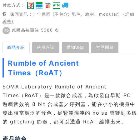
付款方式：
保固資訊：1 年保固 (不包含: 配件、線材、modular)
(詳細
說明)
此商品被關注 5086 次
商品介紹
使用評論
購物須知
常見問題
Rumble of Ancient
Times（RoAT）
SOMA Laboratory Rumble of Ancient
Times（RoAT）是一款微合成器，為啟發自早期 PC
遊戲音效的 8 bit 合成器／序列器，能在小小的機身中
發出相當廣泛的音色，從緊湊混沌的 noise 聲響到多樣
的 glitching 節奏，都可以透過 RoAT 編排出來。
產品特色