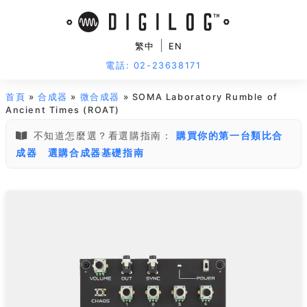
|
繁中
EN
電話: 02-23638171
首頁
»
合成器
»
微合成器
» SOMA Laboratory Rumble of
Ancient Times (ROAT)
不知道怎麼選？看選購指南：
購買你的第一台類比合
成器
選購合成器基礎指南