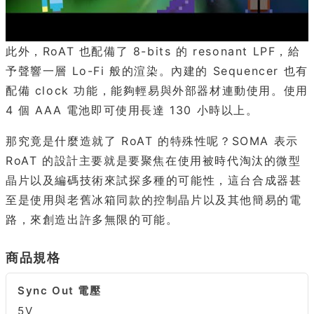
此外，RoAT 也配備了 8-bits 的 resonant LPF，給
予聲響一層 Lo-Fi 般的渲染。內建的 Sequencer 也有
配備 clock 功能，能夠輕易與外部器材連動使用。使用
4 個 AAA 電池即可使用長達 130 小時以上。
那究竟是什麼造就了 RoAT 的特殊性呢？SOMA 表示
RoAT 的設計主要就是要聚焦在使用被時代淘汰的微型
晶片以及編碼技術來試探多種的可能性，這台合成器甚
至是使用與老舊冰箱同款的控制晶片以及其他簡易的電
路，來創造出許多無限的可能。
商品規格
Sync Out 電壓
5V