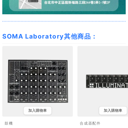
SOMA Laboratory其他商品：
加入購物車
加入購物車
鼓機
合成器配件