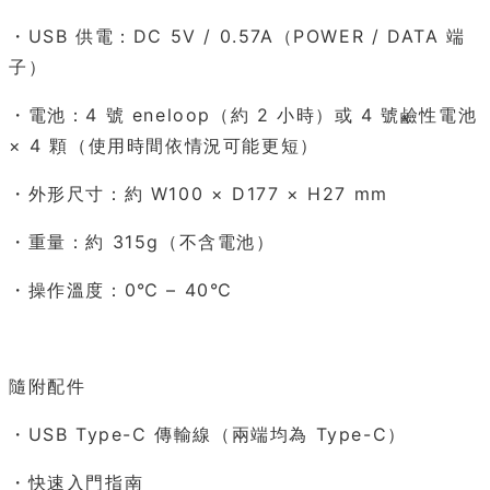
・USB 供電：DC 5V / 0.57A（POWER / DATA 端
子）
・電池：4 號 eneloop（約 2 小時）或 4 號鹼性電池
× 4 顆（使用時間依情況可能更短）
・外形尺寸：約 W100 × D177 × H27 mm
・重量：約 315g（不含電池）
・操作溫度：0℃ – 40℃
隨附配件
・USB Type-C 傳輸線（兩端均為 Type-C）
・快速入門指南