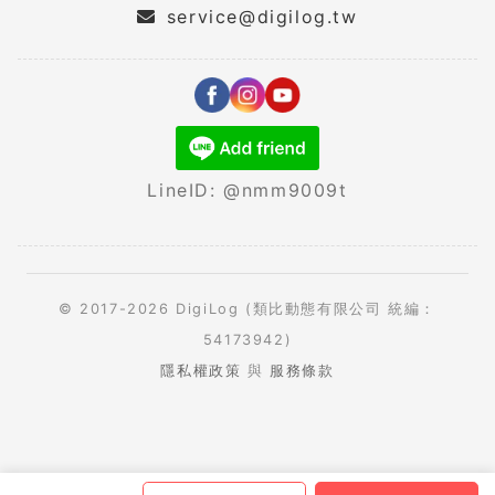
service@digilog.tw
LineID: @nmm9009t
© 2017-2026 DigiLog (類比動態有限公司 統編：
54173942)
隱私權政策
與
服務條款