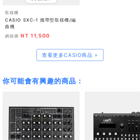
取樣機
CASIO SXC-1 攜帶型取樣機/編
曲機
NT 11,500
網路價
查看更多CASIO商品 »
你可能會有興趣的商品：