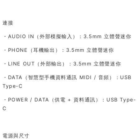
連接
・AUDIO IN（外部模擬輸入）：3.5mm 立體聲迷你
・PHONE（耳機輸出）：3.5mm 立體聲迷你
・LINE OUT（外部輸出）：3.5mm 立體聲迷你
・DATA（智慧型手機資料通訊 MIDI / 音頻）：USB
Type-C
・POWER / DATA（供電 + 資料通訊）：USB Type-
C
電源與尺寸