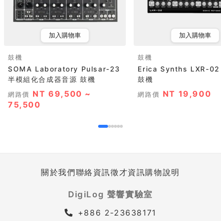
加入購物車
加入購物車
鼓機
鼓機
SOMA Laboratory Pulsar-23
Erica Synths LXR-
半模組化合成器音源 鼓機
鼓機
NT 69,500 ~
NT 19,900
網路價
網路價
75,500
關於我們
聯絡資訊
徵才資訊
購物說明
DigiLog 聲響實驗室
+886 2-23638171