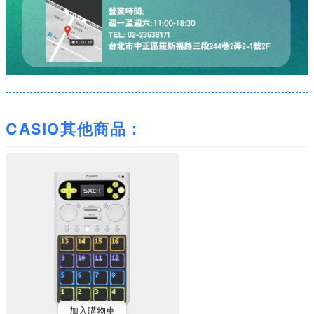
CASIO其他商品：
加入購物車