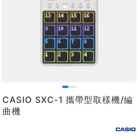
CASIO SXC-1 攜帶型取樣機/編
曲機