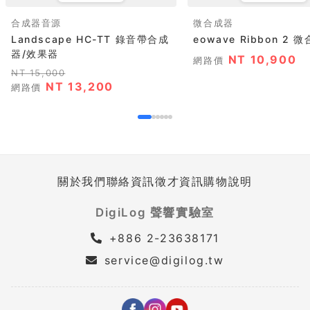
合成器音源
微合成器
Landscape HC-TT 錄音帶合成
eowave Ribbon 
器/效果器
NT 10,900
網路價
NT 15,000
NT 13,200
網路價
關於我們
聯絡資訊
徵才資訊
購物說明
DigiLog 聲響實驗室
+886 2-23638171
service@digilog.tw