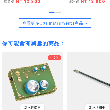
NT 13,800
NT 13,800
網路價
網路價
查看更多OXI Instruments商品 »
你可能會有興趣的商品：
-12%
加入購物車
加入購物車