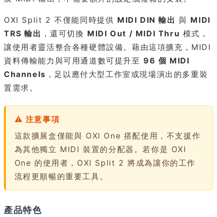
OXI Split 2 不僅能同時提供
MIDI DIN 輸出
與
MIDI
TRS 輸出
，還可切換
MIDI Out / MIDI Thru
模式，
讓使用者靈活整合各種硬體設備。藉由這項擴充，MIDI
資料傳輸能力與可用通道數可提升至
96 個 MIDI
Channels
，足以應付大型工作室或現場演出的多重裝
置需求。
⚠ 注意事項
這款擴展盒僅能與 OXI One 搭配使用，不支援作
為其他獨立 MIDI 裝置的分配器。若你是 OXI
One 的使用者，OXI Split 2 將成為讓你的工作
流程更順暢的重要工具。
產品特色