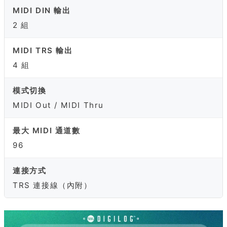
MIDI DIN 輸出
2 組
MIDI TRS 輸出
4 組
模式切換
MIDI Out / MIDI Thru
最大 MIDI 通道數
96
連接方式
TRS 連接線（內附）