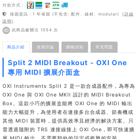
付款方式：
保固資訊：1 年保固 (不包含: 配件、線材、modular)
(詳細
說明)
此商品被關注 1054 次
商品介紹
使用評論
購物須知
常見問題
Split 2 MIDI Breakout - OXI One
專用 MIDI 擴展介面盒
OXI Instruments Split 2 是一款合成器配件，為專為
OXI One 與 OXI One MKII 設計的 MIDI Breakout
Box。這款小巧的擴展盒能將 OXI One 的 MIDI 輸出
能力大幅提升，為使用者在連接多台合成器、節奏機或
其他 MIDI 裝置時，提供高效率且經濟的解決方案。只
需透過隨附的 TRS 連接線接上 OXI One，即可快速擴
展 MIDI 輸出，不需要額外的設定或複雜的安裝。