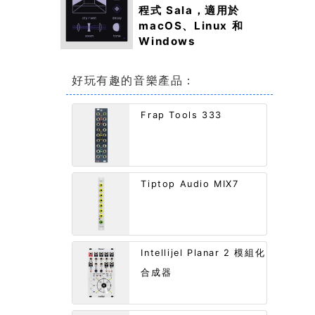
程式 Sala，適用於
macOS、Linux 和
Windows
好玩有趣的音樂產品：
Frap Tools 333
Tiptop Audio MIX7
Intellijel Planar 2 模組化
合成器