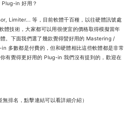
ug-in 好用？
or, Limiter... 等，目前軟體千百種，以往硬體訊號處
前的軟體技術，大家都可以用很便宜的價格取得模擬當年
下面我們選了幾款覺得蠻好用的 Mastering /
lug-in 多數都是付費的，但和硬體相比這些軟體都是非常
覺得更好用的 Plug-in 我們沒有提到的，歡迎在
機排序並無排名，點擊連結可以看詳細介紹）