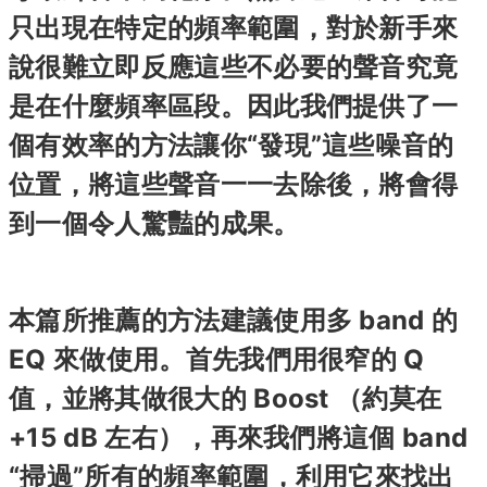
只出現在特定的頻率範圍，對於新手來
說很難立即反應這些不必要的聲音究竟
是在什麼頻率區段。因此我們提供了一
個有效率的方法讓你“發現”這些噪音的
位置，將這些聲音一一去除後，將會得
到一個令人驚豔的成果。
本篇所推薦的方法建議使用多 band 的
EQ 來做使用。首先我們用很窄的 Q
值，並將其做很大的 Boost （約莫在
+15 dB 左右），再來我們將這個 band
“掃過”所有的頻率範圍，利用它來找出