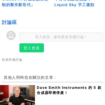
制的製作新世代」
Liquid Sky 手工復刻
討論區
登入會員
目前尚無評論
其他人同時也在關注的文章：
Dave Smith Instruments 的 5 款
合成器即將停產！