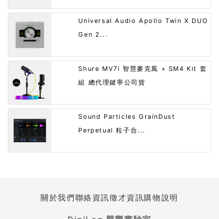
Universal Audio Apollo Twin X DUO
Gen 2...
Shure MV7i 智慧麥克風 + SM4 Kit 套
組 總代理鍵寧公司貨
Sound Particles GrainDust
Perpetual 粒子合...
關於我們
聯絡資訊
徵才資訊
購物說明