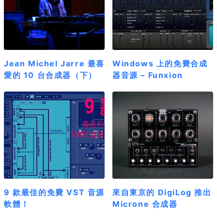
Jean Michel Jarre 最喜
Windows 上的免費合成
愛的 10 台合成器（下）
器音源 – Funxion
9 款最佳的免費 VST 音源
來自東京的 DigiLog 推出
軟體！
Microne 合成器