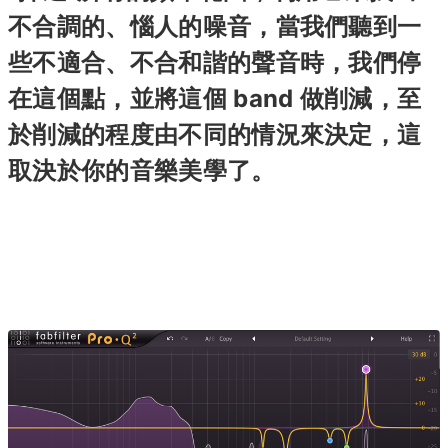
不合調的、惱人的噪音，當我們聽到一
些不適合、不合和諧的聲音時，我們停
在這個點，並將這個 band 做削減，至
於削減的程度由不同的情況來決定，這
取決於你的音樂美學了。