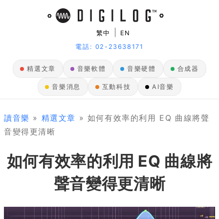
|
繁中
EN
電話: 02-23638171
精選文章
音樂軟體
音樂硬體
合成器
音樂消息
互動科技
AI音樂
讀音樂
»
精選文章
» 如何有效率的利用 EQ 曲線將聲
音變得更清晰
如何有效率的利用 EQ 曲線將
聲音變得更清晰