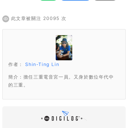
此文章被關注 20095 次
作者：
Shin-Ting Lin
簡介：擔任三重電音宮一員。又身於數位年代中
的三重。