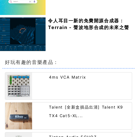
令人耳目一新的免費開源合成器：
Terrain - 聲波地形合成的未來之聲
好玩有趣的音樂產品：
4ms VCA Matrix
Talent [全新盒損品出清] Talent K9
TX4 Cat5-XL...