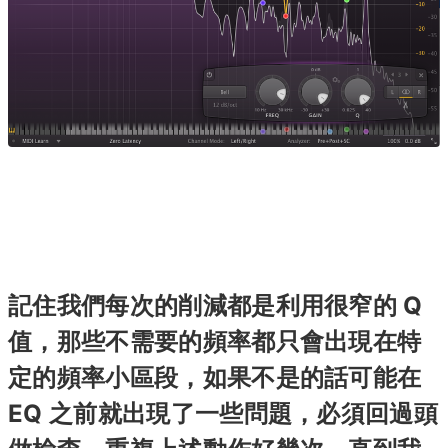
記住我們每次的削減都是利用很窄的 Q
值，那些不需要的頻率都只會出現在特
定的頻率小區段，如果不是的話可能在
EQ 之前就出現了一些問題，必須回過頭