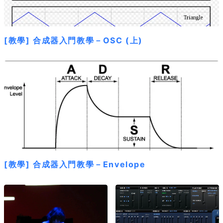
[教學] 合成器入門教學－OSC (上)
[教學] 合成器入門教學－Envelope