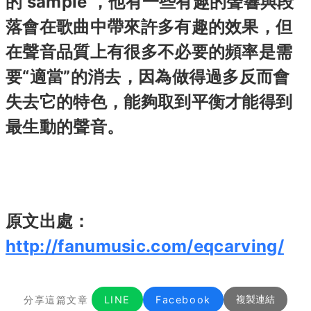
的 sample ，他有一些有趣的聲響與段
落會在歌曲中帶來許多有趣的效果，但
在聲音品質上有很多不必要的頻率是需
要“適當”的消去，因為做得過多反而會
失去它的特色，能夠取到平衡才能得到
最生動的聲音。
原文出處：
http://fanumusic.com/eqcarving/
分享這篇文章
LINE
Facebook
複製連結