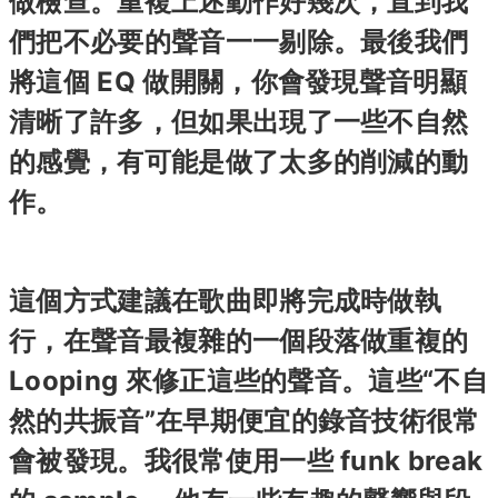
做檢查。重複上述動作好幾次，直到我
們把不必要的聲音一一剔除。最後我們
將這個 EQ 做開關，你會發現聲音明顯
清晰了許多，但如果出現了一些不自然
的感覺，有可能是做了太多的削減的動
作。
這個方式建議在歌曲即將完成時做執
行，在聲音最複雜的一個段落做重複的
Looping 來修正這些的聲音。這些“不自
然的共振音”在早期便宜的錄音技術很常
會被發現。我很常使用一些 funk break