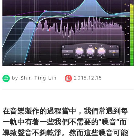
by
Shin-Ting Lin
2015.12.15
在音樂製作的過程當中，我們常遇到每
一軌中有著一些我們不需要的”噪音“而
導致聲音不夠乾淨。然而這些噪音可能