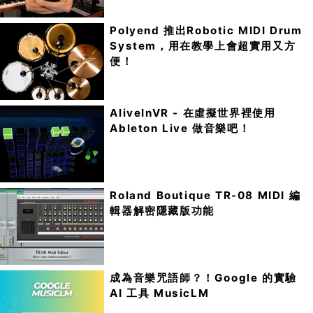
Polyend 推出Robotic MIDI Drum
System，用在教學上會超實用又方
便！
AliveInVR - 在虛擬世界裡使用
Ableton Live 做音樂吧！
Roland Boutique TR-08 MIDI 編
輯器解密隱藏版功能
成為音樂咒語師？！Google 的實驗
AI 工具 MusicLM