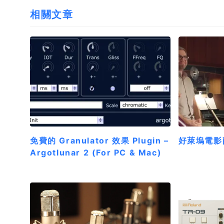
相關文章
免費的 Granulator 效果 Plugin –
好萊塢電影
Argotlunar 2 (For PC & Mac)