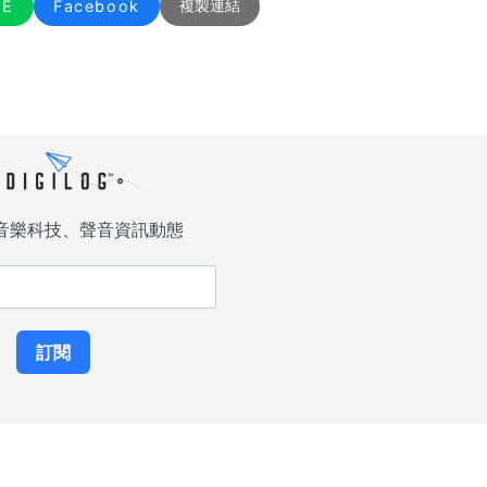
NE
Facebook
複製連結