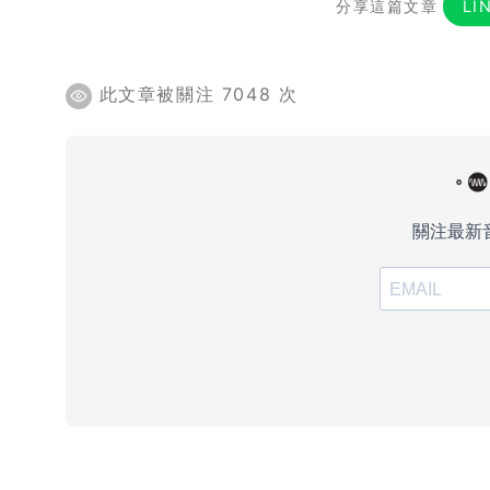
分享這篇文章
LI
此文章被關注 7048 次