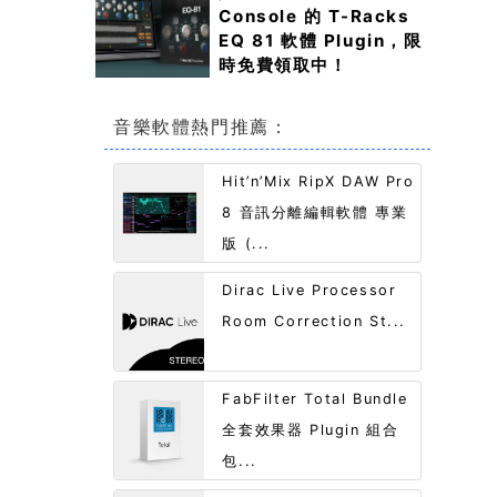
Console 的 T-Racks
EQ 81 軟體 Plugin，限
時免費領取中！
音樂軟體熱門推薦：
Hit’n’Mix RipX DAW Pro
8 音訊分離編輯軟體 專業
版 (...
Dirac Live Processor
Room Correction St...
FabFilter Total Bundle
全套效果器 Plugin 組合
包...