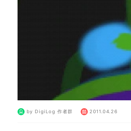
by DigiLog 作者群
2011.04.26