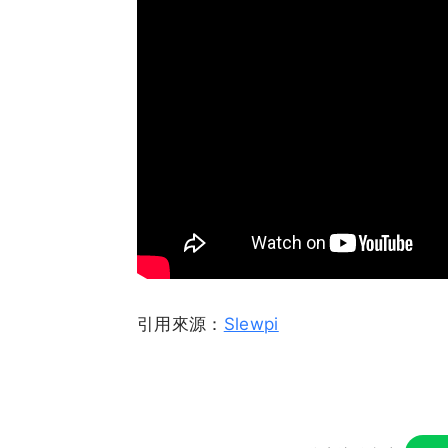
引用來源：
Slewpi