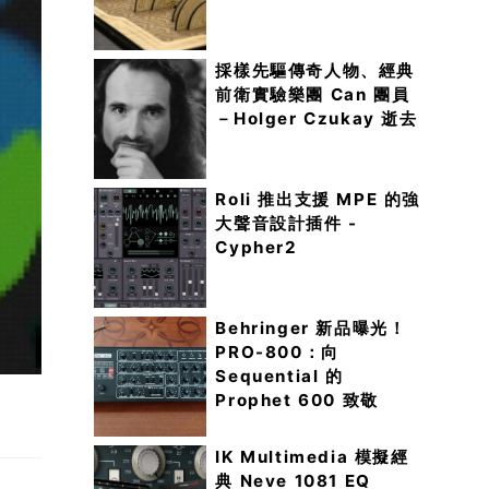
採樣先驅傳奇人物、經典
前衛實驗樂團 Can 團員
－Holger Czukay 逝去
Roli 推出支援 MPE 的強
大聲音設計插件 -
Cypher2
Behringer 新品曝光！
PRO-800：向
Sequential 的
Prophet 600 致敬
IK Multimedia 模擬經
典 Neve 1081 EQ