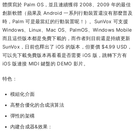
體撰寫於 Palm OS，並且連續獲得 2008、2009 年的最佳
創新軟體（蘋果及 Android 一系列行動裝置還沒有那麼普及
時，Palm 可是最當紅的行動裝置呢！）。SunVox 可支援
Windows、Linux、Mac OS、PalmOS、Windows Mobile
而且這些版本都是免費下載的，而作者到目前還是持續更新
SunVox，日前也釋出了 iOS 的版本，但要價 $4.99 USD，
可以先下載免費版本再看看是否需要 iOS 版，跳轉下方有
iOS 版連接 MIDI 鍵盤的 DEMO 影片。
特色：
模組化介面
高整合優化的合成演算法
彈性的架構
內建合成器&效果：