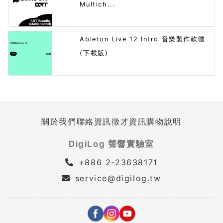
Multich...
Ableton Live 12 Intro 音樂製作軟體
(下載版)
關於我們
聯絡資訊
徵才資訊
購物說明
DigiLog 聲響實驗室
+886 2-23638171
service@digilog.tw