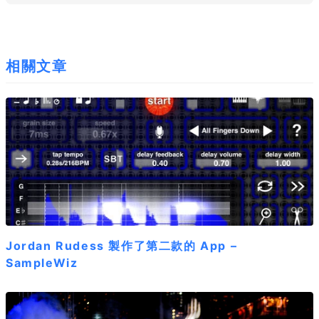
相關文章
Jordan Rudess 製作了第二款的 App –
SampleWiz