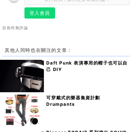
登入會員
目前尚無評論
其他人同時也在關注的文章：
Daft Punk 表演專用的帽子也可以自
己 DIY
可穿戴式的樂器集資計劃
Drumpants