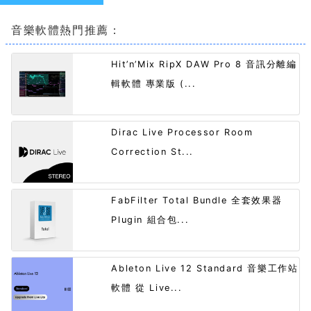
音樂軟體熱門推薦：
Hit’n’Mix RipX DAW Pro 8 音訊分離編
輯軟體 專業版 (...
Dirac Live Processor Room
Correction St...
FabFilter Total Bundle 全套效果器
Plugin 組合包...
Ableton Live 12 Standard 音樂工作站
軟體 從 Live...