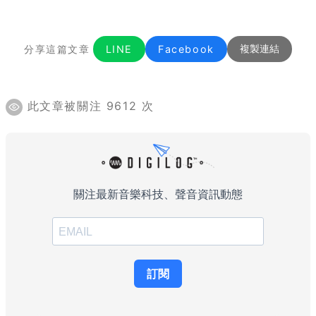
分享這篇文章
LINE
Facebook
複製連結
此文章被關注 9612 次