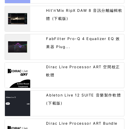
Hit’n’Mix RipX DAW 8 音訊分離編輯軟
體 (下載版)
FabFilter Pro-Q 4 Equalizer EQ 效
果器 Plug...
Dirac Live Processor ART 空間校正
軟體
Ableton Live 12 SUITE 音樂製作軟體
(下載版)
Dirac Live Processor ART Bundle