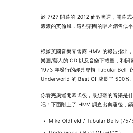
於 7/27 開幕的 2012 倫敦奧運
濃濃的英倫風，這些樂團的唱片銷售似
根據英國音樂零售商 HMV 的報告指
樂團/藝人的 CD 以及音樂下載量，和開幕式
1973 年發行的經典專輯 Tubular B
Underworld 的 Best Of 成長了 500%
你看完奧運開幕式後，最想聽的音樂是什
吧！下面附上了 HMV 調查出奧運後，
Mike Oldfield / Tubular Bells (757
Underworld / Best Of (500%)