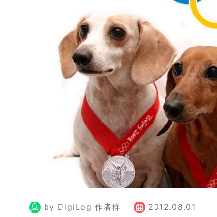
by DigiLog 作者群
2012.08.01