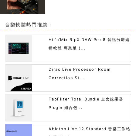
音樂軟體熱門推薦：
Hit’n’Mix RipX DAW Pro 8 音訊分離編
輯軟體 專業版 (...
Dirac Live Processor Room
Correction St...
FabFilter Total Bundle 全套效果器
Plugin 組合包...
Ableton Live 12 Standard 音樂工作站