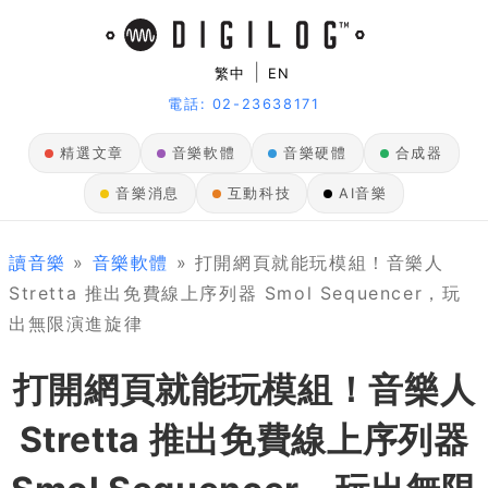
|
繁中
EN
電話: 02-23638171
精選文章
音樂軟體
音樂硬體
合成器
音樂消息
互動科技
AI音樂
讀音樂
»
音樂軟體
» 打開網頁就能玩模組！音樂人
Stretta 推出免費線上序列器 Smol Sequencer，玩
出無限演進旋律
打開網頁就能玩模組！音樂人
Stretta 推出免費線上序列器