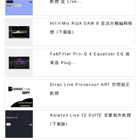
軟體 從 Live...
Hit’n’Mix RipX DAW 8 音訊分離編輯軟
體 (下載版)
FabFilter Pro-Q 4 Equalizer EQ 效
果器 Plug...
Dirac Live Processor ART 空間校正
軟體
Ableton Live 12 SUITE 音樂製作軟體
(下載版)