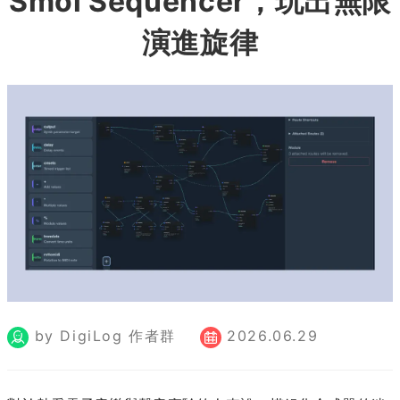
Smol Sequencer，玩出無限
演進旋律
by DigiLog 作者群
2026.06.29