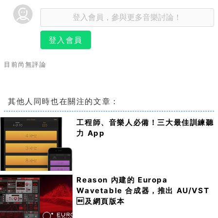
登入會員
目前尚無評論
其他人同時也在關注的文章：
工程師、音樂人必備！三大最佳訓練聽
力 App
Reason 內建的 Europa
Wavetable 合成器，推出 AU/VST
及網頁版本