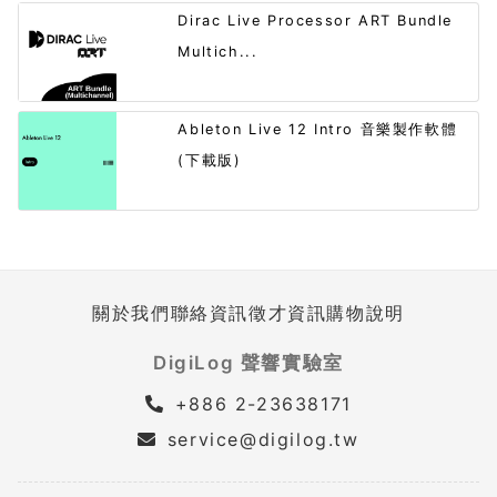
Dirac Live Processor ART Bundle
Multich...
Ableton Live 12 Intro 音樂製作軟體
(下載版)
關於我們
聯絡資訊
徵才資訊
購物說明
DigiLog 聲響實驗室
+886 2-23638171
service@digilog.tw