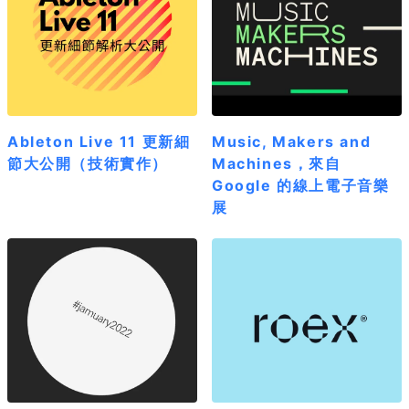
Ableton Live 11 更新細
Music, Makers and
節大公開（技術實作）
Machines，來自
Google 的線上電子音樂
展