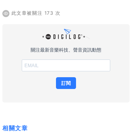
此文章被關注 173 次
相關文章