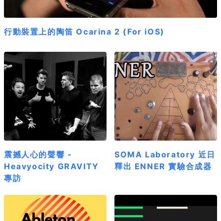
行動裝置上的陶笛 Ocarina 2 (For iOS)
震撼人心的聲響 -
SOMA Laboratory 近日
Heavyocity GRAVITY
釋出 ENNER 實驗合成器
專訪