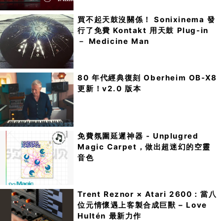
買不起天鼓沒關係！ Sonixinema 發
行了免費 Kontakt 用天鼓 Plug-in
－ Medicine Man
80 年代經典復刻 Oberheim OB-X8
更新！v2.0 版本
免費氛圍延遲神器 - Unplugred
Magic Carpet，做出超迷幻的空靈
音色
Trent Reznor × Atari 2600：當八
位元情懷遇上客製合成巨獸 – Love
Hultén 最新力作