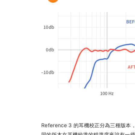
Reference 3 的耳機校正分為三種版本，分別是 
同的版本在耳機校準的精準度來說有一些差