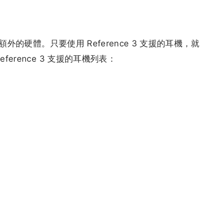
額外的硬體。只要使用 Reference 3 支援的耳機，就
erence 3 支援的耳機列表：