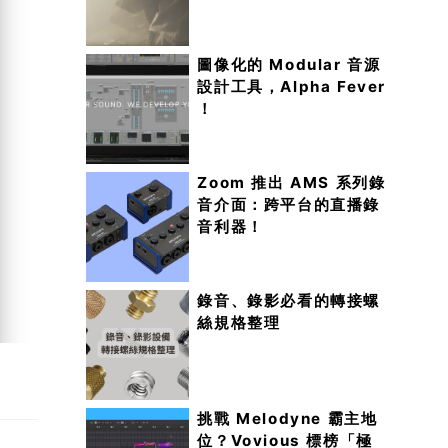
圖像化的 Modular 音源
設計工具，Alpha Fever
！
Zoom 推出 AMS 系列錄
音介面：跨平台的直播錄
音利器！
錄音、錄影必看的轉接螺
絲規格整理
挑戰 Melodyne 霸主地
位？Vovious 標榜「極