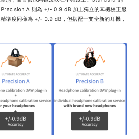
Precision A 則為 +/- 0.9 dB 加上獨立的耳機校正服
n B 精準度同樣為 +/- 0.9 dB，但搭配一支全新的耳機，