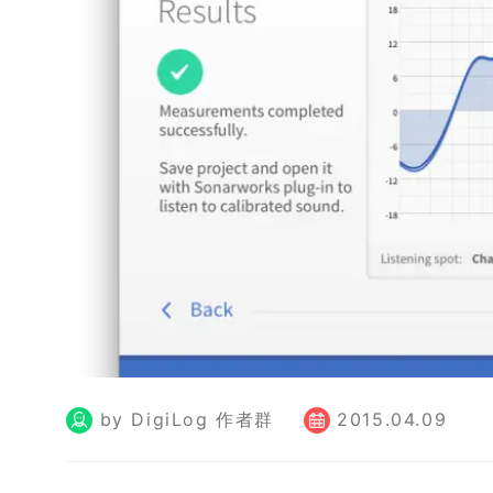
by DigiLog 作者群
2015.04.09