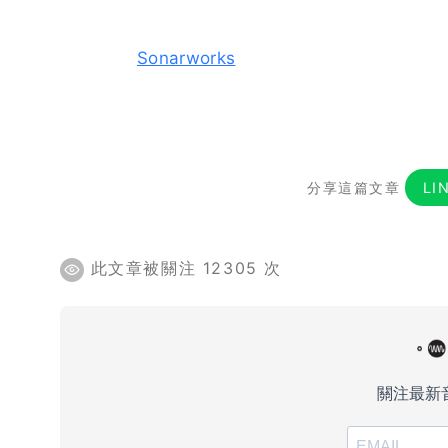
Sonarworks
分享這篇文章
LI
此文章被關注 12305 次