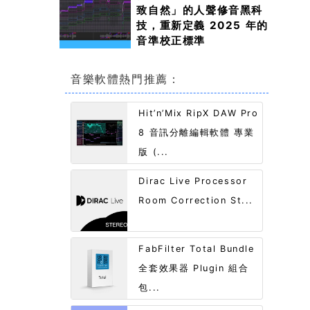
致自然」的人聲修音黑科
技，重新定義 2025 年的
音準校正標準
音樂軟體熱門推薦：
Hit’n’Mix RipX DAW Pro
8 音訊分離編輯軟體 專業
版 (...
Dirac Live Processor
Room Correction St...
FabFilter Total Bundle
全套效果器 Plugin 組合
包...