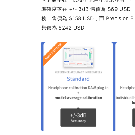
準確度落在 +/- 3dB 售價為 $69 USD；
務，售價為 $158 USD，而 Precisio
售價為 $242 USD。