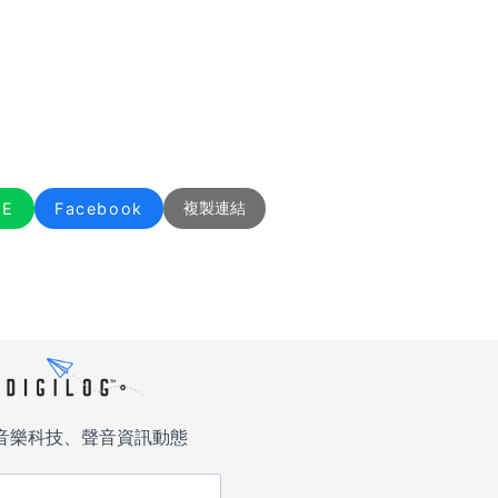
NE
Facebook
複製連結