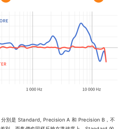
Standard, Precision A 和 Precision B，不
別，而售價也同樣反映在準確度上。Standard 的