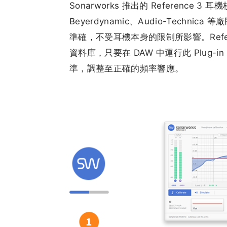
Sonarworks 推出的 Reference 3 耳
Beyerdynamic、Audio-Technica
準確，不受耳機本身的限制所影響。Refe
資料庫，只要在 DAW 中運行此 Plu
準，調整至正確的頻率響應。