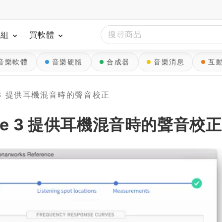
模組
買軟體
音樂軟體
音樂硬體
合成器
音樂消息
互
nce 3 提供耳機混音時的聲音校正
rence 3 提供耳機混音時的聲音校正