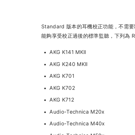
Standard 版本的耳機校正功能，不需要
能夠享受校正過後的標準監聽，下列為 Ref
AKG K141 MKII
AKG K240 MKII
AKG K701
AKG K702
AKG K712
Audio-Technica M20x
Audio-Technica M40x