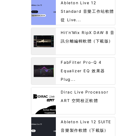
Ableton Live 12
Standard 音樂工作站軟體
從 Live...
Hit’n’Mix RipX DAW 8 音
訊分離編輯軟體 (下載版)
FabFilter Pro-Q 4
Equalizer EQ 效果器
Plug...
Dirac Live Processor
ART 空間校正軟體
Ableton Live 12 SUITE
音樂製作軟體 (下載版)