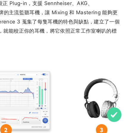
機校正 Plug-in，支援 Sennheiser、AKG、
 等廠牌的主流監聽耳機，讓 Mixing 和 Mastering 能夠更
rence 3 蒐集了每隻耳機的特色與缺點，建立了一個
g-in，就能校正你的耳機，將它依照正常工作室喇叭的標