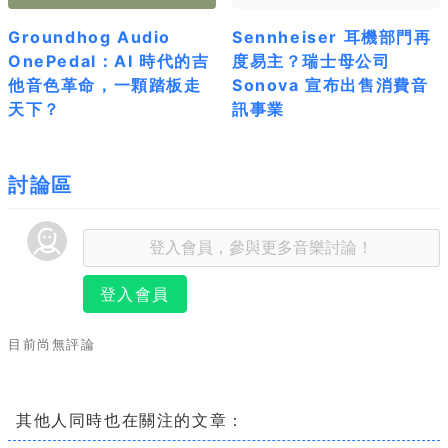
Groundhog Audio
Sennheiser 耳機部門再
OnePedal：AI 時代的吉
度易主？瑞士母公司
他音色革命，一顆踏板走
Sonova 宣布出售消費音
天下？
訊事業
討論區
登入會員
目前尚無評論
其他人同時也在關注的文章：