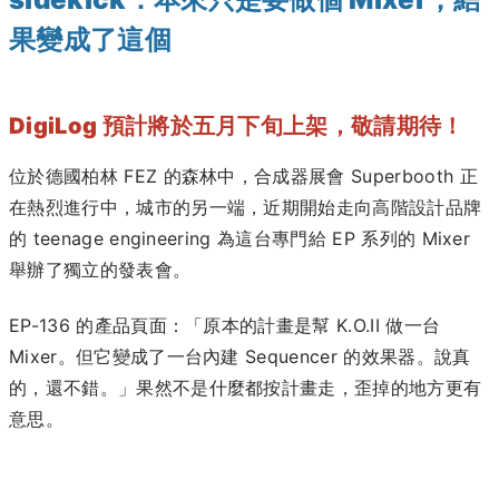
果變成了這個
DigiLog 預計將於五月下旬上架，敬請期待！
位於德國柏林 FEZ 的森林中，合成器展會 Superbooth 正
在熱烈進行中，城市的另一端，近期開始走向高階設計品牌
的 teenage engineering 為這台專門給 EP 系列的 Mixer
舉辦了獨立的發表會。
EP-136 的產品頁面：「原本的計畫是幫 K.O.II 做一台
Mixer。但它變成了一台內建 Sequencer 的效果器。說真
的，還不錯。」果然不是什麼都按計畫走，歪掉的地方更有
意思。