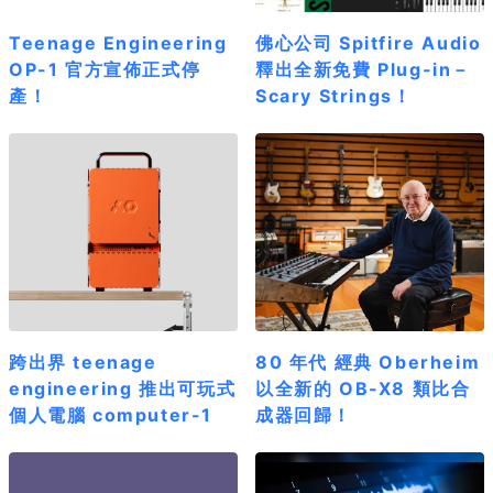
Teenage Engineering
佛心公司 Spitfire Audio
OP-1 官方宣佈正式停
釋出全新免費 Plug-in－
產！
Scary Strings！
跨出界 teenage
80 年代 經典 Oberheim
engineering 推出可玩式
以全新的 OB-X8 類比合
個人電腦 computer-1
成器回歸！