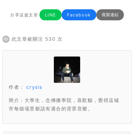
分享這篇文章
LINE
Facebook
複製連結
此文章被關注 530 次
作者：
crysis
簡介：大學生，念傳播學院，喜歡貓，覺得這城
市每個場景都該有適合的背景音樂。