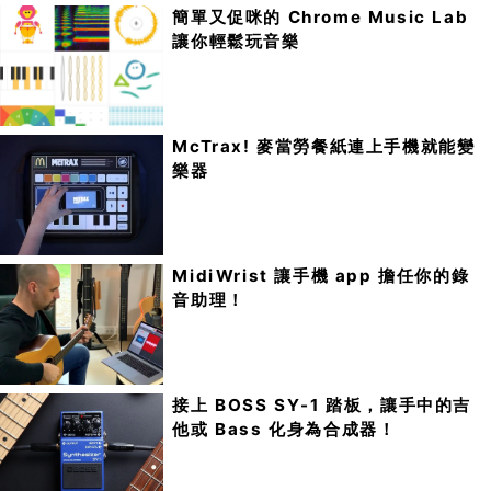
簡單又促咪的 Chrome Music Lab
讓你輕鬆玩音樂
McTrax! 麥當勞餐紙連上手機就能變
樂器
MidiWrist 讓手機 app 擔任你的錄
音助理！
接上 BOSS SY-1 踏板，讓手中的吉
他或 Bass 化身為合成器！