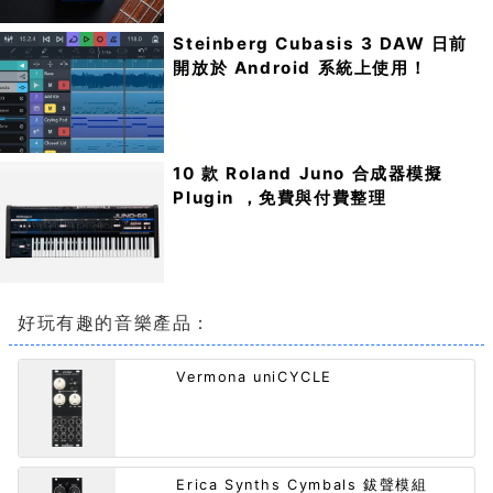
Steinberg Cubasis 3 DAW 日前
開放於 Android 系統上使用！
10 款 Roland Juno 合成器模擬
Plugin ，免費與付費整理
好玩有趣的音樂產品：
Vermona uniCYCLE
Erica Synths Cymbals 鈸聲模組