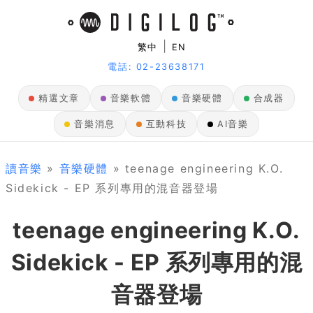
|
繁中
EN
電話: 02-23638171
精選文章
音樂軟體
音樂硬體
合成器
音樂消息
互動科技
AI音樂
讀音樂
»
音樂硬體
» teenage engineering K.O.
Sidekick - EP 系列專用的混音器登場
teenage engineering K.O.
Sidekick - EP 系列專用的混
音器登場