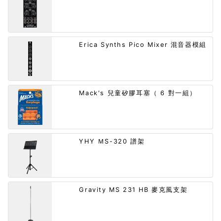
Erica Synths Pico Mixer 混音器模組
Mack's 兒童矽膠耳塞（ 6 對一組）
YHY ＭS-320 譜架
Gravity MS 231 HB 麥克風支架