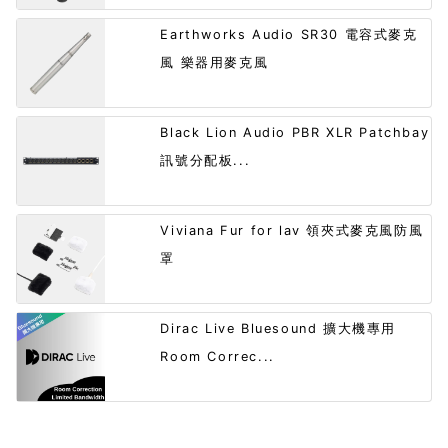
Earthworks Audio SR30 電容式麥克
風 樂器用麥克風
Black Lion Audio PBR XLR Patchbay
訊號分配板...
Viviana Fur for lav 領夾式麥克風防風
罩
Dirac Live Bluesound 擴大機專用
Room Correc...