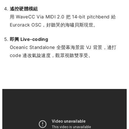
遙控硬體模組
用 WaveCC Via MIDI 2.0 把 14-bit pitchbend 給
Eurorack OSC，好聽哭的海嘯貝斯現世。
即興 Live-coding
Oceanic Standalone 全螢幕海景當 VJ 背景，邊打
code 邊改氣旋速度，觀眾視聽雙享受。