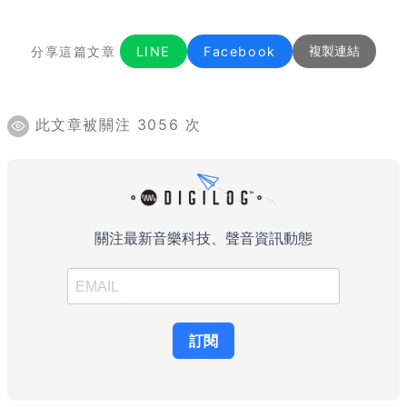
分享這篇文章
LINE
Facebook
複製連結
此文章被關注 3056 次