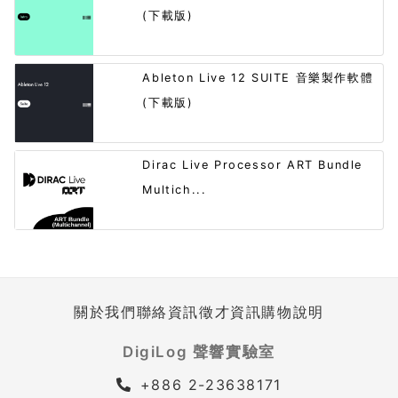
(下載版)
Ableton Live 12 SUITE 音樂製作軟體
(下載版)
Dirac Live Processor ART Bundle
Multich...
關於我們
聯絡資訊
徵才資訊
購物說明
DigiLog 聲響實驗室
+886 2-23638171