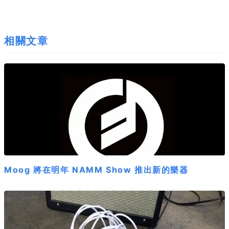
相關文章
Moog 將在明年 NAMM Show 推出新的樂器