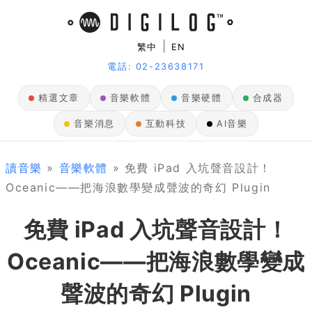
|
繁中
EN
電話: 02-23638171
精選文章
音樂軟體
音樂硬體
合成器
音樂消息
互動科技
AI音樂
讀音樂
»
音樂軟體
» 免費 iPad 入坑聲音設計！
Oceanic——把海浪數學變成聲波的奇幻 Plugin
免費 iPad 入坑聲音設計！
Oceanic——把海浪數學變成
聲波的奇幻 Plugin