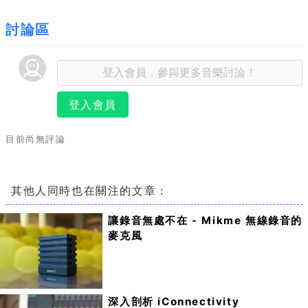
討論區
登入會員
目前尚無評論
其他人同時也在關注的文章：
讓錄音無處不在 - Mikme 無線錄音的
麥克風
深入剖析 iConnectivity