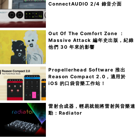
ConnectAUDIO 2/4 錄音介面
Out Of The Comfort Zone ：
Massive Attack 編年史出版，紀錄
他們 30 年來的影響
Propellerhead Software 推出
Reason Compact 2.0，適用於
iOS 的口袋音樂工作站！
雷射合成器，輕易就能將雷射與音樂連
動：Radiator