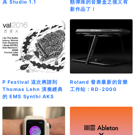
具 Studio 1.1
顆彈珠的音樂盒之後又有
新作品了！
P Festival 這次將請到
Roland 發表最新的音樂
Thomas Lehn 演奏經典
工作站：RD-2000
的 EMS Synthi AKS