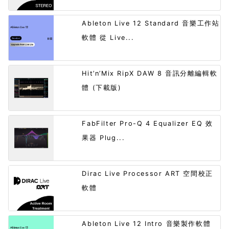
Ableton Live 12 Standard 音樂工作站
軟體 從 Live...
Hit’n’Mix RipX DAW 8 音訊分離編輯軟
體 (下載版)
FabFilter Pro-Q 4 Equalizer EQ 效
果器 Plug...
Dirac Live Processor ART 空間校正
軟體
Ableton Live 12 Intro 音樂製作軟體