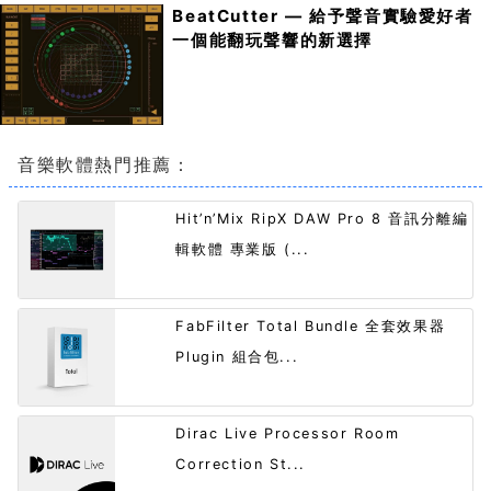
BeatCutter — 給予聲音實驗愛好者
一個能翻玩聲響的新選擇
音樂軟體熱門推薦：
Hit’n’Mix RipX DAW Pro 8 音訊分離編
輯軟體 專業版 (...
FabFilter Total Bundle 全套效果器
Plugin 組合包...
Dirac Live Processor Room
Correction St...