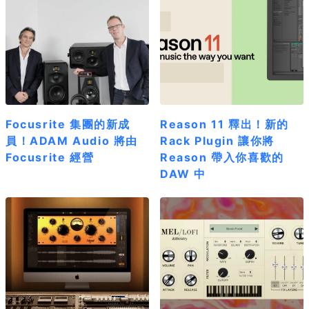
Focusrite 集團的新成
Reason 11 釋出！新的
員！ADAM Audio 將由
Rack Plugin 讓你將
Focusrite 經營
Reason 帶入你喜歡的
DAW 中