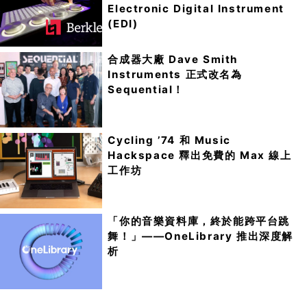
Electronic Digital Instrument
(EDI)
合成器大廠 Dave Smith
Instruments 正式改名為
Sequential！
Cycling ’74 和 Music
Hackspace 釋出免費的 Max 線上
工作坊
「你的音樂資料庫，終於能跨平台跳
舞！」——OneLibrary 推出深度解
析