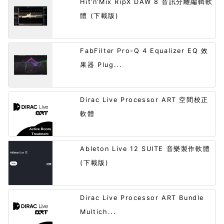
Hit’n’Mix RipX DAW 8 音訊分離編輯軟
體 (下載版)
FabFilter Pro-Q 4 Equalizer EQ 效
果器 Plug...
Dirac Live Processor ART 空間校正
軟體
Ableton Live 12 SUITE 音樂製作軟體
(下載版)
Dirac Live Processor ART Bundle
Multich...