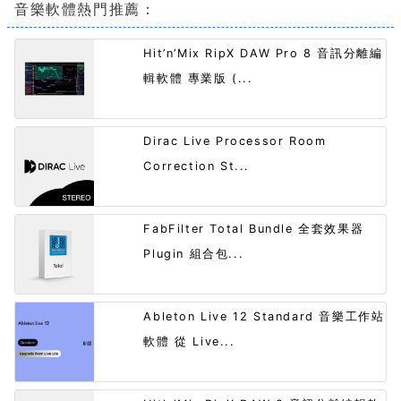
音樂軟體熱門推薦：
Hit’n’Mix RipX DAW Pro 8 音訊分離編
輯軟體 專業版 (...
Dirac Live Processor Room
Correction St...
FabFilter Total Bundle 全套效果器
Plugin 組合包...
Ableton Live 12 Standard 音樂工作站
軟體 從 Live...