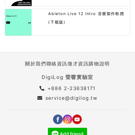
Ableton Live 12 Intro 音樂製作軟體
(下載版)
關於我們
聯絡資訊
徵才資訊
購物說明
DigiLog 聲響實驗室
+886 2-23638171
service@digilog.tw