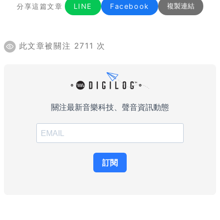
分享這篇文章
LINE
Facebook
複製連結
此文章被關注 2711 次