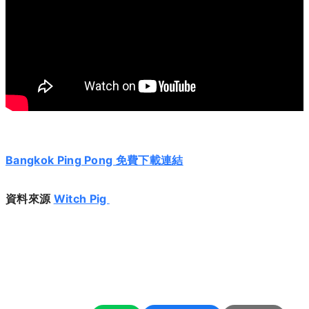
Bangkok Ping Pong 免費下載連結
資料來源
Witch Pig