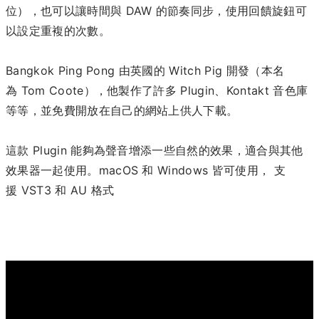
位），也可以讓時間與 DAW 的節奏同步，使用回饋旋鈕可
以設定重複的次數。
Bangkok Ping Pong 由英國的 Witch Pig 開發（本名
為 Tom Coote），他製作了許多 Plugin、Kontakt 音色庫
等等，並免費開放在自己的網站上供人下載。
這款 Plugin 能夠為聲音增添一些自然的效果，適合與其他
效果器一起使用。macOS 和 Windows 皆可使用， 支
援 VST3 和 AU 格式