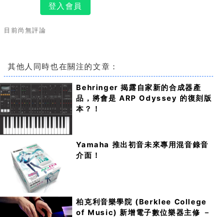
登入會員
目前尚無評論
其他人同時也在關注的文章：
Behringer 揭露自家新的合成器產
品，將會是 ARP Odyssey 的復刻版
本？！
Yamaha 推出初音未來專用混音錄音
介面！
柏克利音樂學院 (Berklee College
of Music) 新增電子數位樂器主修 －