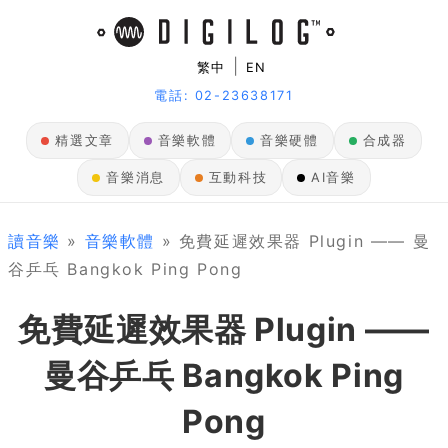
|
繁中
EN
電話: 02-23638171
精選文章
音樂軟體
音樂硬體
合成器
音樂消息
互動科技
AI音樂
讀音樂
»
音樂軟體
» 免費延遲效果器 Plugin —— 曼
谷乒乓 Bangkok Ping Pong
免費延遲效果器 Plugin ——
曼谷乒乓 Bangkok Ping
Pong