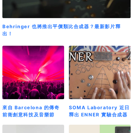
Behringer 也將推出平價類比合成器？最新影片釋
出！
來自 Barcelona 的傳奇
SOMA Laboratory 近日
前衛創意科技及音樂節
釋出 ENNER 實驗合成器