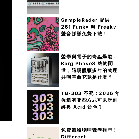
SampleRader 提供
261 Funky 與 Freaky
聲音採樣免費下載！
聲學與電子的奇點爆發：
Korg Phase8 終於問
世，這場醞釀多年的物理
共鳴革命究竟是什麼？
TB-303 不死：2026 年
你還有哪些方式可以玩到
經典 Acid 音色？
免費體驗物理聲學模型！
Different