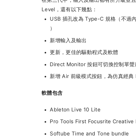
在第三代中，輸入及輸出都有所升級並且有
Level，還有以下幾點：
USB 插孔改為 Type-C 規格（不
）
新增輸入及輸出
更新，更佳的驅動程式及軟體
Direct Monitor 按鈕可切換控
新增 Air 前級模式按鈕，為仿真經典 
軟體包含
Ableton Live 10 Lite
Pro Tools First Focusrite Creative
Softube Time and Tone bundle