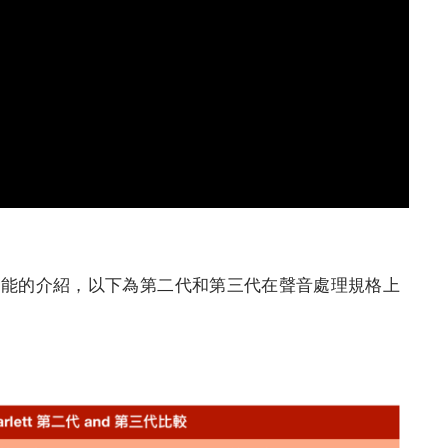
功能的介紹，以下為第二代和第三代在聲音處理規格上