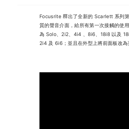
Focusrite 釋出了全新的 Scarl
質的聲音介面，給所有第一次接觸的使用
為 Solo、2i2、4i4 、8i6、18i8 以及 
2i4 及 6i6；並且在外型上將前面板改