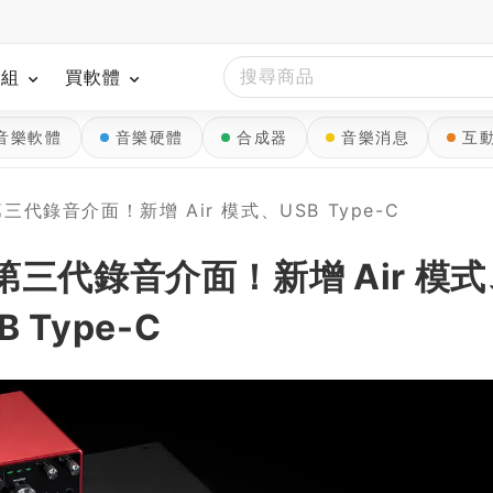
模組
買軟體
音樂軟體
音樂硬體
合成器
音樂消息
互
 系列第三代錄音介面！新增 Air 模式、USB Type-C
t 系列第三代錄音介面！新增 Air 模
B Type-C