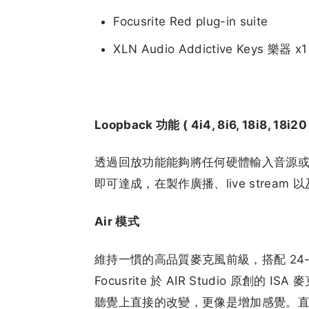
Focusrite Red plug-in suite
XLN Audio Addictive Keys 樂器 x1
Loopback 功能 ( 4i4, 8i6, 18i8, 18i2
透過回放功能能夠將任何硬體輸入音源
即可達成，在製作廣播、live strea
Air 模式
維持一慣的高品質麥克風前級，搭配 24-bi
Focusrite 於 AIR Studio 原
聽覺上直接的改變，更像是增加感覺。