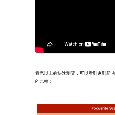
看完以上的快速瀏覽，可以看到進到新
的比較：