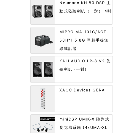
Neumann KH 80 DSP 主
動式監聽喇叭（一對） 4吋
MIPRO MA-101G/ACT-
58H*1 5.8G 單頻手提無
線喊話器
KALI AUDIO LP-8 V2 監
聽喇叭 (一對)
XAOC Devices GERA
miniDSP UMIK-X 陣列式
麥克風系統 (4xUMA-XL