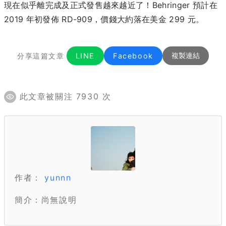
現在似乎離完成及正式發售越來越近了！Behringer 預計在
2019 年初發佈 RD-909，價錢大約落在美金 299 元。
分享這篇文章
LINE
Facebook
複製連結
此文章被關注 7930 次
作者：
yunnn
簡介：尚無說明