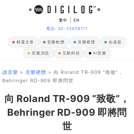
|
繁中
EN
電話: 02-23638171
精選文章
音樂軟體
音樂硬體
合成器
音樂消息
互動科技
AI音樂
讀音樂
»
音樂硬體
» 向 Roland TR-909 “致敬”，
Behringer RD-909 即將問世
向 Roland TR-909 “致敬”，
Behringer RD-909 即將問
世