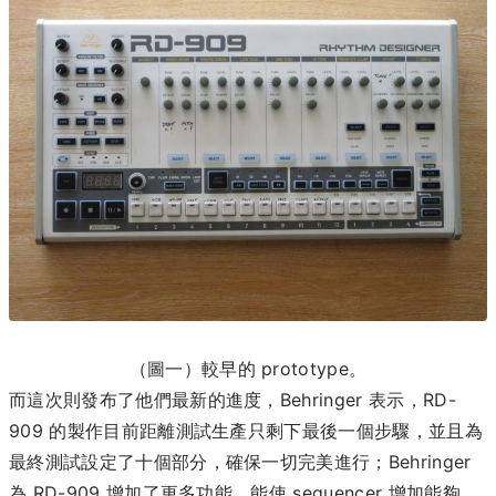
（圖一）較早的 prototype。
而這次則發布了他們最新的進度，Behringer 表示，RD-
909 的製作目前距離測試生產只剩下最後一個步驟，並且為
最終測試設定了十個部分，確保一切完美進行；Behringer
為 RD-909 增加了更多功能，能使 sequencer 增加能夠