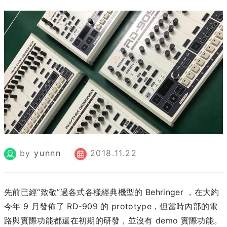
by
yunnn
2018.11.22
先前已經“致敬”過各式各樣經典機型的 Behringer ，在大約
今年 9 月發佈了 RD-909 的 prototype，但當時內部的電
路與實際功能都還在初期的研發，並沒有 demo 實際功能。