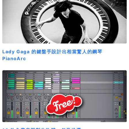
Lady Gaga 的鍵盤手設計出相當驚人的鋼琴
PianoArc