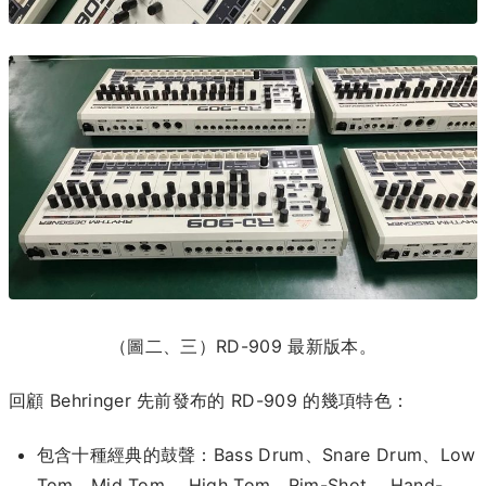
（圖二、三）RD-909 最新版本。
回顧 Behringer 先前發布的 RD-909 的幾項特色：
包含十種經典的鼓聲：Bass Drum、Snare Drum、Low
Tom、Mid Tom、 High Tom、Rim-Shot、 Hand-