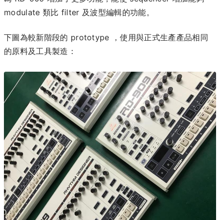
modulate 類比 filter 及波型編輯的功能。
下圖為較新階段的 prototype ，使用與正式生產產品相同
的原料及工具製造：