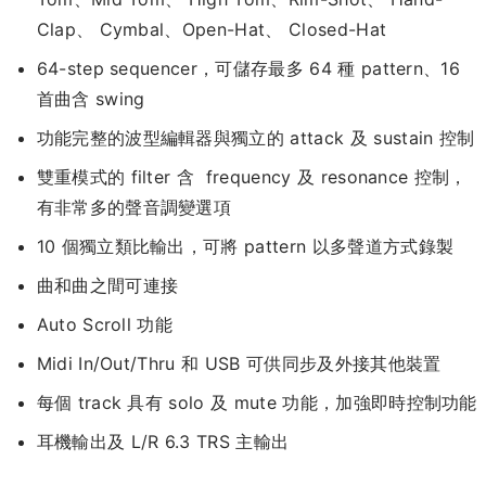
Clap、 Cymbal、Open-Hat、 Closed-Hat
64-step sequencer，可儲存最多 64 種 pattern、16
首曲含 swing
功能完整的波型編輯器與獨立的 attack 及 sustain 控制
雙重模式的 filter 含 frequency 及 resonance 控制，
有非常多的聲音調變選項
10 個獨立類比輸出，可將 pattern 以多聲道方式錄製
曲和曲之間可連接
Auto Scroll 功能
Midi In/Out/Thru 和 USB 可供同步及外接其他裝置
每個 track 具有 solo 及 mute 功能，加強即時控制功能
耳機輸出及 L/R 6.3 TRS 主輸出