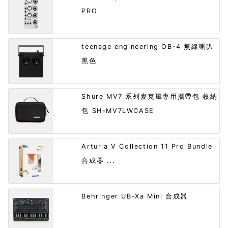
PRO
teenage engineering OB-4 無線喇叭
黑色
Shure MV7 系列麥克風專用攜帶包 收納
包 SH-MV7LWCASE
Arturia V Collection 11 Pro Bundle
合成器 ...
Behringer UB-Xa Mini 合成器