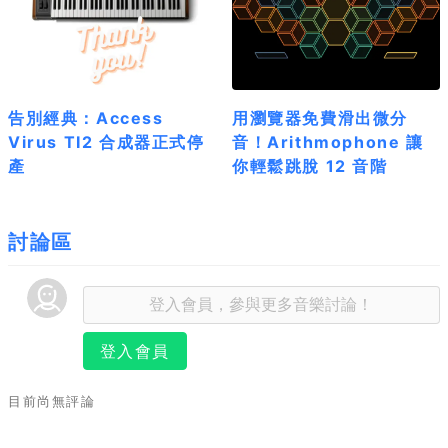
告別經典：Access
用瀏覽器免費滑出微分
Virus TI2 合成器正式停
音！Arithmophone 讓
產
你輕鬆跳脫 12 音階
討論區
登入會員
目前尚無評論