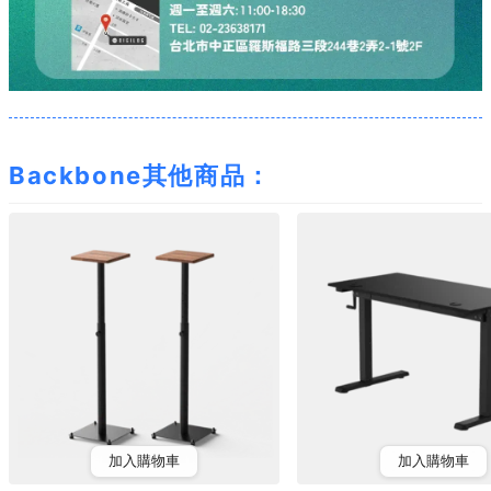
Backbone其他商品：
加入購物車
加入購物車