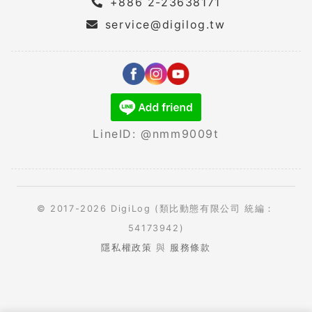
+886 2-23638171
service@digilog.tw
LineID: @nmm9009t
© 2017-2026 DigiLog (類比動態有限公司 統編：
54173942)
隱私權政策
與
服務條款