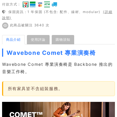
付款方式：
保固資訊：1 年保固 (不包含: 配件、線材、modular)
(詳細
說明)
此商品被關注 3640 次
商品介紹
使用評論
購物須知
Wavebone Comet 專業演奏椅
Wavebone Comet 專業演奏椅是 Backbone 推出的
音樂工作椅。
所有家具皆不含組裝服務。