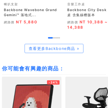
喇叭支架
音樂工作桌
Backbone Wavebone Grand
Backbone City De
Gemini™ 落地式...
桌 含集線槽版本
NT 5,880
NT 10,388 ~
網路價
網路價
14,388
查看更多Backbone商品 »
你可能會有興趣的商品：
-24%