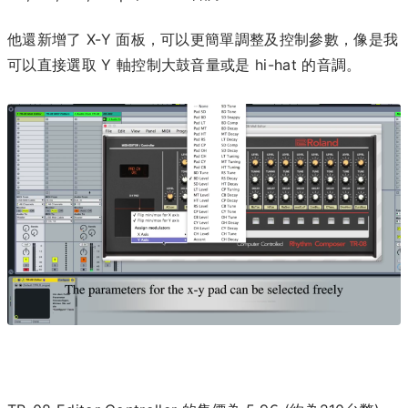
他還新增了 X-Y 面板，可以更簡單調整及控制參數，像是我
可以直接選取 Y 軸控制大鼓音量或是 hi-hat 的音調。