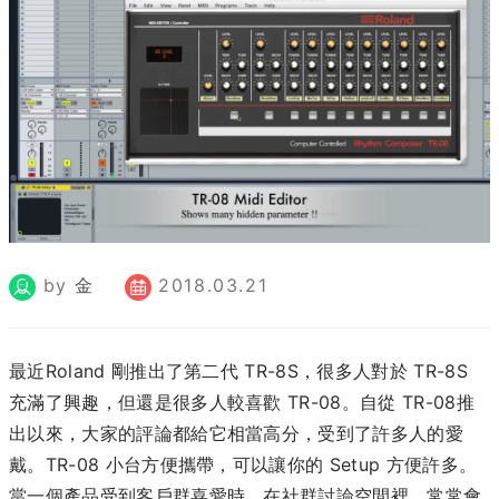
by
金
2018.03.21
最近Roland 剛推出了第二代 TR-8S，很多人對於 TR-8S
充滿了興趣，但還是很多人較喜歡 TR-08。自從 TR-08推
出以來，大家的評論都給它相當高分，受到了許多人的愛
戴。TR-08 小台方便攜帶，可以讓你的 Setup 方便許多。
當一個產品受到客戶群喜愛時，在社群討論空間裡，常常會