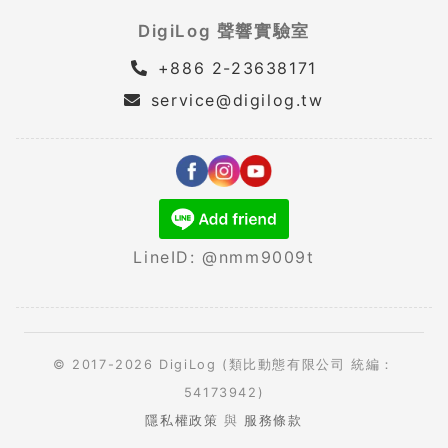
DigiLog 聲響實驗室
+886 2-23638171
service@digilog.tw
LineID: @nmm9009t
© 2017-2026 DigiLog (類比動態有限公司 統編：
54173942)
隱私權政策
與
服務條款