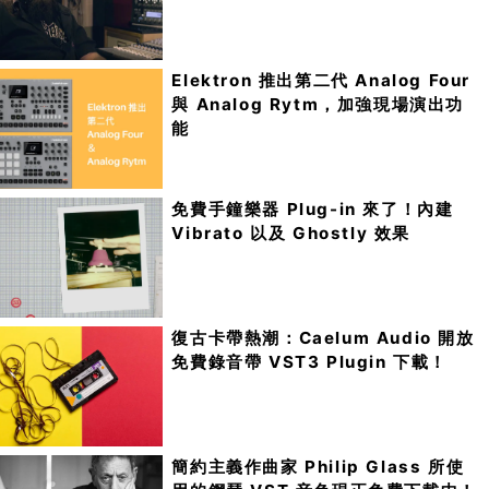
Elektron 推出第二代 Analog Four
與 Analog Rytm，加強現場演出功
能
免費手鐘樂器 Plug-in 來了！內建
Vibrato 以及 Ghostly 效果
復古卡帶熱潮：Caelum Audio 開放
免費錄音帶 VST3 Plugin 下載！
簡約主義作曲家 Philip Glass 所使