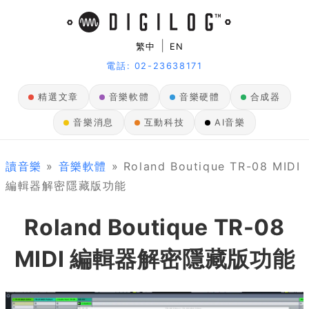
|
繁中
EN
電話: 02-23638171
精選文章
音樂軟體
音樂硬體
合成器
音樂消息
互動科技
AI音樂
讀音樂
»
音樂軟體
» Roland Boutique TR-08 MIDI
編輯器解密隱藏版功能
Roland Boutique TR-08
MIDI 編輯器解密隱藏版功能