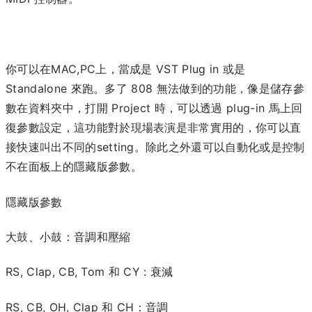
你可以在MAC,PC上，當成是 VST Plug in 或是
Standalone 來跑。多了 808 無法做到的功能，像是
儲存參
數在資料夾中，打
開 Project 時，可以透過 plug-in 馬上回
復參數設定，
這功能對於現場表演是非常實用的，你可以直
接快速叫出不同的setting。
除此之外還可以自動化或是控制
不在面板上的隱藏版參數。
隱藏版參數
大鼓、小鼓：音調和壓縮
RS, Clap, CB, Tom 和 CY : 衰減
RS, CB, OH, Clap 和 CH：音調