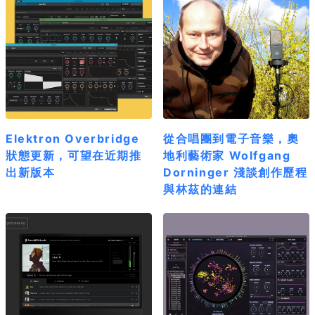
Elektron Overbridge
從合唱團到電子音樂，奧
狀態更新，可望在近期推
地利藝術家 Wolfgang
出新版本
Dorninger 淺談創作歷程
與林茲的連結