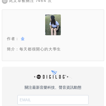
此文章被關注 7464 次
作者：
金
簡介：每天都很開心的大學生