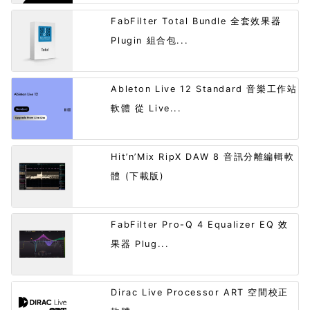
FabFilter Total Bundle 全套效果器
Plugin 組合包...
Ableton Live 12 Standard 音樂工作站
軟體 從 Live...
Hit’n’Mix RipX DAW 8 音訊分離編輯軟
體 (下載版)
FabFilter Pro-Q 4 Equalizer EQ 效
果器 Plug...
Dirac Live Processor ART 空間校正