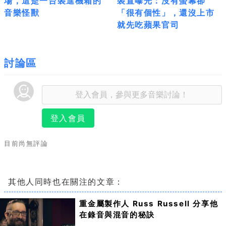
場，這是一台裝進機箱的
裝置曝光：沒有螢幕卻
音樂怪獸
「很有個性」，還沒上市
就先吃蘋果官司
討論區
登入會員
目前尚無評論
其他人同時也在關注的文章：
重金屬製作人 Russ Russell 分享他
在錄音與混音的秘訣