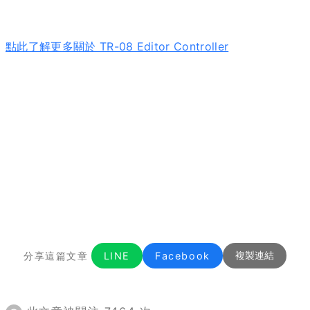
點此了解更多關於 TR-08 Editor Controller
分享這篇文章
LINE
Facebook
複製連結