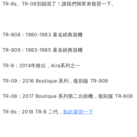
TR-8s、TR-08別搞混了！讓我們簡單來複習一下。
TR-808：1980-1983 著名經典鼓機
TR-909：1983-1985 著名經典鼓機
TR-8：2014年推出，Aira系列之一
TR-09：2016 Boutique 系列，復刻版 TR-909
TR-08：2017 Boutique 系列第二台鼓機，復刻版 TR-808
TR-8s：2018 TR-8 二代，
點此複習一下