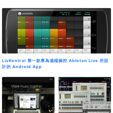
LivKontrol 第一款專為遠端操控 Ableton Live 所設
計的 Android App