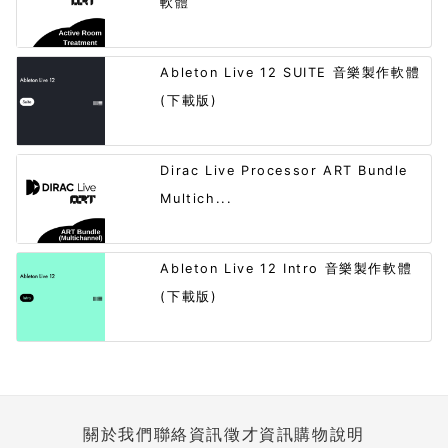
軟體
Ableton Live 12 SUITE 音樂製作軟體
(下載版)
Dirac Live Processor ART Bundle
Multich...
Ableton Live 12 Intro 音樂製作軟體
(下載版)
關於我們
聯絡資訊
徵才資訊
購物說明