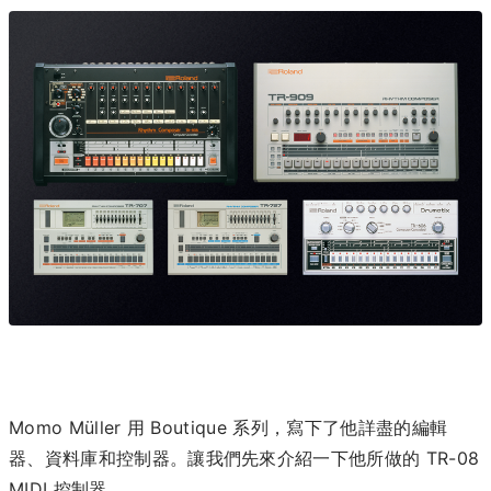
Momo Müller 用 Boutique 系列，寫下了他詳盡的編輯
器、資料庫和控制器。讓我們先來介紹一下他所做的 TR-08
MIDI 控制器。