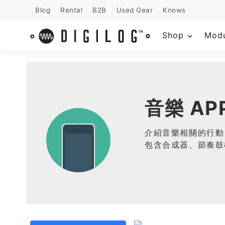
Blog
Rental
B2B
Used Gear
Knows
Shop
Mod
音樂 AP
介紹音樂相關的行動 A
包含合成器、節奏鼓