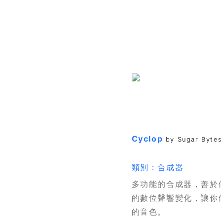
Cyclop
by Sugar Byte
類別：合成器
多功能的合成器，善於
的數位聲響變化，讓你
的音色。