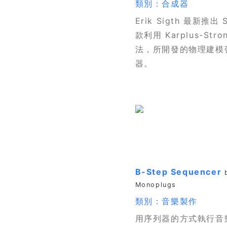
類別：合成器
Erik Sigth 最新推出 
款利用 Karplus-Stro
法，所開發的物理建模
器。
B-Step Sequencer
Monoplugs
類別：音樂製作
用序列器的方式執行音