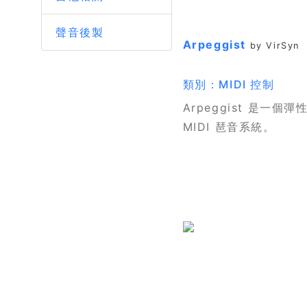
聲音後製
Arpeggist
by VirSyn
類別：MIDI 控制
Arpeggist 是一個
MIDI 琶音系統。