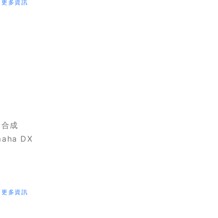
更多資訊
M 合成
aha DX
更多資訊