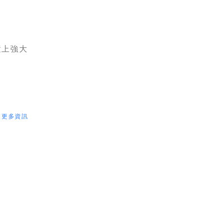
置上強大
更多資訊