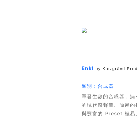
Enkl
by Klevgränd Pro
類別：合成器
單發生數的合成器，擁
的現代感聲響。簡易的
與豐富的 Preset 極