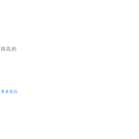
彈性很高的
更多資訊