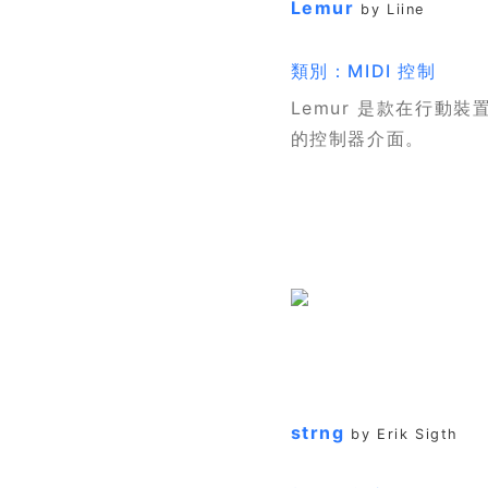
Lemur
by Liine
類別：MIDI 控制
Lemur 是款在行動裝
的控制器介面。
strng
by Erik Sigth