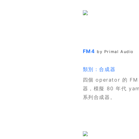
FM4
by Primal Audio
類別：合成器
四個 operator 的 F
器，模擬 80 年代 yam
系列合成器。