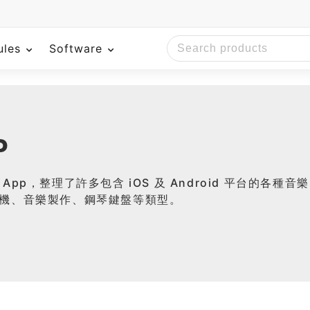
ules
Software
P
pp，整理了許多包含 iOS 及 Android 平台的各種音樂 
機、音樂製作、鋼琴鍵盤等類型。