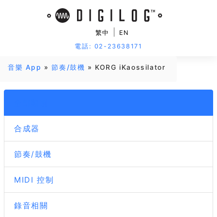
|
繁中
EN
電話: 02-23638171
音樂 App
»
節奏/鼓機
» KORG iKaossilator
全部類別
合成器
節奏/鼓機
MIDI 控制
錄音相關