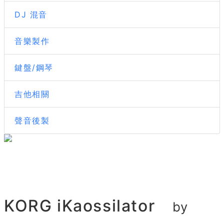
DJ 混音
音樂製作
鍵盤/鋼琴
吉他相關
聲音後製
KORG iKaossilator
by