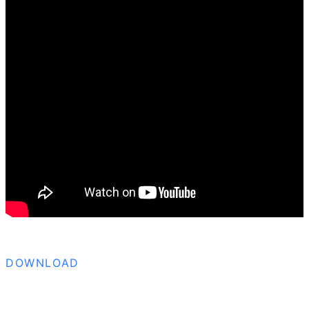
DOWNLOAD