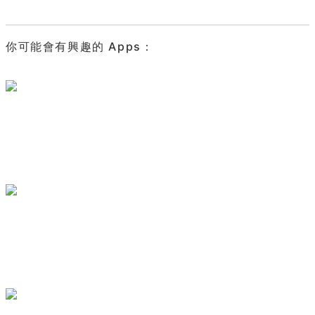
你可能會有興趣的 Apps：