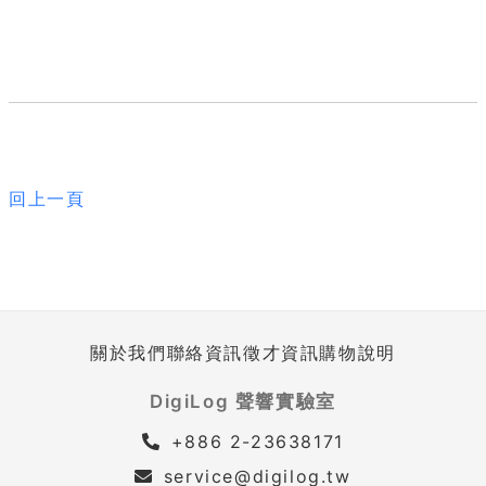
回上一頁
關於我們
聯絡資訊
徵才資訊
購物說明
DigiLog 聲響實驗室
+886 2-23638171
service@digilog.tw