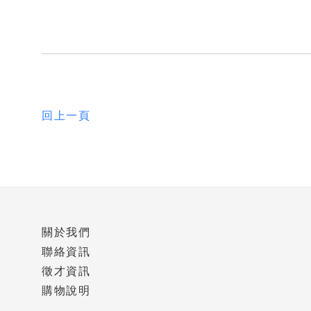
回上一頁
關於我們
聯絡資訊
徵才資訊
購物說明