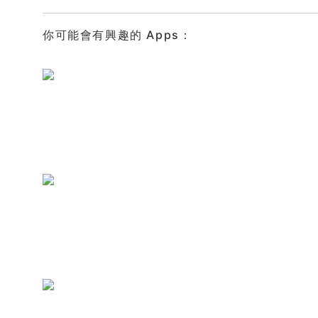
你可能會有興趣的 Apps：