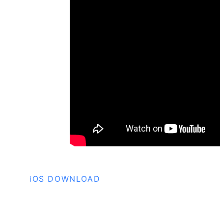
iOS DOWNLOAD