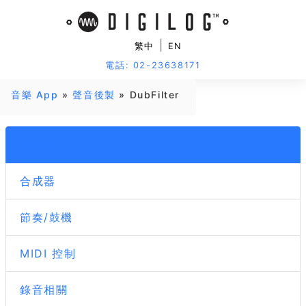
|
繁中
EN
電話: 02-23638171
音樂 App
»
聲音後製
» DubFilter
全部類別
合成器
節奏/鼓機
MIDI 控制
錄音相關