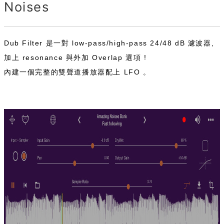
Noises
Dub Filter 是一對 low-pass/high-pass 24/48 dB 濾波器,
加上 resonance 與外加 Overlap 選項 !
內建一個完整的雙聲道播放器配上 LFO 。