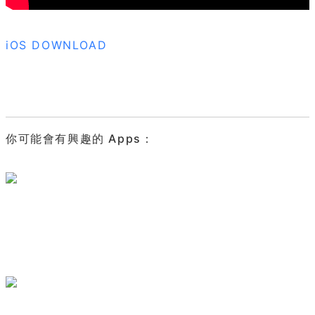
iOS DOWNLOAD
你可能會有興趣的 Apps：