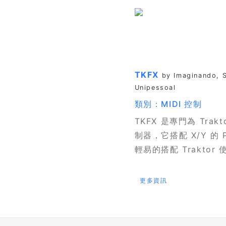
TKFX
by Imaginando, 
Unipessoal
類別：MIDI 控制
TKFX 是專門為 Tra
制器，它搭配 X/Y 的 
輕易的搭配 Traktor 
更多資訊