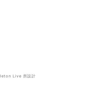
leton Live 所設計