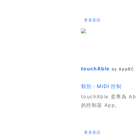
更多資訊
touchAble
by AppBC
類別：MIDI 控制
touchAble 是專為 Ab
的控制器 App。
更多資訊