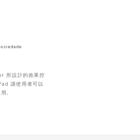
Sociedade
ktor 所設計的效果控
Pad 讓使用者可以
使用。