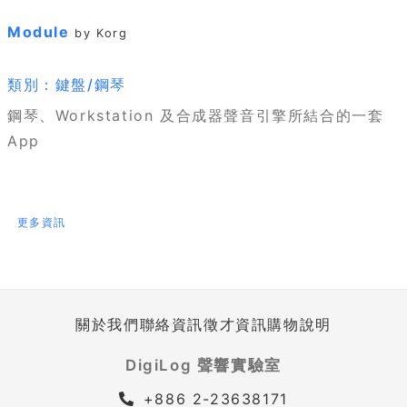
Module
by Korg
類別：鍵盤/鋼琴
鋼琴、Workstation 及合成器聲音引擎所結合的一套
App
更多資訊
關於我們
聯絡資訊
徵才資訊
購物說明
DigiLog 聲響實驗室
+886 2-23638171