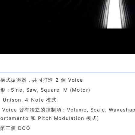
色
機構式振盪器，共同打造 2 個 Voice
：Sine, Saw, Square, M (Motor)
 Unison, 4-Note 模式
Voice 皆有獨立的控制項：Volume, Scale, Waveshape, A
ortamento 和 Pitch Modulation 模式)
第三個 DCO