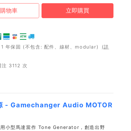
 年保固 (不包含: 配件、線材、modular)
(詳
 3112 次
mechanger Audio MOTOR
源，利用小型馬達當作 Tone Generator，創造出野