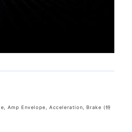
mp Envelope, Acceleration, Brake (特