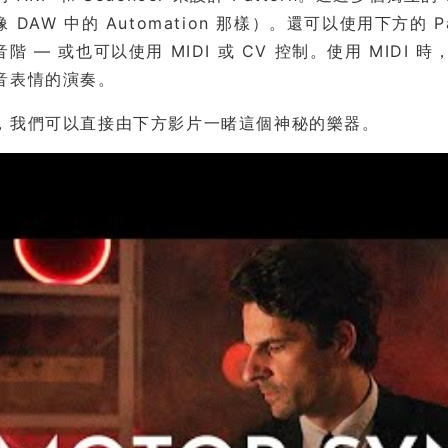
 DAW 中的 Automation 那樣）。還可以使用下方
 — 或也可以使用 MIDI 或 CV 控制。使用 MIDI 時，可使
音表情的演奏。
，我們可以直接由下方影片一睹這個神秘的樂器。