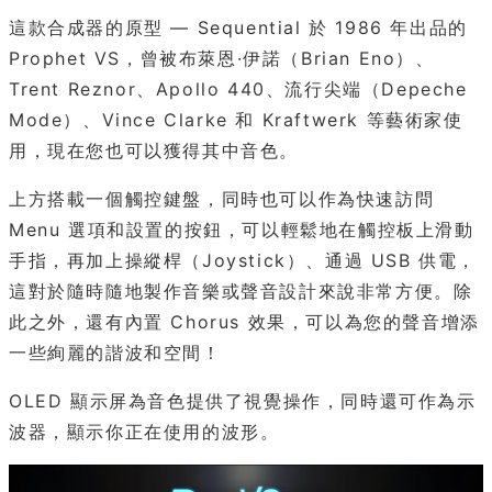
這款合成器的原型 — Sequential 於 1986 年出品的
Prophet VS，曾被布萊恩·伊諾（Brian Eno）、
Trent Reznor、Apollo 440、流行尖端（Depeche
Mode）、Vince Clarke 和 Kraftwerk 等藝術家使
用，現在您也可以獲得其中音色。
上方搭載一個觸控鍵盤，同時也可以作為快速訪問
Menu 選項和設置的按鈕，可以輕鬆地在觸控板上滑動
手指，再加上操縱桿（Joystick）、通過 USB 供電，
這對於隨時隨地製作音樂或聲音設計來說非常方便。除
此之外，還有內置 Chorus 效果，可以為您的聲音增添
一些絢麗的諧波和空間！
OLED 顯示屏為音色提供了視覺操作，同時還可作為示
波器，顯示你正在使用的波形。