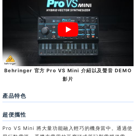
Behringer 官方 Pro VS Mini 介紹以及聲音 DEMO
影片
產品特色
超便攜性
Pro VS Mini 將大量功能融入輕巧的機身當中。通過使