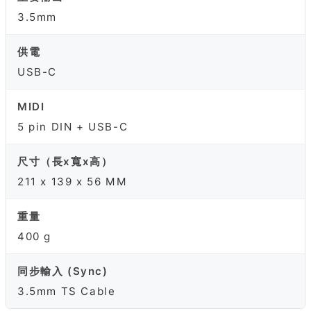
3.5mm
供電
USB-C
MIDI
5 pin DIN + USB-C
尺寸（長x寬x高）
211 x 139 x 56 MM
重量
400 g
同步輸入 (Sync)
3.5mm TS Cable