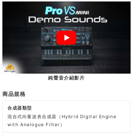
純聲音介紹影片
商品規格
合成器類型
混合式向量波表合成器（Hybrid Digital Engine
with Analogue Filter）