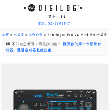
|
繁中
EN
電話: 02-23638171
首頁
»
合成器
»
微合成器
» Behringer Pro VS Mini 迷你合成器
不知道怎麼選？看選購指南：
購買你的第一台類比合
成器
選購合成器基礎指南