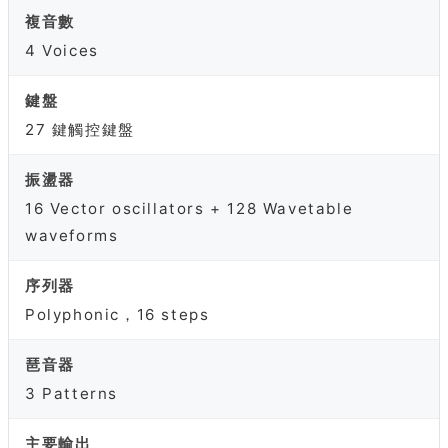
複音數
4 Voices
鍵盤
27 鍵觸控鍵盤
振盪器
16 Vector oscillators + 128 Wavetable
waveforms
序列器
Polyphonic，16 steps
琶音器
3 Patterns
主要輸出