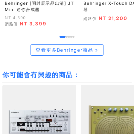
Behringer [開封展示品出清] JT
Behringer X-Touch
Mini 迷你合成器
器
NT 4,390
NT 21,200
網路價
NT 3,399
網路價
查看更多Behringer商品 »
你可能會有興趣的商品：