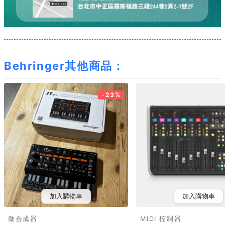
Behringer其他商品：
-23%
加入購物車
加入購物車
微合成器
MIDI 控制器