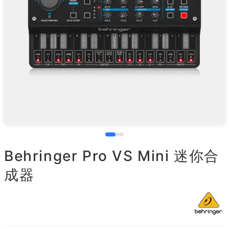
Behringer Pro VS Mini 迷你合
成器