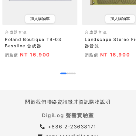
加入購物車
加入購物車
合成器音源
合成器音源
Roland Boutique TB-03
Landscape Stereo F
Bassline 合成器
器音源
NT 16,900
NT 16,900
網路價
網路價
關於我們
聯絡資訊
徵才資訊
購物說明
DigiLog 聲響實驗室
+886 2-23638171