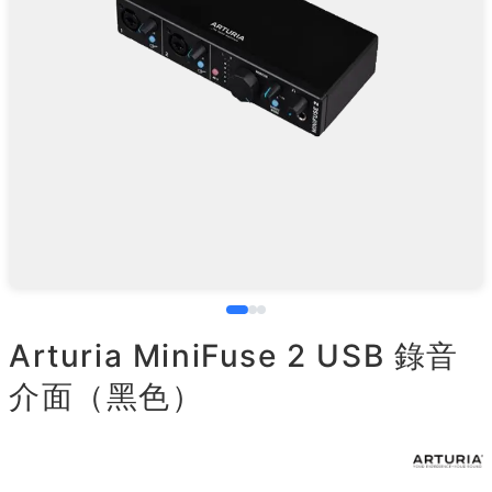
Arturia MiniFuse 2 USB 錄音
介面（黑色）