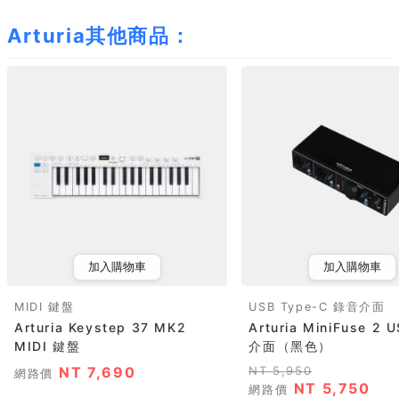
Arturia其他商品：
加入購物車
加入購物車
MIDI 鍵盤
USB Type-C 錄音介面
Arturia Keystep 37 MK2
Arturia MiniFuse 2
MIDI 鍵盤
介面（黑色）
NT 7,690
NT 5,950
網路價
NT 5,750
網路價