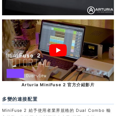
Arturia MiniFuse 2 官方介紹影片
多變的連接配置
MiniFuse 2 給予使用者業界規格的 Dual Combo 輸