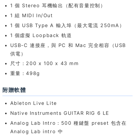
1 個 Stereo 耳機輸出（配有音量控制）
1 組 MIDI In/Out
1 個 USB Type A 輸入埠（最大電流 250mA）
1 個虛擬 Loopback 軌道
USB-C 連接座，與 PC 和 Mac 完全相容（USB
供電）
尺寸：200 x 100 x 43 mm
重量：498g
附贈軟體
Ableton Live Lite
Native Instruments GUITAR RIG 6 LE
Analog Lab Intro：500 種鍵盤 preset 包含在
Analog Lab intro 中