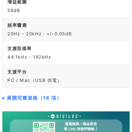
增益範圍
56dB
頻率響應
20Hz - 20kHz：+/-0.05dB
支援取樣率
44.1kHz - 192kHz
支援平台
PC / Mac（USB 供電）
展開完整規格（18 項）