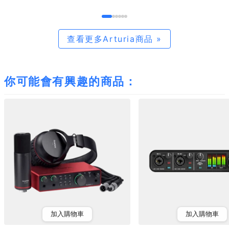
查看更多Arturia商品 »
你可能會有興趣的商品：
加入購物車
加入購物車