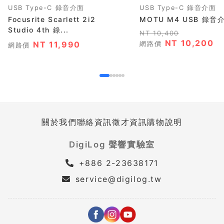
USB Type-C 錄音介面
USB Type-C 錄音介面
Focusrite Scarlett 2i2
MOTU M4 USB 錄音
Studio 4th 錄...
NT 10,400
NT 10,200
NT 11,990
網路價
網路價
關於我們
聯絡資訊
徵才資訊
購物說明
DigiLog 聲響實驗室
+886 2-23638171
service@digilog.tw