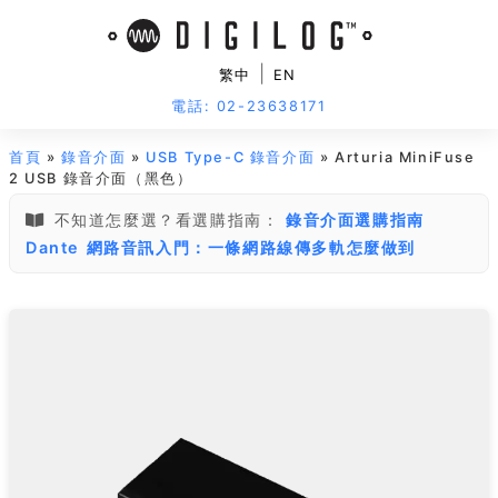
|
繁中
EN
電話: 02-23638171
首頁
»
錄音介面
»
USB Type-C 錄音介面
» Arturia MiniFuse
2 USB 錄音介面（黑色）
不知道怎麼選？看選購指南：
錄音介面選購指南
Dante 網路音訊入門：一條網路線傳多軌怎麼做到