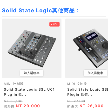
Solid State Logic其他商品：
-4%
加入購物車
加入購物車
MIDI 控制器
MIDI 控制器
Solid State Logic SSL UC1
Solid State Logic SS
Plug in 軟...
Plugin 軟體...
NT 30,100
NT 27,100
NT 29,000
NT 26,000
網路價
網路價