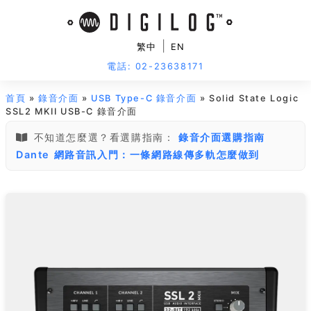
|
繁中
EN
電話: 02-23638171
首頁
»
錄音介面
»
USB Type-C 錄音介面
» Solid State Logic
SSL2 MKII USB-C 錄音介面
不知道怎麼選？看選購指南：
錄音介面選購指南
Dante 網路音訊入門：一條網路線傳多軌怎麼做到