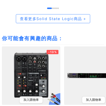
查看更多Solid State Logic商品 »
你可能會有興趣的商品：
-13%
加入購物車
加入購物車