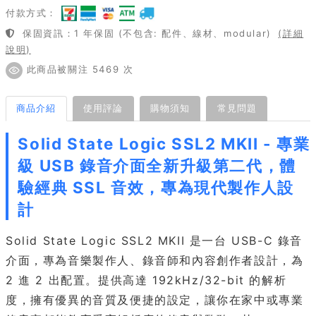
付款方式：
保固資訊：1 年保固 (不包含: 配件、線材、modular)
(詳細
說明)
此商品被關注 5469 次
商品介紹
使用評論
購物須知
常見問題
Solid State Logic SSL2 MKII - 專業
級 USB 錄音介面全新升級第二代，體
驗經典 SSL 音效，專為現代製作人設
計
Solid State Logic SSL2 MKII 是一台 USB-C 錄音
介面，專為音樂製作人、錄音師和內容創作者設計，為
2 進 2 出配置。提供高達 192kHz/32-bit 的解析
度，擁有優異的音質及便捷的設定，讓你在家中或專業