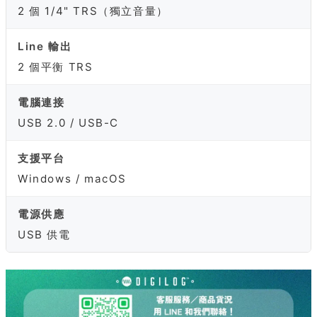
2 個 1/4" TRS（獨立音量）
Line 輸出
2 個平衡 TRS
電腦連接
USB 2.0 / USB-C
支援平台
Windows / macOS
電源供應
USB 供電