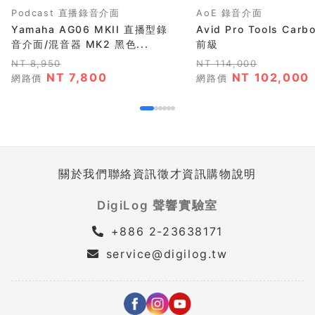
Podcast 直播錄音介面
AoE 錄音介面
Yamaha AG06 MKII 直播型錄
Avid Pro Tools Carb
音介面/混音器 MK2 黑色...
前級
NT 8,950
NT 114,000
NT 7,800
NT 102,000
網路價
網路價
關於我們
聯絡資訊
徵才資訊
購物說明
DigiLog 聲響實驗室
+886 2-23638171
service@digilog.tw