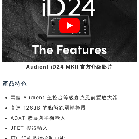
Audient iD24 MKII 官方介紹影片
產品特色
兩個 Audient 主控台等級麥克風前置放大器
高達 126dB 的動態範圍轉換器
ADAT 擴展與平衡輸入
JFET 樂器輸入
可自訂的監控控制功能