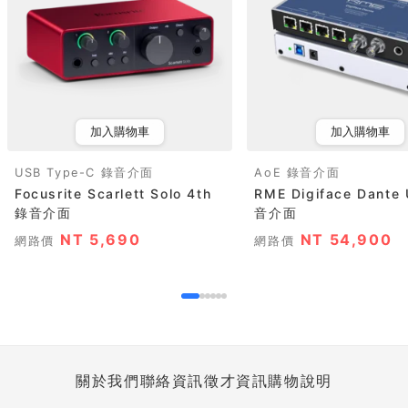
加入購物車
加入購物車
USB Type-C 錄音介面
AoE 錄音介面
Focusrite Scarlett Solo 4th
RME Digiface Dante
錄音介面
音介面
NT 5,690
NT 54,900
網路價
網路價
關於我們
聯絡資訊
徵才資訊
購物說明