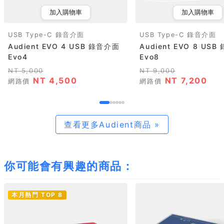
加入購物車
加入購物車
USB Type-C 錄音介面
USB Type-C 錄音介面
Audient EVO 4 USB 錄音介面
Audient EVO 8 US
Evo4
Evo8
NT 5,000
NT 9,000
NT 4,500
NT 7,200
網路價
網路價
查看更多Audient商品 »
你可能會有興趣的商品：
本月熱門 TOP 8