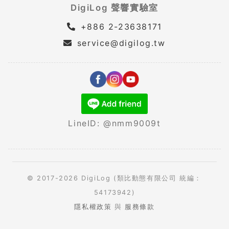
DigiLog 聲響實驗室
+886 2-23638171
service@digilog.tw
LineID: @nmm9009t
© 2017-2026 DigiLog (類比動態有限公司 統編：
54173942)
隱私權政策
與
服務條款