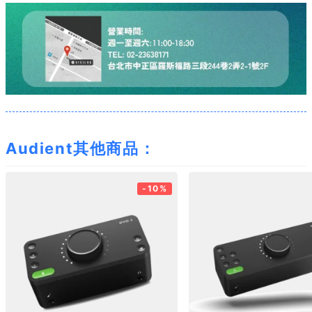
Audient其他商品：
-10%