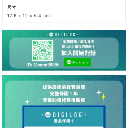
尺寸
17.6 x 12 x 6.4 cm