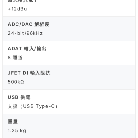
+12dBu
ADC/DAC 解析度
24-bit/96kHz
ADAT 輸入/輸出
8 通道
JFET DI 輸入阻抗
500kΩ
USB 供電
支援（USB Type-C）
重量
1.25 kg