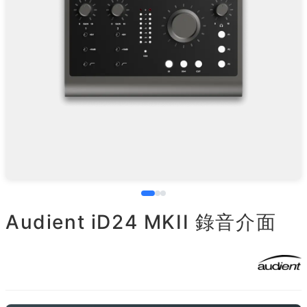
Audient iD24 MKII 錄音介面